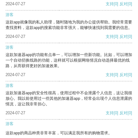
2024-07-27
支持
[0]
反对
[0]
游客
这款app就像我的私人助理，随时随地为我的办公提供帮助。我经常需要
查找资料，这款app的搜索功能非常强大，能够快速找到我需要的信息。
2024-07-27
支持
[0]
反对
[0]
游客
这款加速器app的功能有点单一，可以增加一些新功能。比如，可以增加
一个自动切换线路的功能，这样就可以根据网络情况自动选择最优的线
路，从而获得更好的加速效果。
2024-07-27
支持
[0]
反对
[0]
游客
这款加速器app的安全性很高，使用过程中不会泄露个人信息，这让我很
放心。我以前使用过一些其他的加速器app，经常会出现个人信息泄露的
情况，这让我非常担心。
2024-07-27
支持
[0]
反对
[0]
游客
这款app的商品种类非常丰富，可以满足我所有的购物需求。