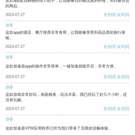
这款app是我购物的得力助手，让我能够找到最优惠的价格，买到最合适
的商品。
2024-07-27
支持
[0]
反对
[0]
游客
这款app的酒店、餐厅推荐非常有用，让我能够享受到高品质的旅行体
验。
2024-07-27
支持
[0]
反对
[0]
游客
这款加速器app的操作非常简单，一键加速就能开启，非常方便。
2024-07-27
支持
[0]
反对
[0]
游客
这款游戏非常好玩，画面精美，玩法丰富。我已经玩了好几个小时，还
没有玩腻。
2024-07-27
支持
[0]
反对
[0]
游客
这款加速器VPM应用程序已经为我们带来了无限的流畅体验。