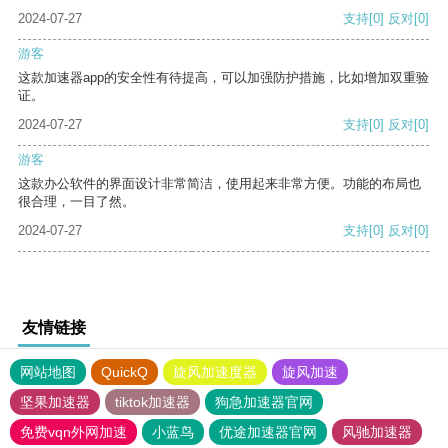
2024-07-27
支持
[0]
反对
[0]
游客
这款加速器app的安全性有待提高，可以加强防护措施，比如增加双重验
证。
2024-07-27
支持
[0]
反对
[0]
游客
这款办公软件的界面设计非常简洁，使用起来非常方便。功能的布局也
很合理，一目了然。
2024-07-27
支持
[0]
反对
[0]
友情链接
网站地图
QuickQ
旋风加速度器
旋风加速
坚果加速器
tiktok加速器
狗急加速器官网
免费vqn外网加速
小蓝鸟
优途加速器官网
风驰加速器