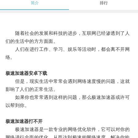
简介
排行
随着社会的发展和科技的进步，互联网已经渗透到了人
们的生活中的方方面面。
人们在进行工作、学习、娱乐等活动时，都会离不开网
络。
极速加速器安卓下载
但是，现实生活中常常会遇到网络速度慢的问题，这就
影响了人们的正常生活。
如果你也常常遇到这样的问题，那么极速加速器或许可
以帮到你。
极速加速器打不开
极速加速器是一款专业的网络优化软件，它可以对你的
网络进行全面的优化，从而达到极速的网络速度，解决你的