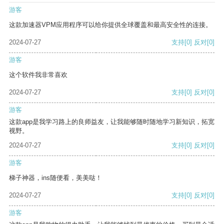
游客
这款加速器VPM应用程序可以给你提供全球覆盖和最高安全性的连接。
2024-07-27
支持
[0]
反对
[0]
游客
这个软件我非常喜欢
2024-07-27
支持
[0]
反对
[0]
游客
这款app是我学习路上的良师益友，让我能够随时随地学习新知识，拓宽
视野。
2024-07-27
支持
[0]
反对
[0]
游客
梯子神器，ins随便看，美美哒！
2024-07-27
支持
[0]
反对
[0]
游客