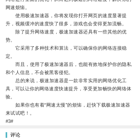
网速烦恼。
使用极速加速器，你将发现你打开网页的速度显著提
升，视频缓冲的速度快了很多，游戏也会变得更加流畅。
除了提升网络速度，极速加速器还具有一些其他的优
势。
它采用了多种技术和算法，可以确保你的网络连接稳
定。
而且，使用了极速加速器后，也能有效地保护你的隐私
和个人信息，不会被黑客侵犯。
总的来说，极速加速器是一款非常实用的网络优化工
具，可以让你的网络速度快速提升，享受更加畅快的网络体
验。
如果你也有着“网速太慢”的烦恼，赶快下载极速加速器
来试试吧！。
#3#
评论