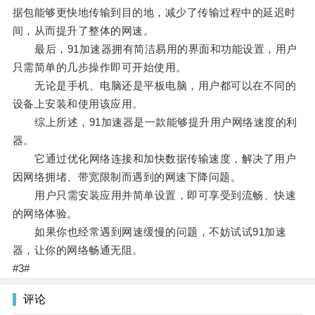
据包能够更快地传输到目的地，减少了传输过程中的延迟时
间，从而提升了整体的网速。
最后，91加速器拥有简洁易用的界面和功能设置，用户
只需简单的几步操作即可开始使用。
无论是手机、电脑还是平板电脑，用户都可以在不同的
设备上安装和使用该应用。
综上所述，91加速器是一款能够提升用户网络速度的利
器。
它通过优化网络连接和加快数据传输速度，解决了用户
因网络拥堵、带宽限制而遇到的网速下降问题。
用户只需安装应用并简单设置，即可享受到流畅、快速
的网络体验。
如果你也经常遇到网速缓慢的问题，不妨试试91加速
器，让你的网络畅通无阻。
#3#
评论