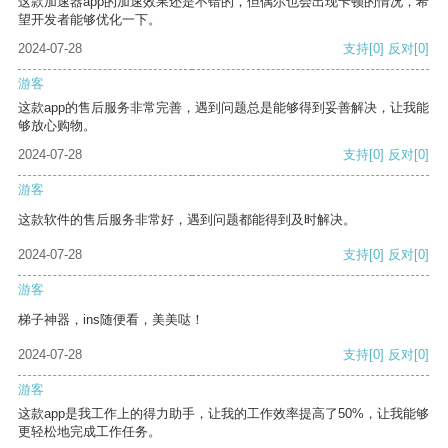
这款加速器app的加速效果还是不错的，但偶尔也会出现卡顿的情况，希
望开发者能够优化一下。
2024-07-28
支持
[0]
反对
[0]
游客
这款app的售后服务非常完善，遇到问题总是能够得到妥善解决，让我能
够放心购物。
2024-07-28
支持
[0]
反对
[0]
游客
这款软件的售后服务非常好，遇到问题都能得到及时解决。
2024-07-28
支持
[0]
反对
[0]
游客
梯子神器，ins随便看，美美哒！
2024-07-28
支持
[0]
反对
[0]
游客
这款app是我工作上的得力助手，让我的工作效率提高了50%，让我能够
更轻松地完成工作任务。