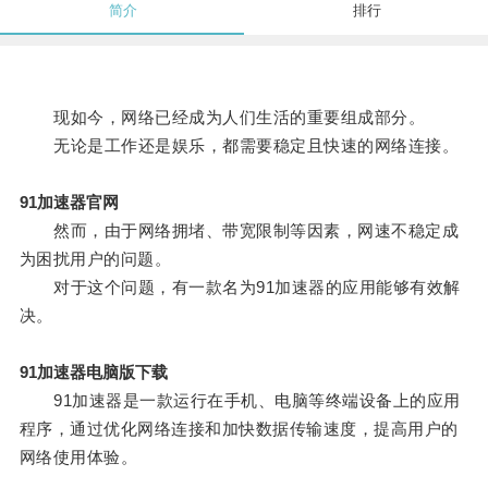
简介
排行
现如今，网络已经成为人们生活的重要组成部分。
无论是工作还是娱乐，都需要稳定且快速的网络连接。
91加速器官网
然而，由于网络拥堵、带宽限制等因素，网速不稳定成
为困扰用户的问题。
对于这个问题，有一款名为91加速器的应用能够有效解
决。
91加速器电脑版下载
91加速器是一款运行在手机、电脑等终端设备上的应用
程序，通过优化网络连接和加快数据传输速度，提高用户的
网络使用体验。