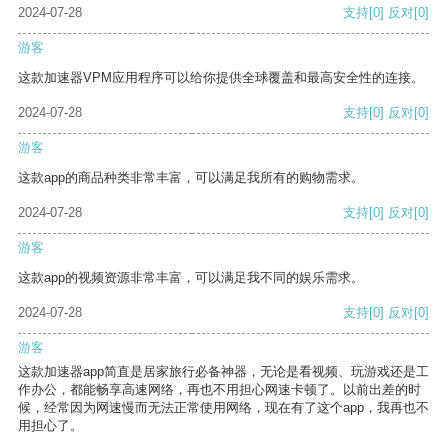
2024-07-28
支持
[0]
反对
[0]
游客
这款加速器VPM应用程序可以给你提供全球覆盖和最高安全性的连接。
2024-07-28
支持
[0]
反对
[0]
游客
这款app的商品种类非常丰富，可以满足我所有的购物需求。
2024-07-28
支持
[0]
反对
[0]
游客
这款app的视频资源非常丰富，可以满足我不同的娱乐需求。
2024-07-28
支持
[0]
反对
[0]
游客
这款加速器app简直是居家旅行必备神器，无论是看视频、玩游戏还是工
作办公，都能畅享高速网络，再也不用担心网速卡顿了。以前出差的时
候，经常因为网速慢而无法正常使用网络，现在有了这个app，我再也不
用担心了。