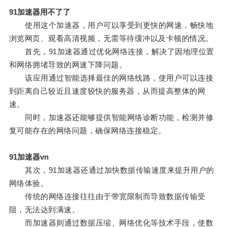
91加速器用不了了
使用这个加速器，用户可以享受到更快的网速，畅快地
浏览网页、观看高清视频，无需等待缓冲以及卡顿的情况。
首先，91加速器通过优化网络连接，解决了因地理位置
和网络拥堵导致的网速下降问题。
该应用通过智能选择最佳的网络线路，使用户可以连接
到距离自己较近且速度较快的服务器，从而提高整体的网
速。
同时，加速器还能够提供智能网络诊断功能，检测并修
复可能存在的网络问题，确保网络连接稳定。
91加速器vn
其次，91加速器还通过加快数据传输速度来提升用户的
网络体验。
传统的网络连接往往由于带宽限制而导致数据传输受
阻，无法达到满速。
而加速器则通过数据压缩、网络优化等技术手段，使数