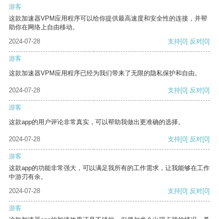
游客
这款加速器VPM应用程序可以给你提供最高速度和安全性的连接，并帮
助你在网络上自由移动。
2024-07-28
支持
[0]
反对
[0]
游客
这款加速器VPM应用程序已经为我们带来了无限的隐私保护和自由。
2024-07-28
支持
[0]
反对
[0]
游客
这款app的用户评论非常真实，可以帮助我做出更准确的选择。
2024-07-28
支持
[0]
反对
[0]
游客
这款app的功能非常强大，可以满足我所有的工作需求，让我能够在工作
中游刃有余。
2024-07-28
支持
[0]
反对
[0]
游客