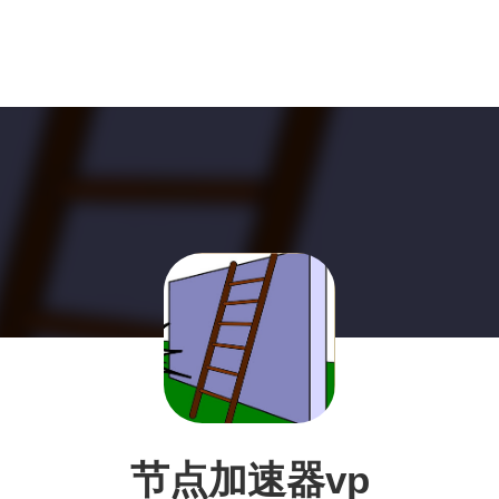
节点加速器vp