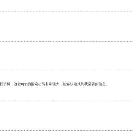
。
找资料，这款app的搜索功能非常强大，能够快速找到我需要的信息。
。