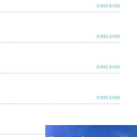
支持
[0]
反对
[0]
支持
[0]
反对
[0]
支持
[0]
反对
[0]
支持
[0]
反对
[0]
支持
[0]
反对
[0]