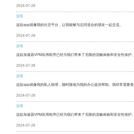
2024-07-28
游客
这款app就像我的社交平台，让我能够与志同道合的朋友一起交流。
2024-07-28
游客
这款加速器VPM应用程序已经为我们带来了无限的流畅体验和安全性保护
2024-07-28
游客
这款app就像我的私人助理，随时随地为我的办公提供帮助。我经常需要查
2024-07-28
游客
这款加速器VPM应用程序已经为我们带来了无限的流畅体验和安全性保护
2024-07-28