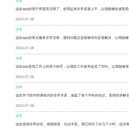
游客
这款app的用户界面简洁明了，使用起来非常容易上手，让我能够快速熟悉
2024-07-28
游客
这款app的售后服务非常完善，遇到问题总是能够得到妥善解决，让我能
2024-07-28
游客
这款app是我工作上的得力助手，让我的工作效率提高了50%，让我能够
2024-07-28
游客
这款学习软件的课程内容非常丰富，涵盖了各个学科的知识。老师的讲解
2024-07-28
游客
这款游戏非常好玩，画面精美，玩法丰富。我已经玩了好几个小时，还没