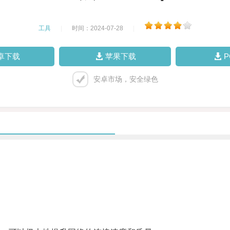
工具
|
时间：2024-07-28
|
卓下载
苹果下载
安卓市场，安全绿色