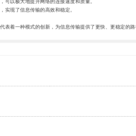
，可以极大地提升网络的连接速度和质量。
，实现了信息传输的高效和稳定。
。
表着一种模式的创新，为信息传输提供了更快、更稳定的路
。