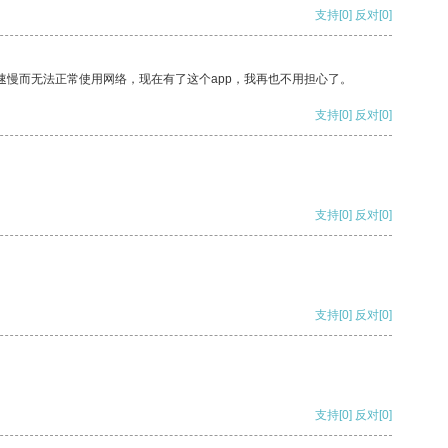
支持
[0]
反对
[0]
速慢而无法正常使用网络，现在有了这个app，我再也不用担心了。
支持
[0]
反对
[0]
支持
[0]
反对
[0]
支持
[0]
反对
[0]
支持
[0]
反对
[0]