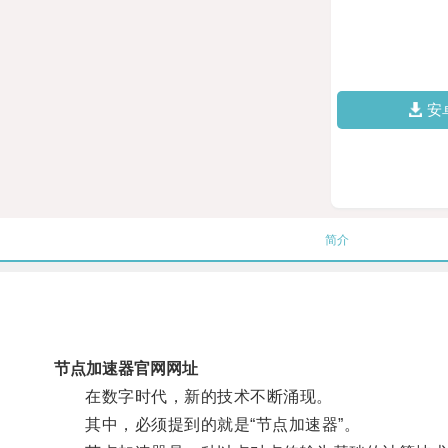
安
简介
节点加速器官网网址
在数字时代，新的技术不断涌现。
其中，必须提到的就是“节点加速器”。