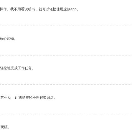
操作。我不用看说明书，就可以轻松使用这款app。
够放心购物。
更轻松地完成工作任务。
非常生动，让我能够轻松理解知识点。
有玩腻。