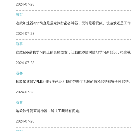
2024-07-28
游客
这款加速器app简直是居家旅行必备神器，无论是看视频、玩游戏还是工
2024-07-28
游客
这款app是我学习路上的良师益友，让我能够随时随地学习新知识，拓宽视
2024-07-28
游客
这款加速器VPM应用程序已经为我们带来了无限的隐私保护和安全性保护
2024-07-28
游客
这款软件简直是神器，解决了我所有问题。
2024-07-28