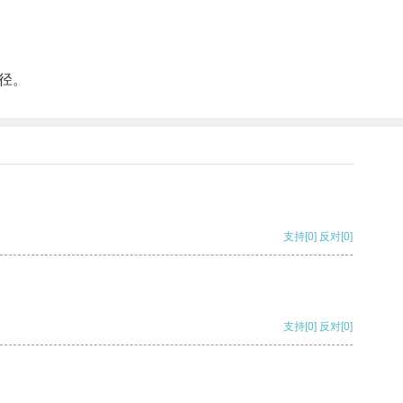
径。
支持
[0]
反对
[0]
支持
[0]
反对
[0]