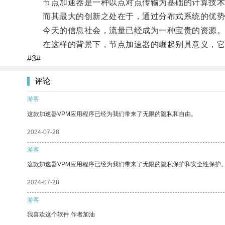
节点加速器是一种以点对点传输为基础的计算技术
而其最大的创新之处在于，通过分布式系统的优势
今天的信息社会，流量已经成为一种宝贵的资源
在这样的背景下，节点加速器的崛起别具意义，它代
#3#
评论
游客
这款加速器VPM应用程序已经为我们带来了无限的隐私和自由。
2024-07-28
游客
这款加速器VPM应用程序已经为我们带来了无限的隐私保护和安全性保护
2024-07-28
游客
我喜欢这个软件 作者加油