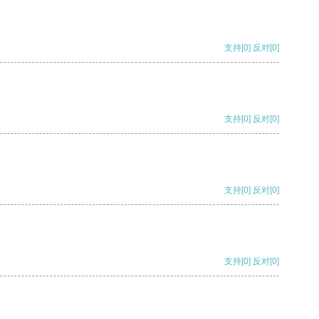
支持
[0]
反对
[0]
支持
[0]
反对
[0]
支持
[0]
反对
[0]
支持
[0]
反对
[0]