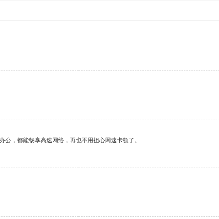
作办公，都能畅享高速网络，再也不用担心网速卡顿了。