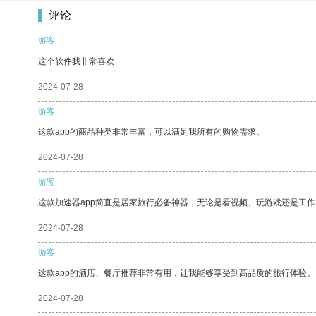
评论
游客
这个软件我非常喜欢
2024-07-28
游客
这款app的商品种类非常丰富，可以满足我所有的购物需求。
2024-07-28
游客
这款加速器app简直是居家旅行必备神器，无论是看视频、玩游戏还是工
2024-07-28
游客
这款app的酒店、餐厅推荐非常有用，让我能够享受到高品质的旅行体验。
2024-07-28