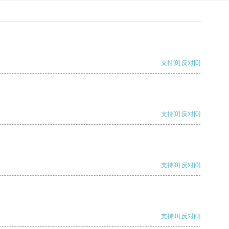
支持
[0]
反对
[0]
支持
[0]
反对
[0]
支持
[0]
反对
[0]
支持
[0]
反对
[0]