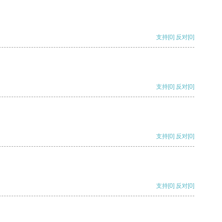
支持
[0]
反对
[0]
支持
[0]
反对
[0]
支持
[0]
反对
[0]
支持
[0]
反对
[0]