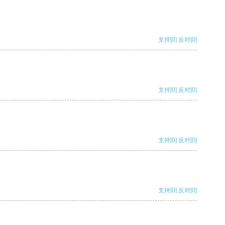
支持
[0]
反对
[0]
支持
[0]
反对
[0]
支持
[0]
反对
[0]
支持
[0]
反对
[0]