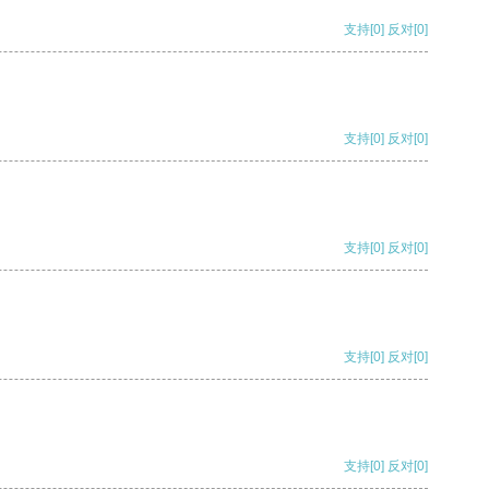
支持
[0]
反对
[0]
支持
[0]
反对
[0]
支持
[0]
反对
[0]
支持
[0]
反对
[0]
支持
[0]
反对
[0]