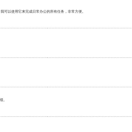
。我可以使用它来完成日常办公的所有任务，非常方便。
绩。