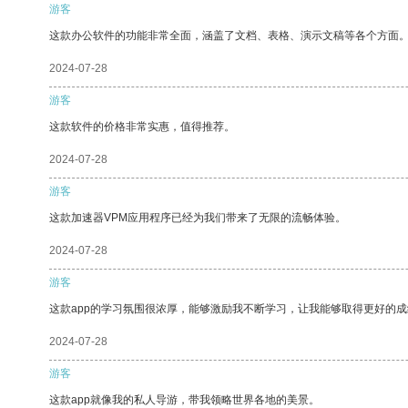
游客
这款办公软件的功能非常全面，涵盖了文档、表格、演示文稿等各个方面
2024-07-28
游客
这款软件的价格非常实惠，值得推荐。
2024-07-28
游客
这款加速器VPM应用程序已经为我们带来了无限的流畅体验。
2024-07-28
游客
这款app的学习氛围很浓厚，能够激励我不断学习，让我能够取得更好的成
2024-07-28
游客
这款app就像我的私人导游，带我领略世界各地的美景。