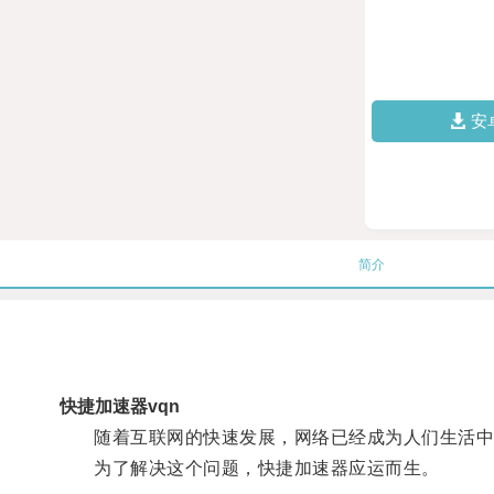
安
简介
快捷加速器vqn
随着互联网的快速发展，网络已经成为人们生活中不
为了解决这个问题，快捷加速器应运而生。