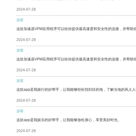
2024-07-28
游客
这款加速器VPM应用程序可以给你提供最高速度和安全性的连接，并帮助
2024-07-28
游客
这款加速器VPM应用程序可以给你提供最高速度和安全性的连接，并帮助
2024-07-28
游客
这款app是我旅行的好帮手，让我能够轻松找到目的地，了解当地的风土人
2024-07-28
游客
这款app是我娱乐的好帮手，让我能够放松身心，享受美好时光。
2024-07-28