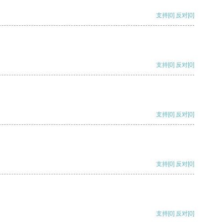
支持
[0]
反对
[0]
支持
[0]
反对
[0]
支持
[0]
反对
[0]
支持
[0]
反对
[0]
支持
[0]
反对
[0]