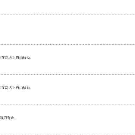
。
你在网络上自由移动。
你在网络上自由移动。
中游刃有余。