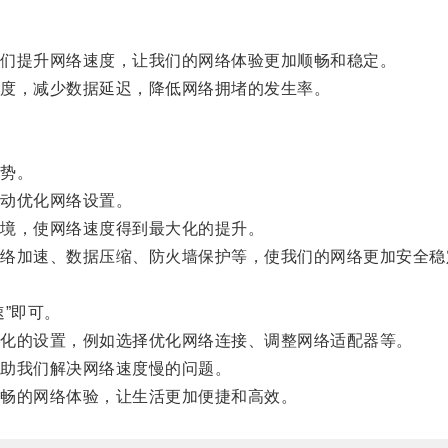
们提升网络速度，让我们的网络体验更加顺畅和稳定。
度，减少数据延迟，降低网络拥堵的发生率。
势。
动优化网络设置。
境，使网络速度得到最大化的提升。
加速、数据压缩、防火墙保护等，使我们的网络更加安全稳
”即可。
化的设置，例如选择优化网络连接、调整网络适配器等。
助我们解决网络速度慢的问题。
畅的网络体验，让生活更加便捷和高效。