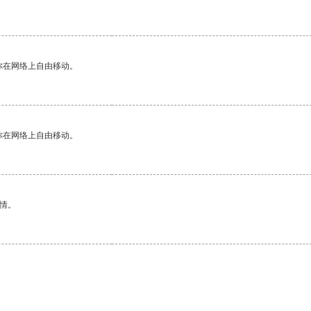
你在网络上自由移动。
你在网络上自由移动。
情。