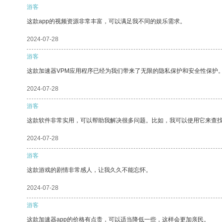
游客
这款app的视频资源非常丰富，可以满足我不同的娱乐需求。
2024-07-28
游客
这款加速器VPM应用程序已经为我们带来了无限的隐私保护和安全性保护
2024-07-28
游客
这款软件非常实用，可以帮助我解决很多问题。比如，我可以使用它来查
2024-07-28
游客
这款游戏的剧情非常感人，让我久久不能忘怀。
2024-07-28
游客
这款加速器app的价格有点贵，可以适当降低一些，这样会更加亲民。