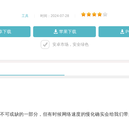
工具
|
时间：2024-07-28
|
卓下载
苹果下载
安卓市场，安全绿色
可或缺的一部分，但有时候网络速度的慢化确实会给我们带