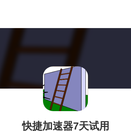
快捷加速器7天试用