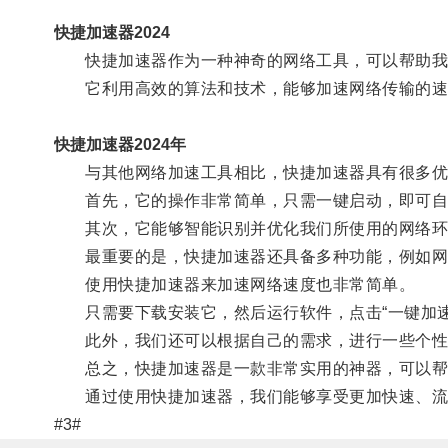
快捷加速器2024
快捷加速器作为一种神奇的网络工具，可以帮助我
它利用高效的算法和技术，能够加速网络传输的速
快捷加速器2024年
与其他网络加速工具相比，快捷加速器具有很多优
首先，它的操作非常简单，只需一键启动，即可自
其次，它能够智能识别并优化我们所使用的网络环
最重要的是，快捷加速器还具备多种功能，例如网络
使用快捷加速器来加速网络速度也非常简单。
只需要下载安装它，然后运行软件，点击“一键加速
此外，我们还可以根据自己的需求，进行一些个性
总之，快捷加速器是一款非常实用的神器，可以帮
通过使用快捷加速器，我们能够享受更加快速、流
#3#