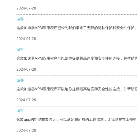
2024-07-28
游客
这款加速器VPM应用程序已经为我们带来了无限的隐私保护和安全性保护
2024-07-28
游客
这款加速器VPM应用程序可以给你提供最高速度和安全性的连接，并帮助
2024-07-28
游客
这款加速器VPM应用程序可以给你提供最高速度和安全性的连接，并帮助
2024-07-28
游客
这款app的功能非常强大，可以满足我所有的工作需求，让我能够在工作
2024-07-28