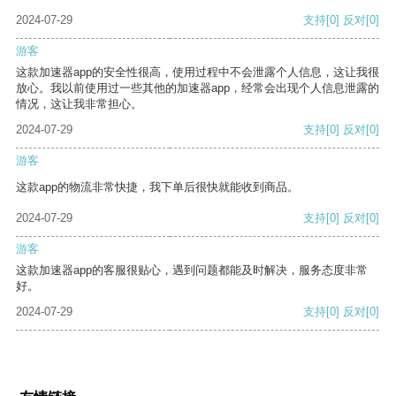
2024-07-29
支持
[0]
反对
[0]
游客
这款加速器app的安全性很高，使用过程中不会泄露个人信息，这让我很
放心。我以前使用过一些其他的加速器app，经常会出现个人信息泄露的
情况，这让我非常担心。
2024-07-29
支持
[0]
反对
[0]
游客
这款app的物流非常快捷，我下单后很快就能收到商品。
2024-07-29
支持
[0]
反对
[0]
游客
这款加速器app的客服很贴心，遇到问题都能及时解决，服务态度非常
好。
2024-07-29
支持
[0]
反对
[0]