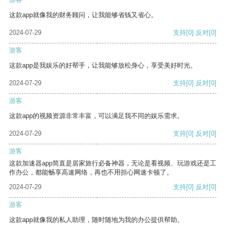
这款app就像我的财务顾问，让我能够省钱又省心。
2024-07-29
支持
[0]
反对
[0]
游客
这款app是我娱乐的好帮手，让我能够放松身心，享受美好时光。
2024-07-29
支持
[0]
反对
[0]
游客
这款app的视频资源非常丰富，可以满足我不同的娱乐需求。
2024-07-29
支持
[0]
反对
[0]
游客
这款加速器app简直是居家旅行必备神器，无论是看视频、玩游戏还是工
作办公，都能畅享高速网络，再也不用担心网速卡顿了。
2024-07-29
支持
[0]
反对
[0]
游客
这款app就像我的私人助理，随时随地为我的办公提供帮助。