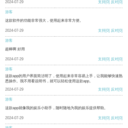
2024-07-29
支持
[0]
反对
[0]
游客
这款软件的功能非常强大，使用起来非常方便。
2024-07-29
支持
[0]
反对
[0]
游客
超棒啊 好用
2024-07-29
支持
[0]
反对
[0]
游客
这款app的用户界面简洁明了，使用起来非常容易上手，让我能够快速熟
悉操作。我不用看说明书，就可以轻松使用这款app。
2024-07-29
支持
[0]
反对
[0]
游客
这款app就像我的娱乐小助手，随时随地为我的娱乐提供帮助。
2024-07-29
支持
[0]
反对
[0]
游客