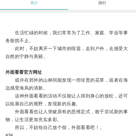
简介
排行
生活忙碌的时候，我们常常为了工作、家庭、学业等事
务烦扰不止。
此时，不妨离开一下城市的喧嚣，走到户外，去感受大
自然的宁静与美丽。
外面看看官方网址
或许在郊外的山林间能发现一些珍贵的花草，或者在海
边感受海风的清新。
这种外面看看的活动不仅能让人得到身心的放松，还可
以拓展自己的视野，发现新的乐趣。
外面看看也让人突破原有的思维定式，敢于尝试新的事
物，让生活更加充实多彩。
所以，不妨给自己放个假，外面看看吧！。
#3#