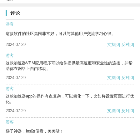
评论
游客
这款软件的社区氛围非常好，可以与其他用户交流学习心得。
2024-07-29
支持
[0]
反对
[0]
游客
这款加速器VPM应用程序可以给你提供最高速度和安全性的连接，并帮
助你在网络上自由移动。
2024-07-29
支持
[0]
反对
[0]
游客
这款加速器app的操作有点复杂，可以简化一下，比如将设置页面进行优
化。
2024-07-29
支持
[0]
反对
[0]
游客
梯子神器，ins随便看，美美哒！