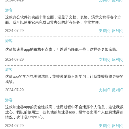
2024-07-29
支持
[0]
反对
[0]
游客
这款办公软件的功能非常全面，涵盖了文档、表格、演示文稿等各个方
面。我可以使用它来完成日常办公的所有任务，非常方便。
2024-07-29
支持
[0]
反对
[0]
游客
这款加速器app的价格有点贵，可以适当降低一些，这样会更加亲民。
2024-07-29
支持
[0]
反对
[0]
游客
这款app的学习氛围很浓厚，能够激励我不断学习，让我能够取得更好的
成绩。
2024-07-29
支持
[0]
反对
[0]
游客
这款加速器app的安全性很高，使用过程中不会泄露个人信息，这让我很
放心。我以前使用过一些其他的加速器app，经常会出现个人信息泄露的
情况，这让我非常担心。
2024-07-29
支持
[0]
反对
[0]