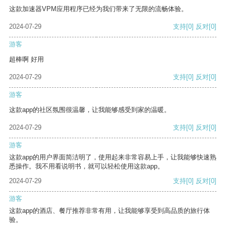
这款加速器VPM应用程序已经为我们带来了无限的流畅体验。
2024-07-29
支持
[0]
反对
[0]
游客
超棒啊 好用
2024-07-29
支持
[0]
反对
[0]
游客
这款app的社区氛围很温馨，让我能够感受到家的温暖。
2024-07-29
支持
[0]
反对
[0]
游客
这款app的用户界面简洁明了，使用起来非常容易上手，让我能够快速熟
悉操作。我不用看说明书，就可以轻松使用这款app。
2024-07-29
支持
[0]
反对
[0]
游客
这款app的酒店、餐厅推荐非常有用，让我能够享受到高品质的旅行体
验。