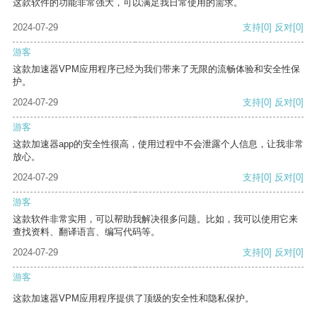
这款软件的功能非常强大，可以满足我日常使用的需求。
2024-07-29
支持
[0]
反对
[0]
游客
这款加速器VPM应用程序已经为我们带来了无限的流畅体验和安全性保
护。
2024-07-29
支持
[0]
反对
[0]
游客
这款加速器app的安全性很高，使用过程中不会泄露个人信息，让我非常
放心。
2024-07-29
支持
[0]
反对
[0]
游客
这款软件非常实用，可以帮助我解决很多问题。比如，我可以使用它来
查找资料、翻译语言、编写代码等。
2024-07-29
支持
[0]
反对
[0]
游客
这款加速器VPM应用程序提供了顶级的安全性和隐私保护。