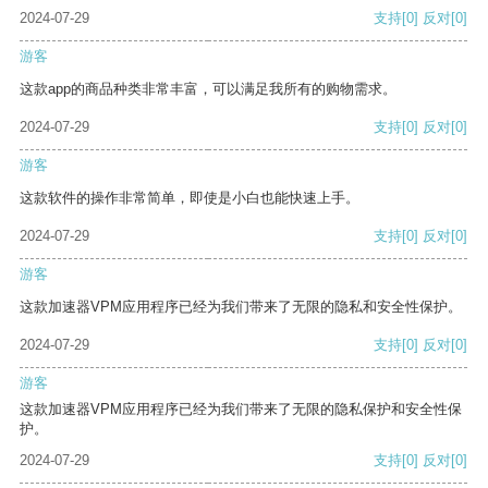
2024-07-29
支持
[0]
反对
[0]
游客
这款app的商品种类非常丰富，可以满足我所有的购物需求。
2024-07-29
支持
[0]
反对
[0]
游客
这款软件的操作非常简单，即使是小白也能快速上手。
2024-07-29
支持
[0]
反对
[0]
游客
这款加速器VPM应用程序已经为我们带来了无限的隐私和安全性保护。
2024-07-29
支持
[0]
反对
[0]
游客
这款加速器VPM应用程序已经为我们带来了无限的隐私保护和安全性保
护。
2024-07-29
支持
[0]
反对
[0]