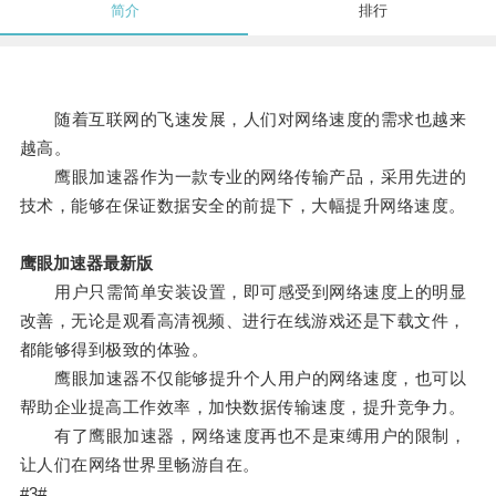
简介
排行
随着互联网的飞速发展，人们对网络速度的需求也越来
越高。
鹰眼加速器作为一款专业的网络传输产品，采用先进的
技术，能够在保证数据安全的前提下，大幅提升网络速度。
鹰眼加速器最新版
用户只需简单安装设置，即可感受到网络速度上的明显
改善，无论是观看高清视频、进行在线游戏还是下载文件，
都能够得到极致的体验。
鹰眼加速器不仅能够提升个人用户的网络速度，也可以
帮助企业提高工作效率，加快数据传输速度，提升竞争力。
有了鹰眼加速器，网络速度再也不是束缚用户的限制，
让人们在网络世界里畅游自在。
#3#