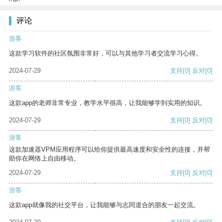
评论
游客
这款学习软件的社区氛围非常好，可以与其他学习者交流学习心得。
2024-07-29
支持
[0]
反对
[0]
游客
这款app的老师非常专业，教学水平很高，让我能够学到实用的知识。
2024-07-29
支持
[0]
反对
[0]
游客
这款加速器VPM应用程序可以给你提供最高速度和安全性的连接，并帮
助你在网络上自由移动。
2024-07-29
支持
[0]
反对
[0]
游客
这款app就像我的社交平台，让我能够与志同道合的朋友一起交流。