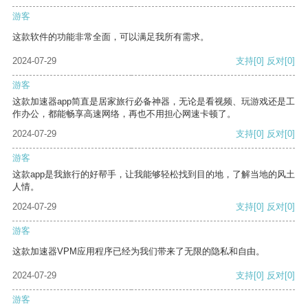
游客
这款软件的功能非常全面，可以满足我所有需求。
2024-07-29
支持
[0]
反对
[0]
游客
这款加速器app简直是居家旅行必备神器，无论是看视频、玩游戏还是工
作办公，都能畅享高速网络，再也不用担心网速卡顿了。
2024-07-29
支持
[0]
反对
[0]
游客
这款app是我旅行的好帮手，让我能够轻松找到目的地，了解当地的风土
人情。
2024-07-29
支持
[0]
反对
[0]
游客
这款加速器VPM应用程序已经为我们带来了无限的隐私和自由。
2024-07-29
支持
[0]
反对
[0]
游客