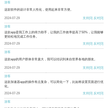
游客
这款软件的设计非常人性化，使用起来非常方便。
2024-07-29
支持
[0]
反对
[0]
游客
这款app是我工作上的得力助手，让我的工作效率提高了50%，让我能够
更轻松地完成工作任务。
2024-07-29
支持
[0]
反对
[0]
游客
这款app的用户群体非常庞大，我可以结识到来自世界各地的朋友。
2024-07-29
支持
[0]
反对
[0]
游客
这款加速器app的操作有点复杂，可以简化一下，比如将设置页面进行优
化。
2024-07-29
支持
[0]
反对
[0]
游客