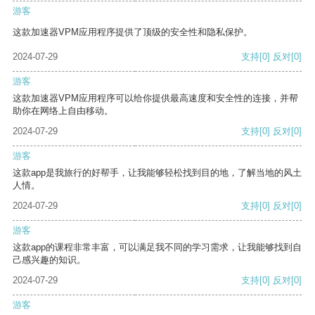
游客
这款加速器VPM应用程序提供了顶级的安全性和隐私保护。
2024-07-29
支持
[0]
反对
[0]
游客
这款加速器VPM应用程序可以给你提供最高速度和安全性的连接，并帮
助你在网络上自由移动。
2024-07-29
支持
[0]
反对
[0]
游客
这款app是我旅行的好帮手，让我能够轻松找到目的地，了解当地的风土
人情。
2024-07-29
支持
[0]
反对
[0]
游客
这款app的课程非常丰富，可以满足我不同的学习需求，让我能够找到自
己感兴趣的知识。
2024-07-29
支持
[0]
反对
[0]
游客