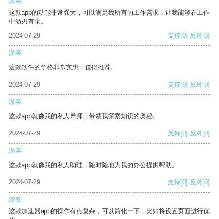
游客
这款app的功能非常强大，可以满足我所有的工作需求，让我能够在工作
中游刃有余。
2024-07-29
支持
[0]
反对
[0]
游客
这款软件的价格非常实惠，值得推荐。
2024-07-29
支持
[0]
反对
[0]
游客
这款app就像我的私人导师，带领我探索知识的奥秘。
2024-07-29
支持
[0]
反对
[0]
游客
这款app就像我的私人助理，随时随地为我的办公提供帮助。
2024-07-29
支持
[0]
反对
[0]
游客
这款加速器app的操作有点复杂，可以简化一下，比如将设置页面进行优