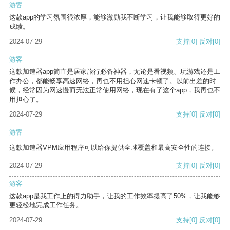
游客
这款app的学习氛围很浓厚，能够激励我不断学习，让我能够取得更好的
成绩。
2024-07-29
支持
[0]
反对
[0]
游客
这款加速器app简直是居家旅行必备神器，无论是看视频、玩游戏还是工
作办公，都能畅享高速网络，再也不用担心网速卡顿了。以前出差的时
候，经常因为网速慢而无法正常使用网络，现在有了这个app，我再也不
用担心了。
2024-07-29
支持
[0]
反对
[0]
游客
这款加速器VPM应用程序可以给你提供全球覆盖和最高安全性的连接。
2024-07-29
支持
[0]
反对
[0]
游客
这款app是我工作上的得力助手，让我的工作效率提高了50%，让我能够
更轻松地完成工作任务。
2024-07-29
支持
[0]
反对
[0]