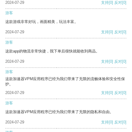
2024-07-29
支持
[0]
反对
[0]
游客
这款游戏非常好玩，画面精美，玩法丰富。
2024-07-29
支持
[0]
反对
[0]
游客
这款app的物流非常快捷，我下单后很快就能收到商品。
2024-07-29
支持
[0]
反对
[0]
游客
这款加速器VPM应用程序已经为我们带来了无限的流畅体验和安全性保
护。
2024-07-29
支持
[0]
反对
[0]
游客
这款加速器VPM应用程序已经为我们带来了无限的隐私和自由。
2024-07-29
支持
[0]
反对
[0]