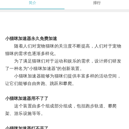
简介
排行
小猫咪加速器永久免费加速
随着人们对宠物猫咪的关注度不断提高，人们对于宠物
猫咪的需求也逐渐多样化。
为了满足猫咪们对于运动和娱乐的需求，设计师们研发
了一种名为“小猫咪加速器”的创新装置。
小猫咪加速器能够为猫咪们提供丰富多样的活动空间，
让它们能够自由奔跑、跳跃和攀爬。
小猫咪加速器用不了了
这个装置由多个组成部分组成，包括跑步轨道、攀爬
架、游乐设施等等。
小猫咪加速器打不开了