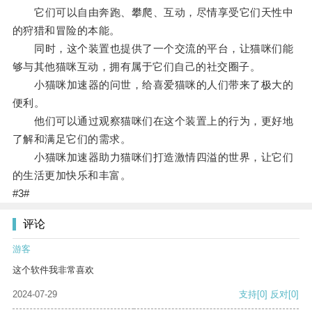
它们可以自由奔跑、攀爬、互动，尽情享受它们天性中
的狩猎和冒险的本能。
同时，这个装置也提供了一个交流的平台，让猫咪们能
够与其他猫咪互动，拥有属于它们自己的社交圈子。
小猫咪加速器的问世，给喜爱猫咪的人们带来了极大的
便利。
他们可以通过观察猫咪们在这个装置上的行为，更好地
了解和满足它们的需求。
小猫咪加速器助力猫咪们打造激情四溢的世界，让它们
的生活更加快乐和丰富。
#3#
评论
游客
这个软件我非常喜欢
2024-07-29
支持
[0]
反对
[0]