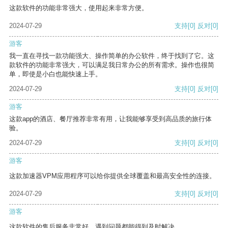
这款软件的功能非常强大，使用起来非常方便。
2024-07-29
支持
[0]
反对
[0]
游客
我一直在寻找一款功能强大、操作简单的办公软件，终于找到了它。这
款软件的功能非常强大，可以满足我日常办公的所有需求。操作也很简
单，即使是小白也能快速上手。
2024-07-29
支持
[0]
反对
[0]
游客
这款app的酒店、餐厅推荐非常有用，让我能够享受到高品质的旅行体
验。
2024-07-29
支持
[0]
反对
[0]
游客
这款加速器VPM应用程序可以给你提供全球覆盖和最高安全性的连接。
2024-07-29
支持
[0]
反对
[0]
游客
这款软件的售后服务非常好，遇到问题都能得到及时解决。