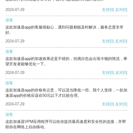
2024-07-29
支持
[0]
反对
[0]
游客
这款加速器app的客服很贴心，遇到问题都能及时解决，服务态度非常
好。
2024-07-29
支持
[0]
反对
[0]
游客
这款加速器app的加速效果还是不错的，但偶尔也会出现卡顿的情况，希
望开发者能够优化一下。
2024-07-29
支持
[0]
反对
[0]
游客
这款加速器app的价格有点贵，可以适当降低一些。我个人觉得，一款加
速器app的价格应该在50元以下才比较合理。
2024-07-29
支持
[0]
反对
[0]
游客
这款加速器VPM应用程序可以给你提供最高速度和安全性的连接，并帮
助你在网络上自由移动。