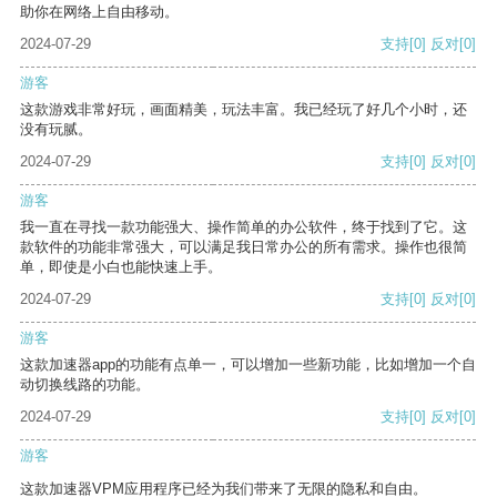
助你在网络上自由移动。
2024-07-29
支持
[0]
反对
[0]
游客
这款游戏非常好玩，画面精美，玩法丰富。我已经玩了好几个小时，还
没有玩腻。
2024-07-29
支持
[0]
反对
[0]
游客
我一直在寻找一款功能强大、操作简单的办公软件，终于找到了它。这
款软件的功能非常强大，可以满足我日常办公的所有需求。操作也很简
单，即使是小白也能快速上手。
2024-07-29
支持
[0]
反对
[0]
游客
这款加速器app的功能有点单一，可以增加一些新功能，比如增加一个自
动切换线路的功能。
2024-07-29
支持
[0]
反对
[0]
游客
这款加速器VPM应用程序已经为我们带来了无限的隐私和自由。