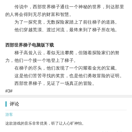
传说中，西部世界梯子通往一个神秘的世界，到达那里
的人将会得到无尽的财富和智慧。
为了一探究竟，无数探险家踏上了前往梯子的道路。
他们穿越荒漠、渡过河流，最终来到了梯子所在地。
西部世界梯子电脑版下载
梯子高耸入云，看似无法攀爬，但随着探险家们的努
力，他们一个接一个地登上了梯子。
在梯子的尽头，他们发现了一个闪耀着金光的宝藏。
这是他们苦苦寻找的奖赏，也是他们勇敢冒险的证明。
西部世界梯子，见证了一场真正的冒险。
#3#
评论
游客
这款游戏的音乐非常优美，听了让人心旷神怡。