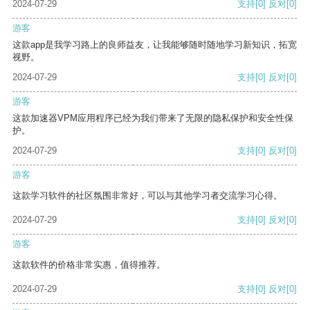
2024-07-29
支持
[0]
反对
[0]
游客
这款app是我学习路上的良师益友，让我能够随时随地学习新知识，拓宽
视野。
2024-07-29
支持
[0]
反对
[0]
游客
这款加速器VPM应用程序已经为我们带来了无限的隐私保护和安全性保
护。
2024-07-29
支持
[0]
反对
[0]
游客
这款学习软件的社区氛围非常好，可以与其他学习者交流学习心得。
2024-07-29
支持
[0]
反对
[0]
游客
这款软件的价格非常实惠，值得推荐。
2024-07-29
支持
[0]
反对
[0]