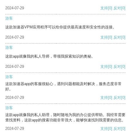
2024-07-29
支持
[0]
反对
[0]
游客
这款加速器VPM应用程序可以给你提供最高速度和安全性的连接。
2024-07-29
支持
[0]
反对
[0]
游客
这款app就像我的私人导师，带领我探索知识的奥秘。
2024-07-29
支持
[0]
反对
[0]
游客
这款加速器app的客服很贴心，遇到问题都能及时解决，服务态度非常
好。
2024-07-29
支持
[0]
反对
[0]
游客
这款app就像我的私人助理，随时随地为我的办公提供帮助。我经常需要
查找资料，这款app的搜索功能非常强大，能够快速找到我需要的信息。
2024-07-29
支持
[0]
反对
[0]