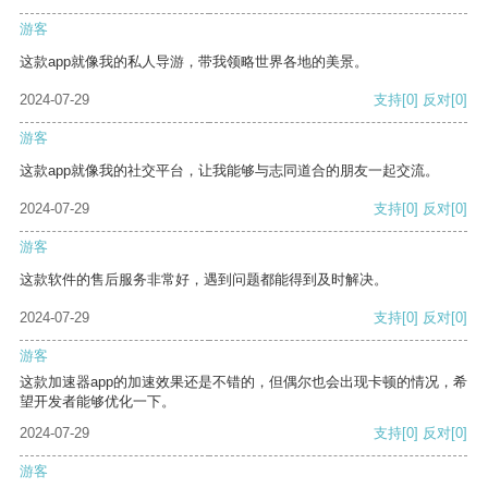
游客
这款app就像我的私人导游，带我领略世界各地的美景。
2024-07-29
支持
[0]
反对
[0]
游客
这款app就像我的社交平台，让我能够与志同道合的朋友一起交流。
2024-07-29
支持
[0]
反对
[0]
游客
这款软件的售后服务非常好，遇到问题都能得到及时解决。
2024-07-29
支持
[0]
反对
[0]
游客
这款加速器app的加速效果还是不错的，但偶尔也会出现卡顿的情况，希
望开发者能够优化一下。
2024-07-29
支持
[0]
反对
[0]
游客