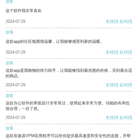
游客
这个软件我非常喜欢
2024-07-29
支持
[0]
反对
[0]
游客
这款app的社区氛围很温馨，让我能够感受到家的温暖。
2024-07-29
支持
[0]
反对
[0]
游客
这款app是我购物的得力助手，让我能够找到最优惠的价格，买到最合适
的商品。
2024-07-29
支持
[0]
反对
[0]
游客
这款办公软件的界面设计非常简洁，使用起来非常方便。功能的布局也
很合理，一目了然。
2024-07-29
支持
[0]
反对
[0]
游客
这款加速器VPM应用程序可以给你提供最高速度和安全性的连接，并帮