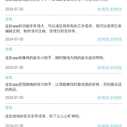
2024-07-30
支持
[0]
反对
[0]
游客
这款app的功能非常强大，可以满足我所有的工作需求。我可以使用它来
编辑文档、制作演示文稿、管理日程安排等。
2024-07-30
支持
[0]
反对
[0]
游客
这款app就像我的娱乐小助手，随时随地为我的娱乐提供帮助。
2024-07-30
支持
[0]
反对
[0]
游客
这款app是我购物的得力助手，让我能够找到最优惠的价格，买到最合适
的商品。
2024-07-30
支持
[0]
反对
[0]
游客
这款游戏的音乐非常优美，听了让人心旷神怡。
2024-07-30
支持
[0]
反对
[0]