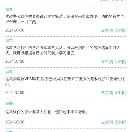
游客
这款办公软件的界面设计非常简洁，使用起来非常方便。功能的布局也
很合理，一目了然。
2024-07-30
支持
[0]
反对
[0]
游客
这款学习软件的学习方式非常灵活，可以根据自己的需求选择学习方
式。我可以根据自己的时间安排学习进度。
2024-07-30
支持
[0]
反对
[0]
游客
这款加速器VPM应用程序已经为我们带来了无限的隐私保护和安全性保
护。
2024-07-30
支持
[0]
反对
[0]
游客
这款软件的设计非常人性化，使用起来非常舒服。
2024-07-30
支持
[0]
反对
[0]