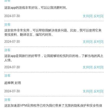
游客
这款app的游戏非常好玩，可以让我消磨时间。
2024-07-30
支持
[0]
反对
[0]
游客
这款软件非常实用，可以帮助我解决很多问题。比如，我可以使用它来
查找资料、翻译语言、编写代码等。
2024-07-30
支持
[0]
反对
[0]
游客
这款app是我旅行的好帮手，让我能够轻松找到目的地，了解当地的风土
人情。
2024-07-30
支持
[0]
反对
[0]
游客
超棒啊 好用
2024-07-30
支持
[0]
反对
[0]
游客
这款加速器VPM应用程序已经为我们带来了无限的隐私保护和安全性保