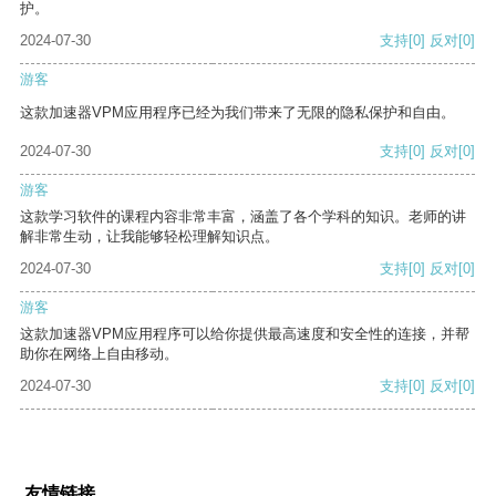
护。
2024-07-30
支持
[0]
反对
[0]
游客
这款加速器VPM应用程序已经为我们带来了无限的隐私保护和自由。
2024-07-30
支持
[0]
反对
[0]
游客
这款学习软件的课程内容非常丰富，涵盖了各个学科的知识。老师的讲
解非常生动，让我能够轻松理解知识点。
2024-07-30
支持
[0]
反对
[0]
游客
这款加速器VPM应用程序可以给你提供最高速度和安全性的连接，并帮
助你在网络上自由移动。
2024-07-30
支持
[0]
反对
[0]
友情链接