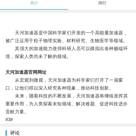
简介
排行
天河加速器是中国科学家们开发的一个高能量加速器，
被广泛运用于粒子物理实验、材料研究、生物医学等领域。
其强大的加速能力使得科研人员可以模拟出各种极端环
境，探索人类尚未了解的领域。
天河加速器官网网址
从宏观到微观，天河加速器为科学家们打开了一扇窗
口，让他们得以深入研究各种现象，推动科技创新。
未来，随着科技的不断发展，天河加速器将继续发挥其
重要作用，为人类探索未知领域、解决难题、促进科技进步
贡献力量。
#3#
评论