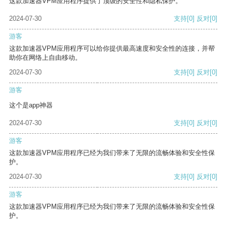
这款加速器VPM应用程序提供了顶级的安全性和隐私保护。
2024-07-30
支持
[0]
反对
[0]
游客
这款加速器VPM应用程序可以给你提供最高速度和安全性的连接，并帮
助你在网络上自由移动。
2024-07-30
支持
[0]
反对
[0]
游客
这个是app神器
2024-07-30
支持
[0]
反对
[0]
游客
这款加速器VPM应用程序已经为我们带来了无限的流畅体验和安全性保
护。
2024-07-30
支持
[0]
反对
[0]
游客
这款加速器VPM应用程序已经为我们带来了无限的流畅体验和安全性保
护。