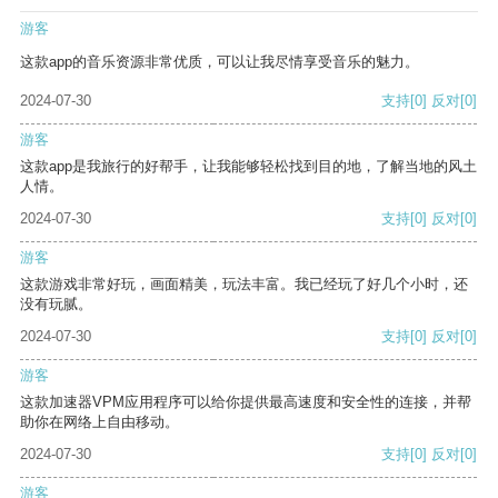
游客
这款app的音乐资源非常优质，可以让我尽情享受音乐的魅力。
2024-07-30
支持
[0]
反对
[0]
游客
这款app是我旅行的好帮手，让我能够轻松找到目的地，了解当地的风土
人情。
2024-07-30
支持
[0]
反对
[0]
游客
这款游戏非常好玩，画面精美，玩法丰富。我已经玩了好几个小时，还
没有玩腻。
2024-07-30
支持
[0]
反对
[0]
游客
这款加速器VPM应用程序可以给你提供最高速度和安全性的连接，并帮
助你在网络上自由移动。
2024-07-30
支持
[0]
反对
[0]
游客