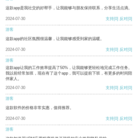
这款app是我社交的好帮手，让我能够与朋友保持联系，分享生活点滴。
2024-07-30
支持
[0]
反对
[0]
游客
这款app的社区氛围很温馨，让我能够感受到家的温暖。
2024-07-30
支持
[0]
反对
[0]
游客
这款app让我的工作效率提高了50%，让我能够更轻松地完成工作任务。
我以前经常加班，现在有了这个app，我可以提前下班，有更多的时间陪
伴家人。
2024-07-30
支持
[0]
反对
[0]
游客
这款软件的价格非常实惠，值得推荐。
2024-07-30
支持
[0]
反对
[0]
游客