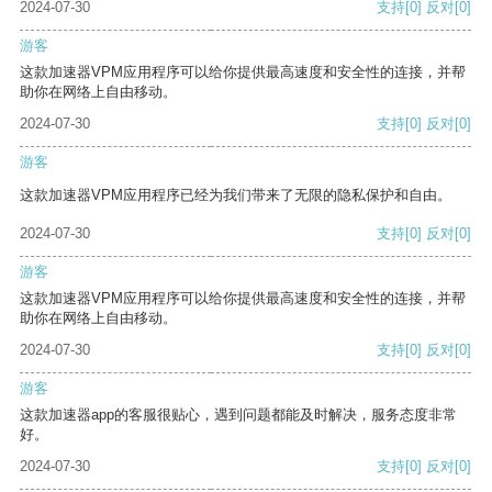
2024-07-30
支持
[0]
反对
[0]
游客
这款加速器VPM应用程序可以给你提供最高速度和安全性的连接，并帮
助你在网络上自由移动。
2024-07-30
支持
[0]
反对
[0]
游客
这款加速器VPM应用程序已经为我们带来了无限的隐私保护和自由。
2024-07-30
支持
[0]
反对
[0]
游客
这款加速器VPM应用程序可以给你提供最高速度和安全性的连接，并帮
助你在网络上自由移动。
2024-07-30
支持
[0]
反对
[0]
游客
这款加速器app的客服很贴心，遇到问题都能及时解决，服务态度非常
好。
2024-07-30
支持
[0]
反对
[0]