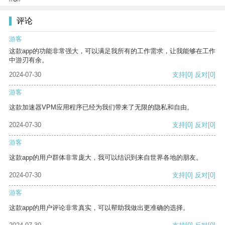
评论
游客
这款app的功能非常强大，可以满足我所有的工作需求，让我能够在工作
中游刃有余。
2024-07-30
支持
[0]
反对
[0]
游客
这款加速器VPM应用程序已经为我们带来了无限的隐私和自由。
2024-07-30
支持
[0]
反对
[0]
游客
这款app的用户群体非常庞大，我可以结识到来自世界各地的朋友。
2024-07-30
支持
[0]
反对
[0]
游客
这款app的用户评论非常真实，可以帮助我做出更准确的选择。