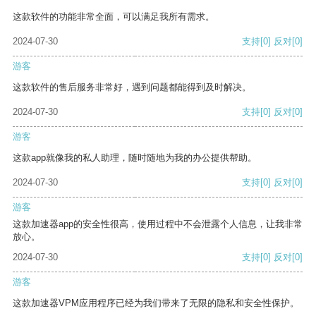
这款软件的功能非常全面，可以满足我所有需求。
2024-07-30
支持
[0]
反对
[0]
游客
这款软件的售后服务非常好，遇到问题都能得到及时解决。
2024-07-30
支持
[0]
反对
[0]
游客
这款app就像我的私人助理，随时随地为我的办公提供帮助。
2024-07-30
支持
[0]
反对
[0]
游客
这款加速器app的安全性很高，使用过程中不会泄露个人信息，让我非常
放心。
2024-07-30
支持
[0]
反对
[0]
游客
这款加速器VPM应用程序已经为我们带来了无限的隐私和安全性保护。