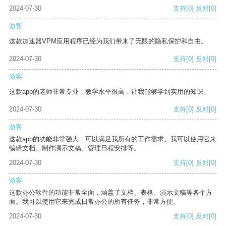
2024-07-30
支持
[0]
反对
[0]
游客
这款加速器VPM应用程序已经为我们带来了无限的隐私保护和自由。
2024-07-30
支持
[0]
反对
[0]
游客
这款app的老师非常专业，教学水平很高，让我能够学到实用的知识。
2024-07-30
支持
[0]
反对
[0]
游客
这款app的功能非常强大，可以满足我所有的工作需求。我可以使用它来
编辑文档、制作演示文稿、管理日程安排等。
2024-07-30
支持
[0]
反对
[0]
游客
这款办公软件的功能非常全面，涵盖了文档、表格、演示文稿等各个方
面。我可以使用它来完成日常办公的所有任务，非常方便。
2024-07-30
支持
[0]
反对
[0]