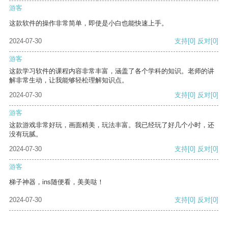
游客
这款软件的操作非常简单，即使是小白也能快速上手。
2024-07-30
支持
[0]
反对
[0]
游客
这款学习软件的课程内容非常丰富，涵盖了各个学科的知识。老师的讲
解非常生动，让我能够轻松理解知识点。
2024-07-30
支持
[0]
反对
[0]
游客
这款游戏非常好玩，画面精美，玩法丰富。我已经玩了好几个小时，还
没有玩腻。
2024-07-30
支持
[0]
反对
[0]
游客
梯子神器，ins随便看，美美哒！
2024-07-30
支持
[0]
反对
[0]