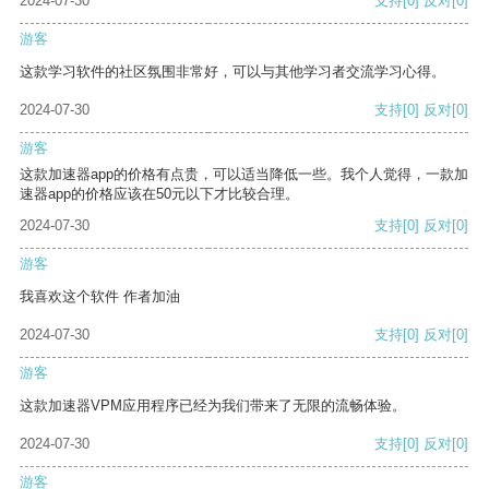
2024-07-30
支持
[0]
反对
[0]
游客
这款学习软件的社区氛围非常好，可以与其他学习者交流学习心得。
2024-07-30
支持
[0]
反对
[0]
游客
这款加速器app的价格有点贵，可以适当降低一些。我个人觉得，一款加
速器app的价格应该在50元以下才比较合理。
2024-07-30
支持
[0]
反对
[0]
游客
我喜欢这个软件 作者加油
2024-07-30
支持
[0]
反对
[0]
游客
这款加速器VPM应用程序已经为我们带来了无限的流畅体验。
2024-07-30
支持
[0]
反对
[0]
游客