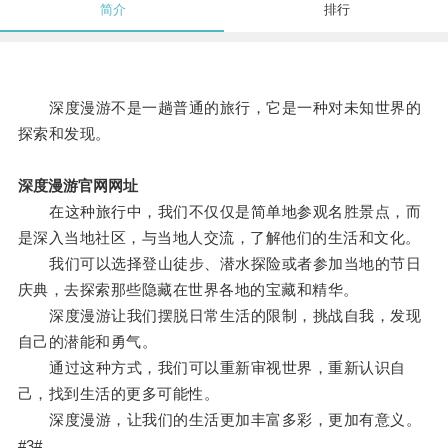
简介
排行
深度漫游不是一趟普通的旅行，它是一种对未知世界的
探索和发现。
深度漫游官网网址
在这种旅行中，我们不仅仅是简单地参观名胜景点，而
是深入当地社区，与当地人交流，了解他们的生活和文化。
我们可以选择登山徒步、潜水探险或者参加当地的节日
庆典，去探索那些隐藏在世界各地的宝藏和精华。
深度漫游让我们摆脱日常生活的限制，挑战自我，发现
自己的潜能和勇气。
通过这种方式，我们可以重新审视世界，重新认识自
己，找到生活的更多可能性。
深度漫游，让我们的生活更加丰富多彩，更加有意义。
#3#