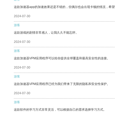
这款加速器app的加速效果还是不错的，但偶尔也会出现卡顿的情况，希
2024-07-30
游客
这款游戏的剧情非常感人，让我久久不能忘怀。
2024-07-30
游客
这款加速器VPM应用程序可以给你提供全球覆盖和最高安全性的连接。
2024-07-30
游客
这款加速器VPM应用程序已经为我们带来了无限的隐私和安全性保护。
2024-07-30
游客
这款软件的学习方式非常灵活，可以根据自己的需求选择学习方式。