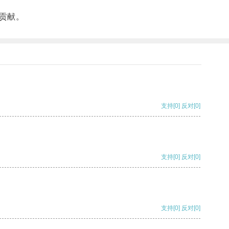
贡献。
支持
[0]
反对
[0]
支持
[0]
反对
[0]
支持
[0]
反对
[0]