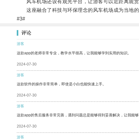
风车机场还设有观光平台，让游客可以近距离观赏
这座融合了科技与环保理念的风车机场成为当地的标
#3#
评论
游客
这款app的老师非常专业，教学水平很高，让我能够学到实用的知识。
2024-07-30
游客
这款软件的操作非常简单，即使是小白也能快速上手。
2024-07-30
游客
这款app的售后服务非常完善，遇到问题总是能够得到妥善解决，让我能
2024-07-30
游客