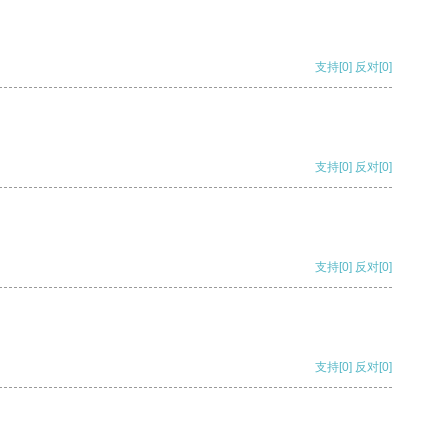
支持
[0]
反对
[0]
支持
[0]
反对
[0]
支持
[0]
反对
[0]
支持
[0]
反对
[0]