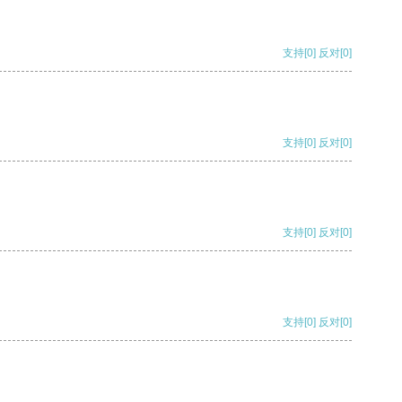
支持
[0]
反对
[0]
支持
[0]
反对
[0]
支持
[0]
反对
[0]
支持
[0]
反对
[0]