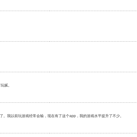
有玩腻。
了。我以前玩游戏经常会输，现在有了这个app，我的游戏水平提升了不少。