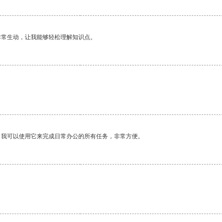
非常生动，让我能够轻松理解知识点。
。我可以使用它来完成日常办公的所有任务，非常方便。