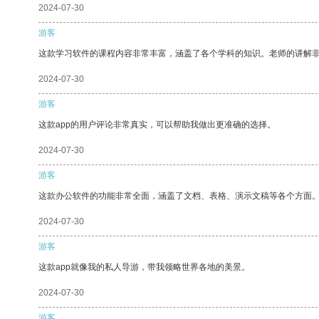
2024-07-30
游客
这款学习软件的课程内容非常丰富，涵盖了各个学科的知识。老师的讲解
2024-07-30
游客
这款app的用户评论非常真实，可以帮助我做出更准确的选择。
2024-07-30
游客
这款办公软件的功能非常全面，涵盖了文档、表格、演示文稿等各个方面
2024-07-30
游客
这款app就像我的私人导游，带我领略世界各地的美景。
2024-07-30
游客