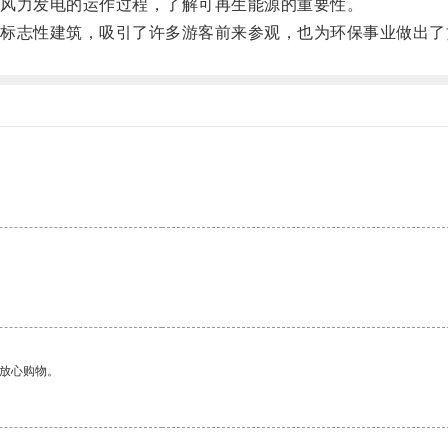
风力发电的运作过程，了解可再生能源的重要性。
志性建筑，吸引了许多游客前来参观，也为环保事业做出了
够放心购物。