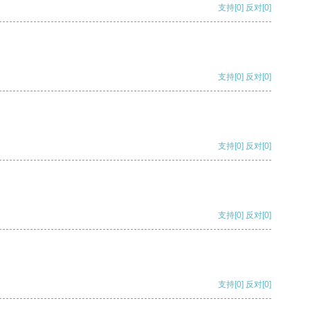
支持
[0]
反对
[0]
支持
[0]
反对
[0]
支持
[0]
反对
[0]
支持
[0]
反对
[0]
支持
[0]
反对
[0]