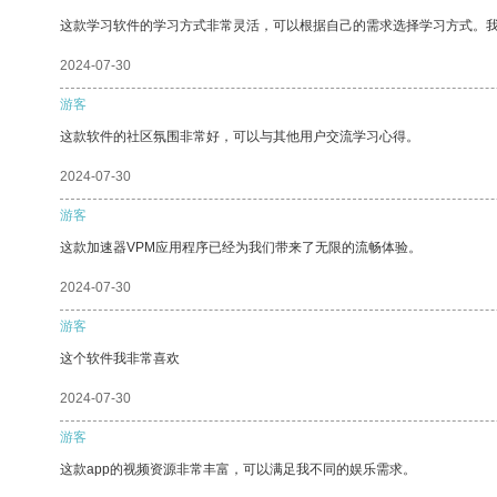
这款学习软件的学习方式非常灵活，可以根据自己的需求选择学习方式。
2024-07-30
游客
这款软件的社区氛围非常好，可以与其他用户交流学习心得。
2024-07-30
游客
这款加速器VPM应用程序已经为我们带来了无限的流畅体验。
2024-07-30
游客
这个软件我非常喜欢
2024-07-30
游客
这款app的视频资源非常丰富，可以满足我不同的娱乐需求。