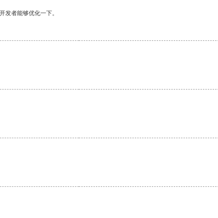
望开发者能够优化一下。