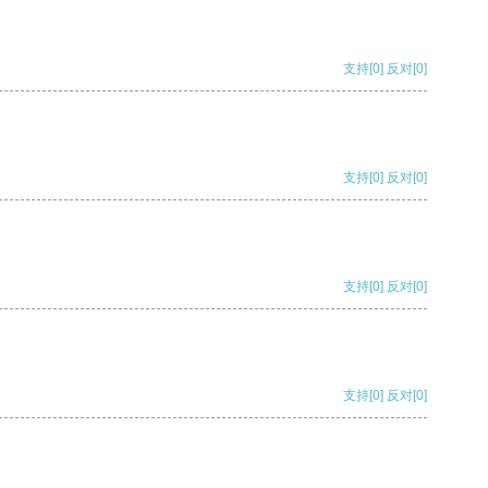
支持
[0]
反对
[0]
支持
[0]
反对
[0]
支持
[0]
反对
[0]
支持
[0]
反对
[0]