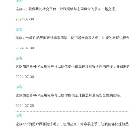
游客
这款app就像我的社交平台，让我能够与志同道合的朋友一起交流。
2024-07-30
游客
这款办公软件的界面设计非常简洁，使用起来非常方便。功能的布局也很
2024-07-30
游客
这款加速器VPM应用程序可以给你提供最高速度和安全性的连接，并帮助
2024-07-30
游客
这款加速器VPM应用程序可以给你提供全球覆盖和最高安全性的连接。
2024-07-30
游客
这款app的用户界面简洁明了，使用起来非常容易上手，让我能够快速熟