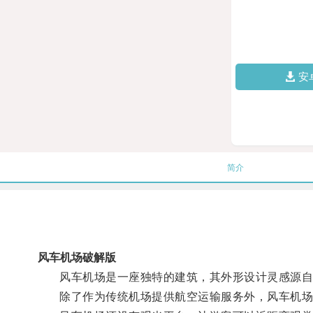
安
简介
风车机场破解版
风车机场是一座独特的建筑，其外形设计灵感源自风
除了作为传统机场提供航空运输服务外，风车机场还