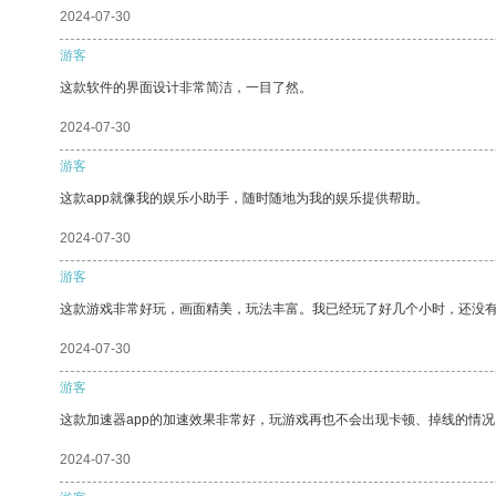
2024-07-30
游客
这款软件的界面设计非常简洁，一目了然。
2024-07-30
游客
这款app就像我的娱乐小助手，随时随地为我的娱乐提供帮助。
2024-07-30
游客
这款游戏非常好玩，画面精美，玩法丰富。我已经玩了好几个小时，还没
2024-07-30
游客
这款加速器app的加速效果非常好，玩游戏再也不会出现卡顿、掉线的情况
2024-07-30