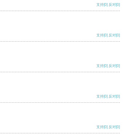
支持
[0]
反对
[0]
支持
[0]
反对
[0]
支持
[0]
反对
[0]
支持
[0]
反对
[0]
支持
[0]
反对
[0]