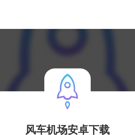
风车机场安卓下载