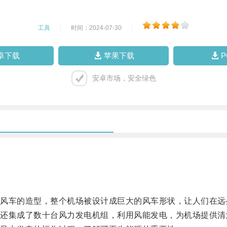
工具
|
时间：2024-07-30
|
卓下载
苹果下载
安卓市场，安全绿色
车的造型，整个机场被设计成巨大的风车形状，让人们在远
集成了数十台风力发电机组，利用风能发电，为机场提供清