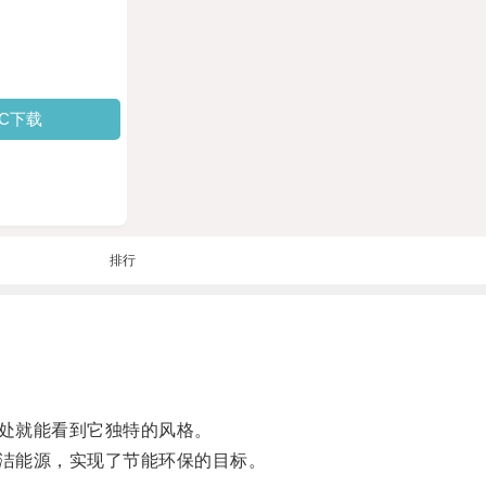
PC下载
排行
处就能看到它独特的风格。
洁能源，实现了节能环保的目标。