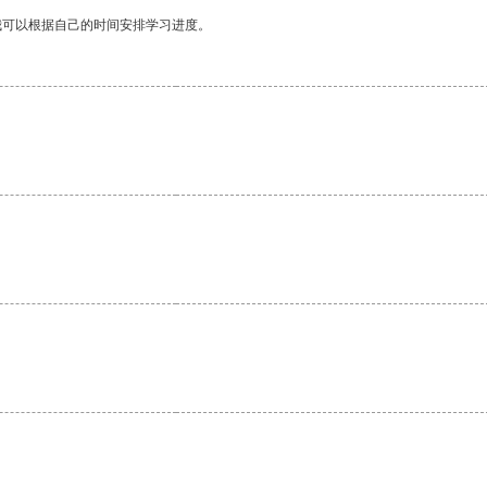
我可以根据自己的时间安排学习进度。