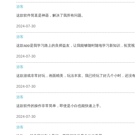
游客
这款软件简直是神器，解决了我所有问题。
2024-07-30
游客
这款app是我学习路上的良师益友，让我能够随时随地学习新知识，拓宽视
2024-07-30
游客
这款游戏非常好玩，画面精美，玩法丰富。我已经玩了好几个小时，还没
2024-07-30
游客
这款软件的操作非常简单，即使是小白也能快速上手。
2024-07-30
游客