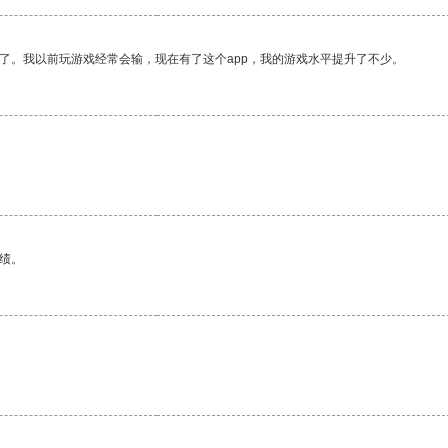
了。我以前玩游戏经常会输，现在有了这个app，我的游戏水平提升了不少。
绩。