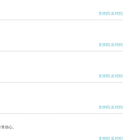
支持
[0]
反对
[0]
支持
[0]
反对
[0]
支持
[0]
反对
[0]
支持
[0]
反对
[0]
非常担心。
支持
[0]
反对
[0]