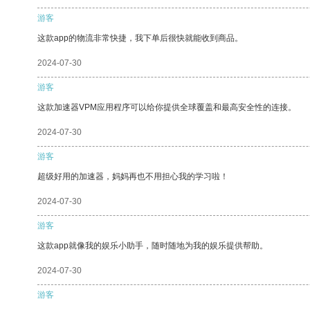
游客
这款app的物流非常快捷，我下单后很快就能收到商品。
2024-07-30
游客
这款加速器VPM应用程序可以给你提供全球覆盖和最高安全性的连接。
2024-07-30
游客
超级好用的加速器，妈妈再也不用担心我的学习啦！
2024-07-30
游客
这款app就像我的娱乐小助手，随时随地为我的娱乐提供帮助。
2024-07-30
游客