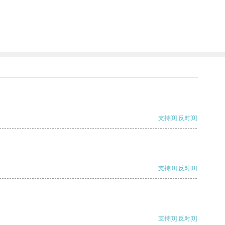
支持
[0]
反对
[0]
支持
[0]
反对
[0]
支持
[0]
反对
[0]