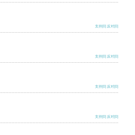
支持
[0]
反对
[0]
支持
[0]
反对
[0]
支持
[0]
反对
[0]
支持
[0]
反对
[0]