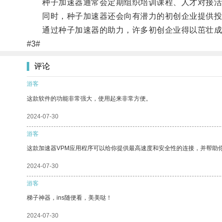
种子加速器通常会定期组织培训课程、人才对接活
同时，种子加速器还会向有潜力的初创企业提供投
通过种子加速器的助力，许多初创企业得以茁壮成
#3#
评论
游客
这款软件的功能非常强大，使用起来非常方便。
2024-07-30
游客
这款加速器VPM应用程序可以给你提供最高速度和安全性的连接，并帮助
2024-07-30
游客
梯子神器，ins随便看，美美哒！
2024-07-30