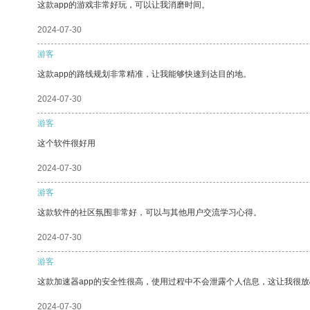
这款app的游戏非常好玩，可以让我消磨时间。
2024-07-30
游客
这款app的路线规划非常精准，让我能够快速到达目的地。
2024-07-30
游客
这个软件很好用
2024-07-30
游客
这款软件的社区氛围非常好，可以与其他用户交流学习心得。
2024-07-30
游客
这款加速器app的安全性很高，使用过程中不会泄露个人信息，这让我很
2024-07-30