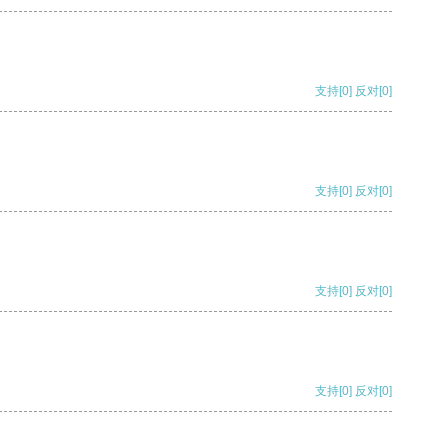
支持
[0]
反对
[0]
支持
[0]
反对
[0]
支持
[0]
反对
[0]
支持
[0]
反对
[0]