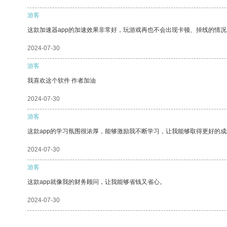
游客
这款加速器app的加速效果非常好，玩游戏再也不会出现卡顿、掉线的情况
2024-07-30
游客
我喜欢这个软件 作者加油
2024-07-30
游客
这款app的学习氛围很浓厚，能够激励我不断学习，让我能够取得更好的成
2024-07-30
游客
这款app就像我的财务顾问，让我能够省钱又省心。
2024-07-30