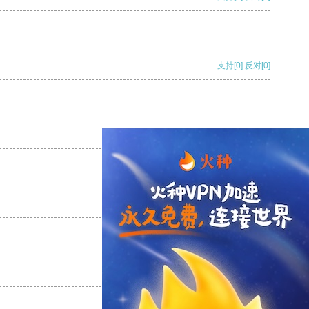
支持
[0]
反对
[0]
支持
[0]
反对
[0]
支持
[0]
反对
[0]
支持
[0]
反对
[0]