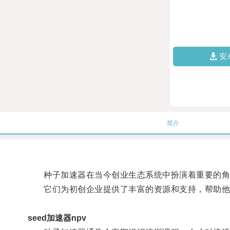
安
简介
种子加速器在当今创业生态系统中扮演着重要的角
它们为初创企业提供了丰富的资源和支持，帮助他
seed加速器npv