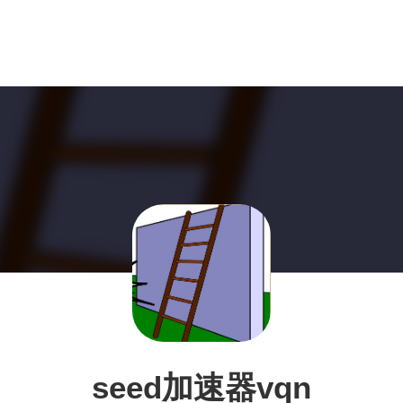
seed加速器vqn