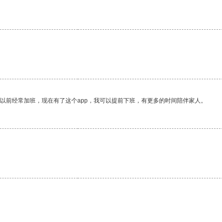
我以前经常加班，现在有了这个app，我可以提前下班，有更多的时间陪伴家人。
。