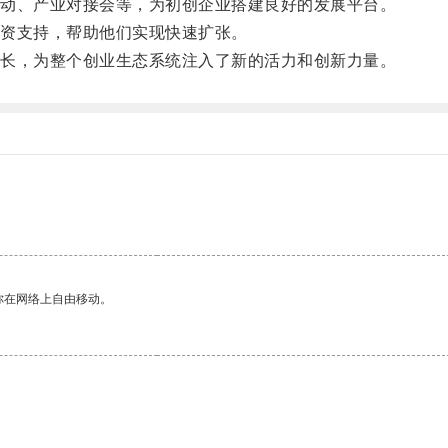
动、产业对接会等，为初创企业搭建良好的发展平台。
资支持，帮助他们实现快速扩张。
长，为整个创业生态系统注入了新的活力和创新力量。
你在网络上自由移动。