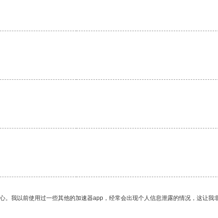
放心。我以前使用过一些其他的加速器app，经常会出现个人信息泄露的情况，这让我