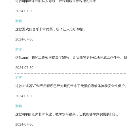
这款app就像我的私人导游，带我领略世界各地的美景。
2024-07-30
游客
这款游戏的音乐非常优美，听了让人心旷神怡。
2024-07-30
游客
这款app让我的工作效率提高了50%，让我能够更轻松地完成工作任务。
2024-07-30
游客
这款加速器VPM应用程序已经为我们带来了无限的流畅体验和安全性保护
2024-07-30
游客
这款app的老师非常专业，教学水平很高，让我能够学到实用的知识。
2024-07-30