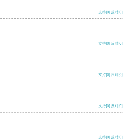
支持
[0]
反对
[0]
支持
[0]
反对
[0]
支持
[0]
反对
[0]
支持
[0]
反对
[0]
支持
[0]
反对
[0]