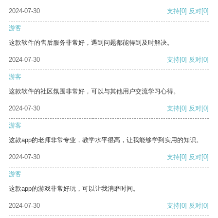
2024-07-30
支持
[0]
反对
[0]
游客
这款软件的售后服务非常好，遇到问题都能得到及时解决。
2024-07-30
支持
[0]
反对
[0]
游客
这款软件的社区氛围非常好，可以与其他用户交流学习心得。
2024-07-30
支持
[0]
反对
[0]
游客
这款app的老师非常专业，教学水平很高，让我能够学到实用的知识。
2024-07-30
支持
[0]
反对
[0]
游客
这款app的游戏非常好玩，可以让我消磨时间。
2024-07-30
支持
[0]
反对
[0]