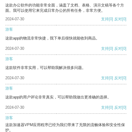
这款办公软件的功能非常全面，涵盖了文档、表格、演示文稿等各个方
面。我可以使用它来完成日常办公的所有任务，非常方便。
2024-07-30
支持
[0]
反对
[0]
游客
这款app的物流非常快捷，我下单后很快就能收到商品。
2024-07-30
支持
[0]
反对
[0]
游客
这款软件非常实用，可以帮助我解决很多问题。
2024-07-30
支持
[0]
反对
[0]
游客
这款app的用户评论非常真实，可以帮助我做出更准确的选择。
2024-07-30
支持
[0]
反对
[0]
游客
这款加速器VPM应用程序已经为我们带来了无限的流畅体验和安全性保
护。