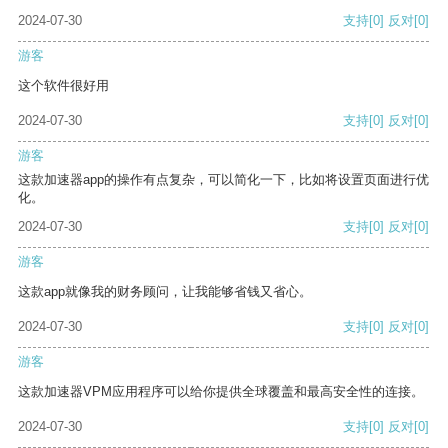
2024-07-30
支持
[0]
反对
[0]
游客
这个软件很好用
2024-07-30
支持
[0]
反对
[0]
游客
这款加速器app的操作有点复杂，可以简化一下，比如将设置页面进行优
化。
2024-07-30
支持
[0]
反对
[0]
游客
这款app就像我的财务顾问，让我能够省钱又省心。
2024-07-30
支持
[0]
反对
[0]
游客
这款加速器VPM应用程序可以给你提供全球覆盖和最高安全性的连接。
2024-07-30
支持
[0]
反对
[0]