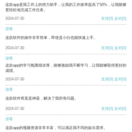
这款app是我工作上的得力助手，让我的工作效率提高了50%，让我能够
更轻松地完成工作任务。
2024-07-30
支持
[0]
反对
[0]
游客
这款软件的操作非常简单，即使是小白也能快速上手。
2024-07-30
支持
[0]
反对
[0]
游客
这款app的学习氛围很浓厚，能够激励我不断学习，让我能够取得更好的
成绩。
2024-07-30
支持
[0]
反对
[0]
游客
这款软件简直是神器，解决了我所有问题。
2024-07-30
支持
[0]
反对
[0]
游客
这款app的视频资源非常丰富，可以满足我不同的娱乐需求。