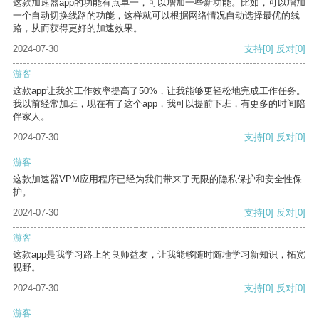
这款加速器app的功能有点单一，可以增加一些新功能。比如，可以增加
一个自动切换线路的功能，这样就可以根据网络情况自动选择最优的线
路，从而获得更好的加速效果。
2024-07-30
支持
[0]
反对
[0]
游客
这款app让我的工作效率提高了50%，让我能够更轻松地完成工作任务。
我以前经常加班，现在有了这个app，我可以提前下班，有更多的时间陪
伴家人。
2024-07-30
支持
[0]
反对
[0]
游客
这款加速器VPM应用程序已经为我们带来了无限的隐私保护和安全性保
护。
2024-07-30
支持
[0]
反对
[0]
游客
这款app是我学习路上的良师益友，让我能够随时随地学习新知识，拓宽
视野。
2024-07-30
支持
[0]
反对
[0]
游客