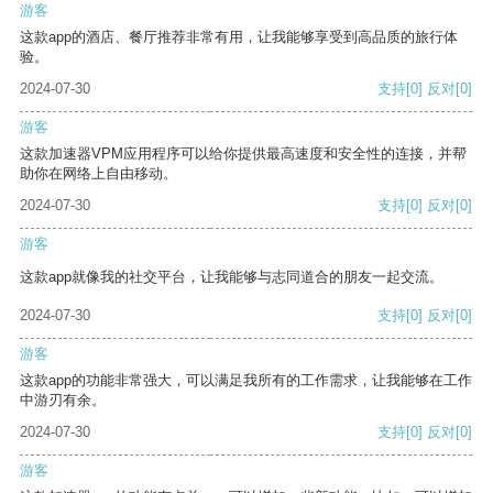
游客
这款app的酒店、餐厅推荐非常有用，让我能够享受到高品质的旅行体
验。
2024-07-30
支持
[0]
反对
[0]
游客
这款加速器VPM应用程序可以给你提供最高速度和安全性的连接，并帮
助你在网络上自由移动。
2024-07-30
支持
[0]
反对
[0]
游客
这款app就像我的社交平台，让我能够与志同道合的朋友一起交流。
2024-07-30
支持
[0]
反对
[0]
游客
这款app的功能非常强大，可以满足我所有的工作需求，让我能够在工作
中游刃有余。
2024-07-30
支持
[0]
反对
[0]
游客