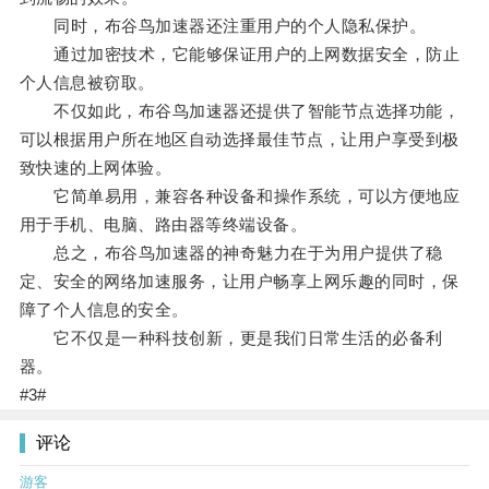
同时，布谷鸟加速器还注重用户的个人隐私保护。
通过加密技术，它能够保证用户的上网数据安全，防止
个人信息被窃取。
不仅如此，布谷鸟加速器还提供了智能节点选择功能，
可以根据用户所在地区自动选择最佳节点，让用户享受到极
致快速的上网体验。
它简单易用，兼容各种设备和操作系统，可以方便地应
用于手机、电脑、路由器等终端设备。
总之，布谷鸟加速器的神奇魅力在于为用户提供了稳
定、安全的网络加速服务，让用户畅享上网乐趣的同时，保
障了个人信息的安全。
它不仅是一种科技创新，更是我们日常生活的必备利
器。
#3#
评论
游客