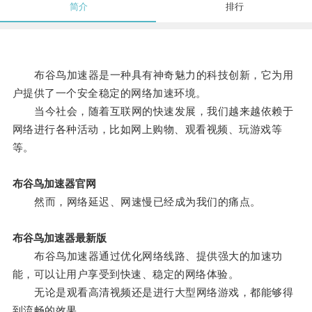
简介
排行
布谷鸟加速器是一种具有神奇魅力的科技创新，它为用
户提供了一个安全稳定的网络加速环境。
当今社会，随着互联网的快速发展，我们越来越依赖于
网络进行各种活动，比如网上购物、观看视频、玩游戏等
等。
布谷鸟加速器官网
然而，网络延迟、网速慢已经成为我们的痛点。
布谷鸟加速器最新版
布谷鸟加速器通过优化网络线路、提供强大的加速功
能，可以让用户享受到快速、稳定的网络体验。
无论是观看高清视频还是进行大型网络游戏，都能够得
到流畅的效果。