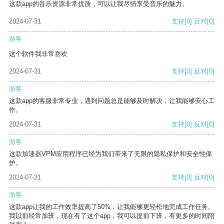
这款app的音乐资源非常优质，可以让我尽情享受音乐的魅力。
2024-07-31
支持
[0]
反对
[0]
游客
这个软件我非常喜欢
2024-07-31
支持
[0]
反对
[0]
游客
这款app的客服非常专业，遇到问题总是能够及时解决，让我能够安心工
作。
2024-07-31
支持
[0]
反对
[0]
游客
这款加速器VPM应用程序已经为我们带来了无限的隐私保护和安全性保
护。
2024-07-31
支持
[0]
反对
[0]
游客
这款app让我的工作效率提高了50%，让我能够更轻松地完成工作任务。
我以前经常加班，现在有了这个app，我可以提前下班，有更多的时间陪