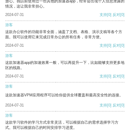
放心。我以前使用过一些其他的加速器app，经常会出现个人信息泄露的
情况，这让我非常担心。
2024-07-31
支持
[0]
反对
[0]
游客
这款办公软件的功能非常全面，涵盖了文档、表格、演示文稿等各个方
面。我可以使用它来完成日常办公的所有任务，非常方便。
2024-07-31
支持
[0]
反对
[0]
游客
这款加速器app的加速效果一般，可以再提升一下，比如能够支持更多地
区的线路。
2024-07-31
支持
[0]
反对
[0]
游客
这款加速器VPM应用程序可以给你提供全球覆盖和最高安全性的连接。
2024-07-31
支持
[0]
反对
[0]
游客
这款学习软件的学习方式非常灵活，可以根据自己的需求选择学习方
式。我可以根据自己的时间安排学习进度。