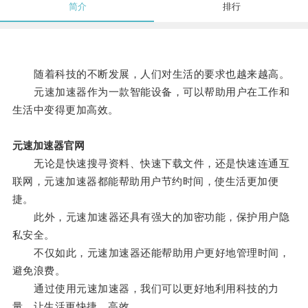
简介
排行
随着科技的不断发展，人们对生活的要求也越来越高。
元速加速器作为一款智能设备，可以帮助用户在工作和
生活中变得更加高效。
元速加速器官网
无论是快速搜寻资料、快速下载文件，还是快速连通互
联网，元速加速器都能帮助用户节约时间，使生活更加便
捷。
此外，元速加速器还具有强大的加密功能，保护用户隐
私安全。
不仅如此，元速加速器还能帮助用户更好地管理时间，
避免浪费。
通过使用元速加速器，我们可以更好地利用科技的力
量，让生活更快捷、高效。