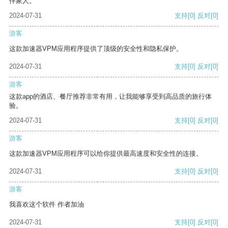
伴家人。
2024-07-31
支持
[0]
反对
[0]
游客
这款加速器VPM应用程序提供了顶级的安全性和隐私保护。
2024-07-31
支持
[0]
反对
[0]
游客
这款app的酒店、餐厅推荐非常有用，让我能够享受到高品质的旅行体
验。
2024-07-31
支持
[0]
反对
[0]
游客
这款加速器VPM应用程序可以给你提供最高速度和安全性的连接。
2024-07-31
支持
[0]
反对
[0]
游客
我喜欢这个软件 作者加油
2024-07-31
支持
[0]
反对
[0]