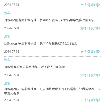
2024-07-31
支持
[0]
反对
[0]
游客
这款app的老师非常专业，教学水平很高，让我能够学到实用的知识。
2024-07-31
支持
[0]
反对
[0]
游客
这款app的物流非常快捷，我下单后很快就能收到商品。
2024-07-31
支持
[0]
反对
[0]
游客
这款游戏的音乐非常优美，听了让人心旷神怡。
2024-07-31
支持
[0]
反对
[0]
游客
这款app的功能非常强大，可以满足我所有的工作需求，让我能够在工作
中游刃有余。
2024-07-31
支持
[0]
反对
[0]