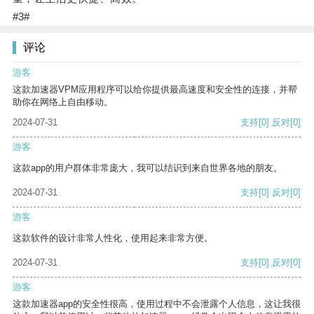
#3#
评论
游客
这款加速器VPM应用程序可以给你提供最高速度和安全性的连接，并帮
助你在网络上自由移动。
2024-07-31
支持
[0]
反对
[0]
游客
这款app的用户群体非常庞大，我可以结识到来自世界各地的朋友。
2024-07-31
支持
[0]
反对
[0]
游客
这款软件的设计非常人性化，使用起来非常方便。
2024-07-31
支持
[0]
反对
[0]
游客
这款加速器app的安全性很高，使用过程中不会泄露个人信息，这让我很