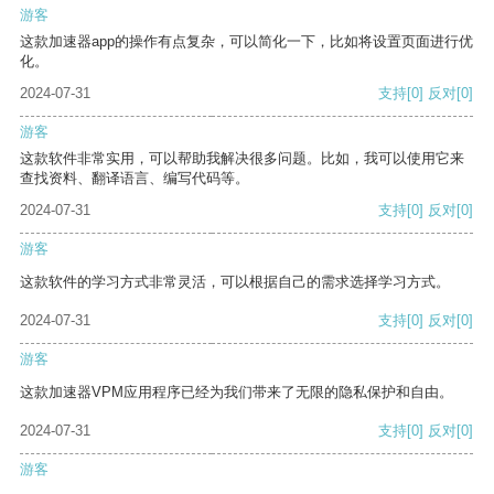
游客
这款加速器app的操作有点复杂，可以简化一下，比如将设置页面进行优
化。
2024-07-31
支持
[0]
反对
[0]
游客
这款软件非常实用，可以帮助我解决很多问题。比如，我可以使用它来
查找资料、翻译语言、编写代码等。
2024-07-31
支持
[0]
反对
[0]
游客
这款软件的学习方式非常灵活，可以根据自己的需求选择学习方式。
2024-07-31
支持
[0]
反对
[0]
游客
这款加速器VPM应用程序已经为我们带来了无限的隐私保护和自由。
2024-07-31
支持
[0]
反对
[0]
游客