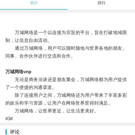
简介
排行
万城网络是一个以连接为宗旨的平台，旨在打破地域限
制，让信息自由流动。
通过万城网络，用户可以随时随地与世界各地的朋友、
同事、合作伙伴进行交流和合作。
万城网络vnp
无论是商务洽谈还是朋友聚会，万城网络都为用户提供
了一个便捷的沟通渠道。
除了连接用户之间，万城网络还为用户带来了丰富多彩
的娱乐和学习资源，让用户在网络世界里得到满足。
万城网络，让世界更近，让生活更美好。
#3#
评论