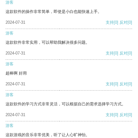
游客
这款软件的操作非常简单，即使是小白也能快速上手。
2024-07-31
支持
[0]
反对
[0]
游客
这款软件非常实用，可以帮助我解决很多问题。
2024-07-31
支持
[0]
反对
[0]
游客
超棒啊 好用
2024-07-31
支持
[0]
反对
[0]
游客
这款软件的学习方式非常灵活，可以根据自己的需求选择学习方式。
2024-07-31
支持
[0]
反对
[0]
游客
这款游戏的音乐非常优美，听了让人心旷神怡。