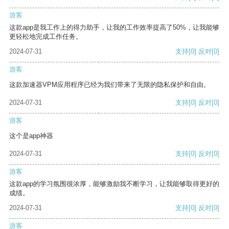
游客
这款app是我工作上的得力助手，让我的工作效率提高了50%，让我能够
更轻松地完成工作任务。
2024-07-31
支持
[0]
反对
[0]
游客
这款加速器VPM应用程序已经为我们带来了无限的隐私保护和自由。
2024-07-31
支持
[0]
反对
[0]
游客
这个是app神器
2024-07-31
支持
[0]
反对
[0]
游客
这款app的学习氛围很浓厚，能够激励我不断学习，让我能够取得更好的
成绩。
2024-07-31
支持
[0]
反对
[0]
游客