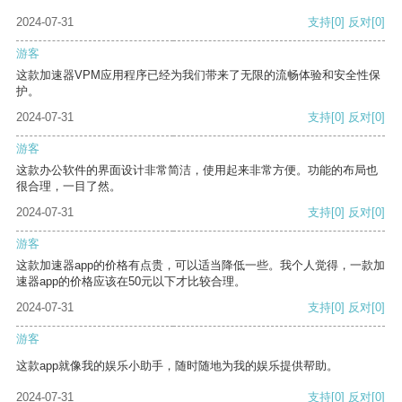
2024-07-31
支持
[0]
反对
[0]
游客
这款加速器VPM应用程序已经为我们带来了无限的流畅体验和安全性保
护。
2024-07-31
支持
[0]
反对
[0]
游客
这款办公软件的界面设计非常简洁，使用起来非常方便。功能的布局也
很合理，一目了然。
2024-07-31
支持
[0]
反对
[0]
游客
这款加速器app的价格有点贵，可以适当降低一些。我个人觉得，一款加
速器app的价格应该在50元以下才比较合理。
2024-07-31
支持
[0]
反对
[0]
游客
这款app就像我的娱乐小助手，随时随地为我的娱乐提供帮助。
2024-07-31
支持
[0]
反对
[0]