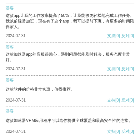
游客
这款app让我的工作效率提高了50%，让我能够更轻松地完成工作任务。
我以前经常加班，现在有了这个app，我可以提前下班，有更多的时间陪
伴家人。
2024-07-31
支持
[0]
反对
[0]
游客
这款加速器app的客服很贴心，遇到问题都能及时解决，服务态度非常
好。
2024-07-31
支持
[0]
反对
[0]
游客
这款软件的价格非常实惠，值得推荐。
2024-07-31
支持
[0]
反对
[0]
游客
这款加速器VPM应用程序可以给你提供全球覆盖和最高安全性的连接。
2024-07-31
支持
[0]
反对
[0]