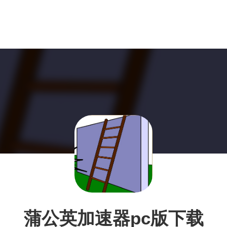
蒲公英加速器pc版下载