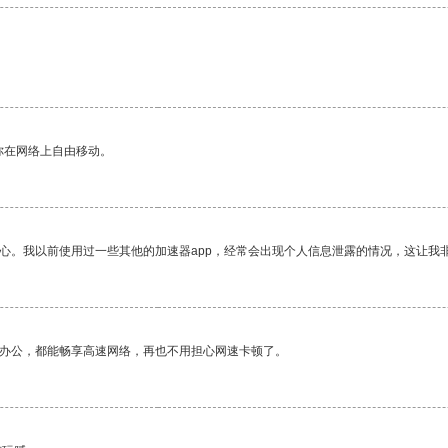
你在网络上自由移动。
放心。我以前使用过一些其他的加速器app，经常会出现个人信息泄露的情况，这让我
作办公，都能畅享高速网络，再也不用担心网速卡顿了。