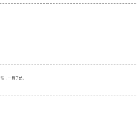
合理，一目了然。