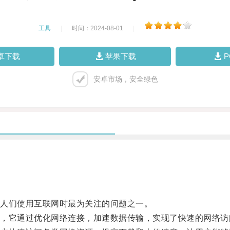
工具
|
时间：2024-08-01
|
卓下载
苹果下载
安卓市场，安全绿色
人们使用互联网时最为关注的问题之一。
它通过优化网络连接，加速数据传输，实现了快速的网络访