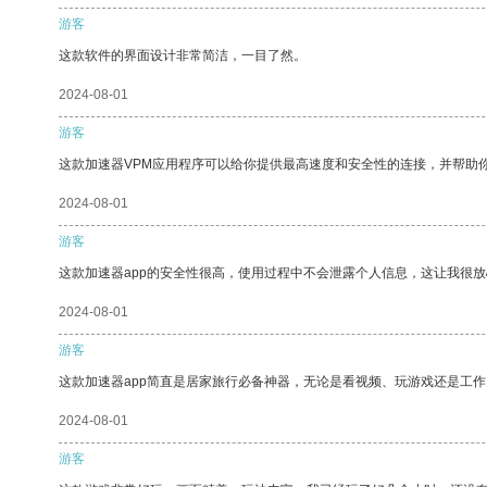
游客
这款软件的界面设计非常简洁，一目了然。
2024-08-01
游客
这款加速器VPM应用程序可以给你提供最高速度和安全性的连接，并帮助
2024-08-01
游客
这款加速器app的安全性很高，使用过程中不会泄露个人信息，这让我很
2024-08-01
游客
这款加速器app简直是居家旅行必备神器，无论是看视频、玩游戏还是工
2024-08-01
游客