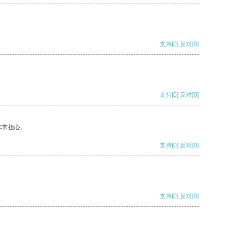
支持
[0]
反对
[0]
支持
[0]
反对
[0]
非常担心。
支持
[0]
反对
[0]
支持
[0]
反对
[0]