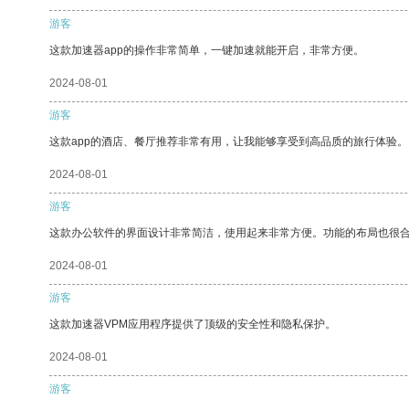
游客
这款加速器app的操作非常简单，一键加速就能开启，非常方便。
2024-08-01
游客
这款app的酒店、餐厅推荐非常有用，让我能够享受到高品质的旅行体验。
2024-08-01
游客
这款办公软件的界面设计非常简洁，使用起来非常方便。功能的布局也很
2024-08-01
游客
这款加速器VPM应用程序提供了顶级的安全性和隐私保护。
2024-08-01
游客