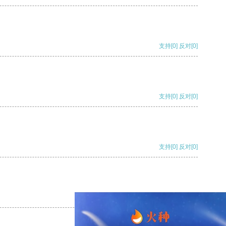
支持
[0]
反对
[0]
支持
[0]
反对
[0]
支持
[0]
反对
[0]
支持
[0]
反对
[0]