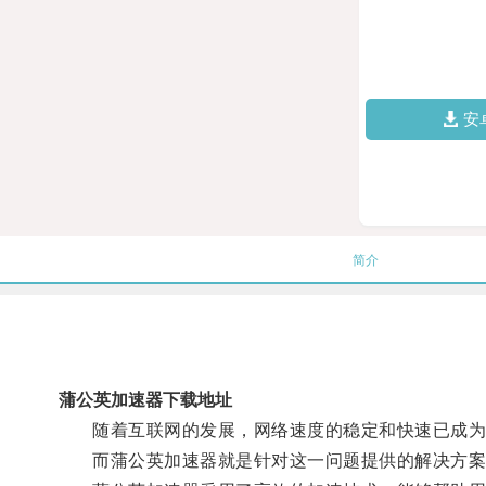
安
简介
蒲公英加速器下载地址
随着互联网的发展，网络速度的稳定和快速已成为
而蒲公英加速器就是针对这一问题提供的解决方案，