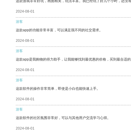
这款游戏非常好玩，画面精美，玩法丰富。我已经玩了好几个小时，还没
2024-08-01
游客
这款app的功能非常丰富，可以满足我不同的社交需求。
2024-08-01
游客
这款app是我购物的得力助手，让我能够找到最优惠的价格，买到最合适
2024-08-01
游客
这款软件的操作非常简单，即使是小白也能快速上手。
2024-08-01
游客
这款软件的社区氛围非常好，可以与其他用户交流学习心得。
2024-08-01