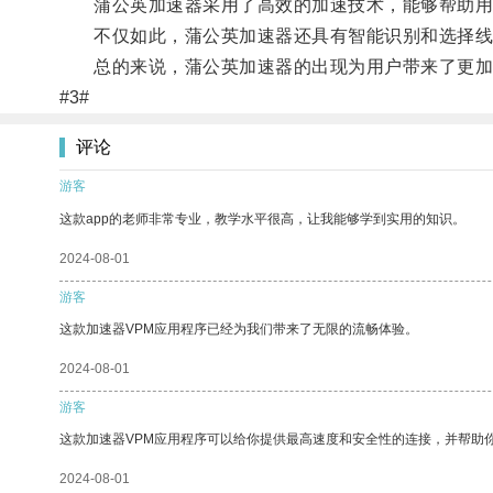
蒲公英加速器采用了高效的加速技术，能够帮助用户
不仅如此，蒲公英加速器还具有智能识别和选择线路
总的来说，蒲公英加速器的出现为用户带来了更加
#3#
评论
游客
这款app的老师非常专业，教学水平很高，让我能够学到实用的知识。
2024-08-01
游客
这款加速器VPM应用程序已经为我们带来了无限的流畅体验。
2024-08-01
游客
这款加速器VPM应用程序可以给你提供最高速度和安全性的连接，并帮助
2024-08-01