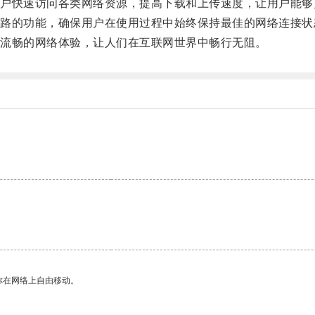
快速访问各类网络资源，提高下载和上传速度，让用户能够
的功能，确保用户在使用过程中始终保持最佳的网络连接状
流畅的网络体验，让人们在互联网世界中畅行无阻。
你在网络上自由移动。