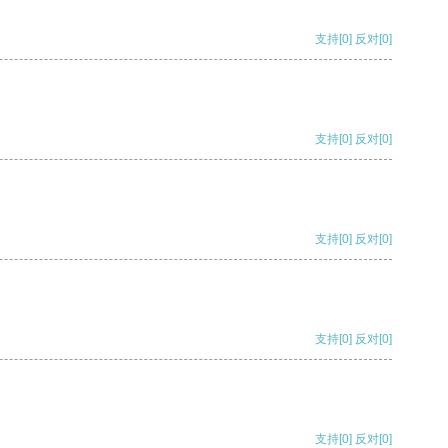
支持
[0]
反对
[0]
支持
[0]
反对
[0]
支持
[0]
反对
[0]
支持
[0]
反对
[0]
支持
[0]
反对
[0]