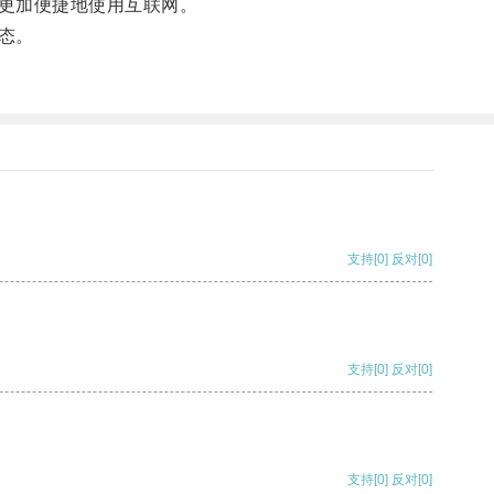
更加便捷地使用互联网。
态。
支持
[0]
反对
[0]
支持
[0]
反对
[0]
支持
[0]
反对
[0]