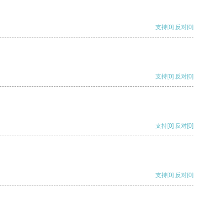
支持
[0]
反对
[0]
支持
[0]
反对
[0]
支持
[0]
反对
[0]
支持
[0]
反对
[0]