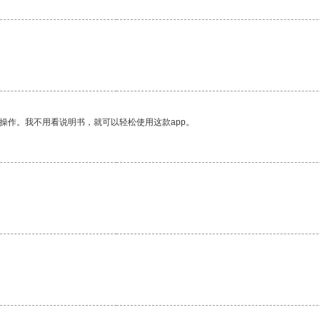
操作。我不用看说明书，就可以轻松使用这款app。