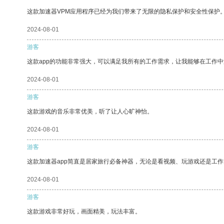
这款加速器VPM应用程序已经为我们带来了无限的隐私保护和安全性保护
2024-08-01
游客
这款app的功能非常强大，可以满足我所有的工作需求，让我能够在工作
2024-08-01
游客
这款游戏的音乐非常优美，听了让人心旷神怡。
2024-08-01
游客
这款加速器app简直是居家旅行必备神器，无论是看视频、玩游戏还是工
2024-08-01
游客
这款游戏非常好玩，画面精美，玩法丰富。