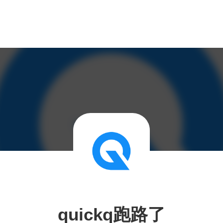
quickq跑路了