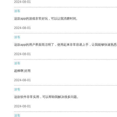
2024-08-01
游客
这款app的游戏非常好玩，可以让我消磨时间。
2024-08-01
游客
这款app的用户界面简洁明了，使用起来非常容易上手，让我能够快速熟悉
2024-08-01
游客
超棒啊 好用
2024-08-01
游客
这款软件非常实用，可以帮助我解决很多问题。
2024-08-01
游客