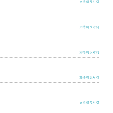
支持
[0]
反对
[0]
支持
[0]
反对
[0]
支持
[0]
反对
[0]
支持
[0]
反对
[0]
支持
[0]
反对
[0]