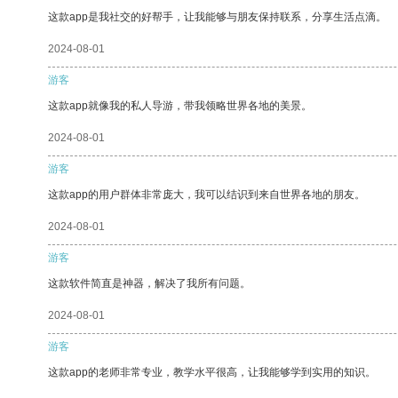
这款app是我社交的好帮手，让我能够与朋友保持联系，分享生活点滴。
2024-08-01
游客
这款app就像我的私人导游，带我领略世界各地的美景。
2024-08-01
游客
这款app的用户群体非常庞大，我可以结识到来自世界各地的朋友。
2024-08-01
游客
这款软件简直是神器，解决了我所有问题。
2024-08-01
游客
这款app的老师非常专业，教学水平很高，让我能够学到实用的知识。