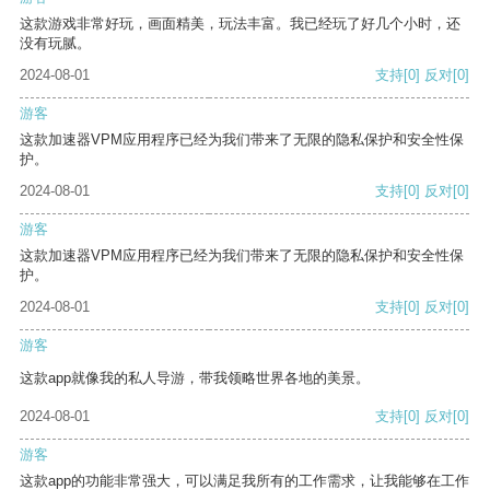
这款游戏非常好玩，画面精美，玩法丰富。我已经玩了好几个小时，还
没有玩腻。
2024-08-01
支持
[0]
反对
[0]
游客
这款加速器VPM应用程序已经为我们带来了无限的隐私保护和安全性保
护。
2024-08-01
支持
[0]
反对
[0]
游客
这款加速器VPM应用程序已经为我们带来了无限的隐私保护和安全性保
护。
2024-08-01
支持
[0]
反对
[0]
游客
这款app就像我的私人导游，带我领略世界各地的美景。
2024-08-01
支持
[0]
反对
[0]
游客
这款app的功能非常强大，可以满足我所有的工作需求，让我能够在工作