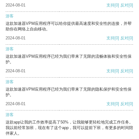
2024-08-01
支持
[0]
反对
[0]
游客
这款加速器VPM应用程序可以给你提供最高速度和安全性的连接，并帮
助你在网络上自由移动。
2024-08-01
支持
[0]
反对
[0]
游客
这款加速器VPM应用程序已经为我们带来了无限的流畅体验和安全性保
护。
2024-08-01
支持
[0]
反对
[0]
游客
这款加速器VPM应用程序已经为我们带来了无限的隐私保护和安全性保
护。
2024-08-01
支持
[0]
反对
[0]
游客
这款app让我的工作效率提高了50%，让我能够更轻松地完成工作任务。
我以前经常加班，现在有了这个app，我可以提前下班，有更多的时间陪
伴家人。