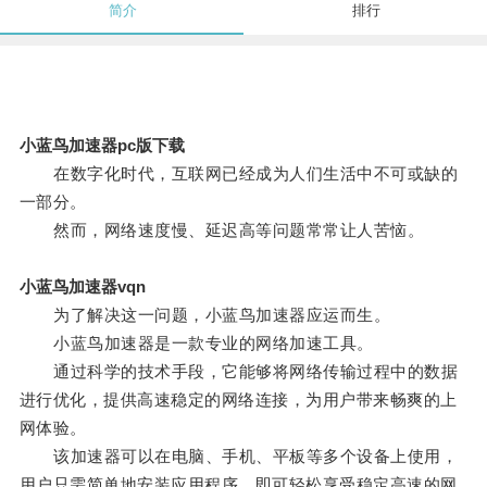
简介
排行
小蓝鸟加速器pc版下载
在数字化时代，互联网已经成为人们生活中不可或缺的
一部分。
然而，网络速度慢、延迟高等问题常常让人苦恼。
小蓝鸟加速器vqn
为了解决这一问题，小蓝鸟加速器应运而生。
小蓝鸟加速器是一款专业的网络加速工具。
通过科学的技术手段，它能够将网络传输过程中的数据
进行优化，提供高速稳定的网络连接，为用户带来畅爽的上
网体验。
该加速器可以在电脑、手机、平板等多个设备上使用，
用户只需简单地安装应用程序，即可轻松享受稳定高速的网