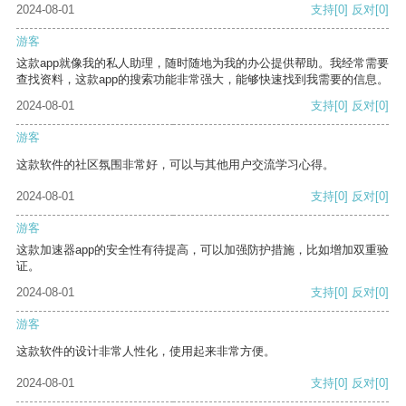
2024-08-01
支持
[0]
反对
[0]
游客
这款app就像我的私人助理，随时随地为我的办公提供帮助。我经常需要
查找资料，这款app的搜索功能非常强大，能够快速找到我需要的信息。
2024-08-01
支持
[0]
反对
[0]
游客
这款软件的社区氛围非常好，可以与其他用户交流学习心得。
2024-08-01
支持
[0]
反对
[0]
游客
这款加速器app的安全性有待提高，可以加强防护措施，比如增加双重验
证。
2024-08-01
支持
[0]
反对
[0]
游客
这款软件的设计非常人性化，使用起来非常方便。
2024-08-01
支持
[0]
反对
[0]