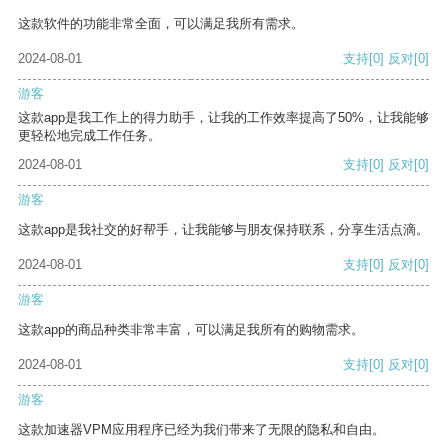
这款软件的功能非常全面，可以满足我所有需求。
2024-08-01
支持
[0]
反对
[0]
游客
这款app是我工作上的得力助手，让我的工作效率提高了50%，让我能够
更轻松地完成工作任务。
2024-08-01
支持
[0]
反对
[0]
游客
这款app是我社交的好帮手，让我能够与朋友保持联系，分享生活点滴。
2024-08-01
支持
[0]
反对
[0]
游客
这款app的商品种类非常丰富，可以满足我所有的购物需求。
2024-08-01
支持
[0]
反对
[0]
游客
这款加速器VPM应用程序已经为我们带来了无限的隐私和自由。