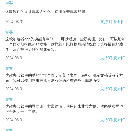
游客
这款软件的设计非常人性化，使用起来非常舒服。
2024-08-01
支持
[0]
反对
[0]
游客
这款加速器app的功能有点单一，可以增加一些新功能。比如，可以增加
一个自动切换线路的功能，这样就可以根据网络情况自动选择最优的线
路，从而获得更好的加速效果。
2024-08-01
支持
[0]
反对
[0]
游客
这款办公软件的功能非常全面，涵盖了文档、表格、演示文稿等各个方
面。我可以使用它来完成日常办公的所有任务，非常方便。
2024-08-01
支持
[0]
反对
[0]
游客
这款办公软件的界面设计非常简洁，使用起来非常方便。功能的布局也
很合理，一目了然。
2024-08-01
支持
[0]
反对
[0]
游客