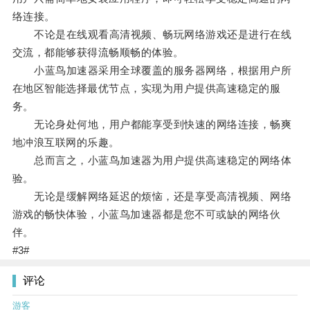
络连接。
不论是在线观看高清视频、畅玩网络游戏还是进行在线
交流，都能够获得流畅顺畅的体验。
小蓝鸟加速器采用全球覆盖的服务器网络，根据用户所
在地区智能选择最优节点，实现为用户提供高速稳定的服
务。
无论身处何地，用户都能享受到快速的网络连接，畅爽
地冲浪互联网的乐趣。
总而言之，小蓝鸟加速器为用户提供高速稳定的网络体
验。
无论是缓解网络延迟的烦恼，还是享受高清视频、网络
游戏的畅快体验，小蓝鸟加速器都是您不可或缺的网络伙
伴。
#3#
评论
游客