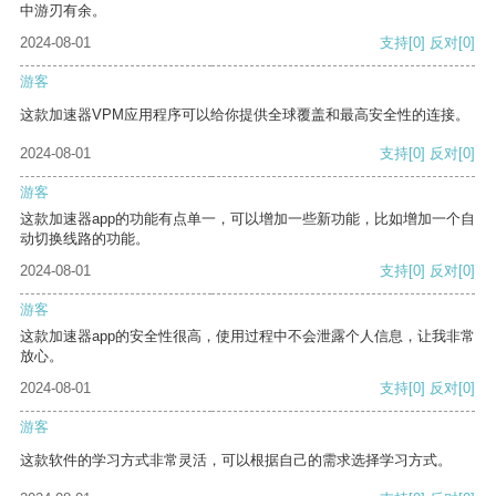
中游刃有余。
2024-08-01
支持
[0]
反对
[0]
游客
这款加速器VPM应用程序可以给你提供全球覆盖和最高安全性的连接。
2024-08-01
支持
[0]
反对
[0]
游客
这款加速器app的功能有点单一，可以增加一些新功能，比如增加一个自
动切换线路的功能。
2024-08-01
支持
[0]
反对
[0]
游客
这款加速器app的安全性很高，使用过程中不会泄露个人信息，让我非常
放心。
2024-08-01
支持
[0]
反对
[0]
游客
这款软件的学习方式非常灵活，可以根据自己的需求选择学习方式。