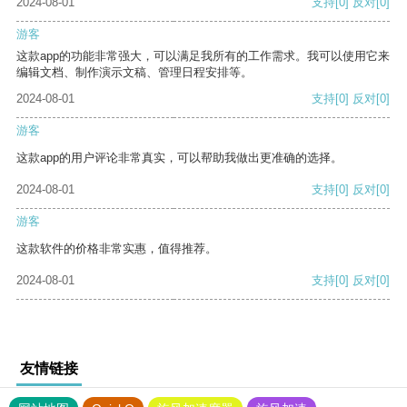
2024-08-01
支持
[0]
反对
[0]
游客
这款app的功能非常强大，可以满足我所有的工作需求。我可以使用它来
编辑文档、制作演示文稿、管理日程安排等。
2024-08-01
支持
[0]
反对
[0]
游客
这款app的用户评论非常真实，可以帮助我做出更准确的选择。
2024-08-01
支持
[0]
反对
[0]
游客
这款软件的价格非常实惠，值得推荐。
2024-08-01
支持
[0]
反对
[0]
友情链接