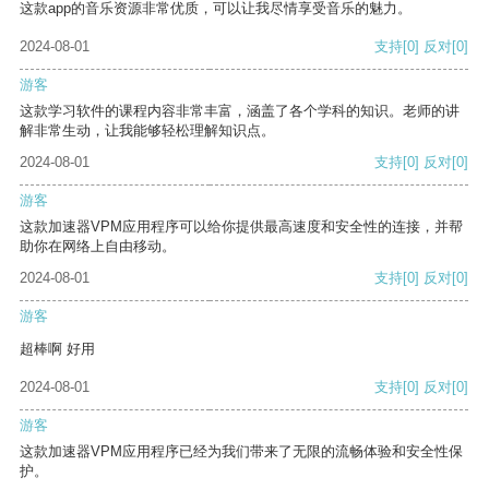
这款app的音乐资源非常优质，可以让我尽情享受音乐的魅力。
2024-08-01
支持
[0]
反对
[0]
游客
这款学习软件的课程内容非常丰富，涵盖了各个学科的知识。老师的讲
解非常生动，让我能够轻松理解知识点。
2024-08-01
支持
[0]
反对
[0]
游客
这款加速器VPM应用程序可以给你提供最高速度和安全性的连接，并帮
助你在网络上自由移动。
2024-08-01
支持
[0]
反对
[0]
游客
超棒啊 好用
2024-08-01
支持
[0]
反对
[0]
游客
这款加速器VPM应用程序已经为我们带来了无限的流畅体验和安全性保
护。