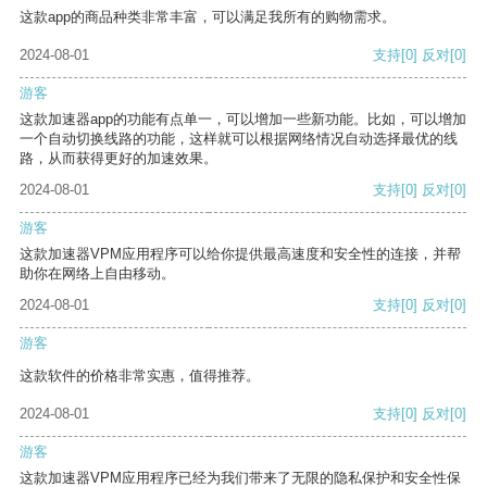
这款app的商品种类非常丰富，可以满足我所有的购物需求。
2024-08-01
支持
[0]
反对
[0]
游客
这款加速器app的功能有点单一，可以增加一些新功能。比如，可以增加
一个自动切换线路的功能，这样就可以根据网络情况自动选择最优的线
路，从而获得更好的加速效果。
2024-08-01
支持
[0]
反对
[0]
游客
这款加速器VPM应用程序可以给你提供最高速度和安全性的连接，并帮
助你在网络上自由移动。
2024-08-01
支持
[0]
反对
[0]
游客
这款软件的价格非常实惠，值得推荐。
2024-08-01
支持
[0]
反对
[0]
游客
这款加速器VPM应用程序已经为我们带来了无限的隐私保护和安全性保