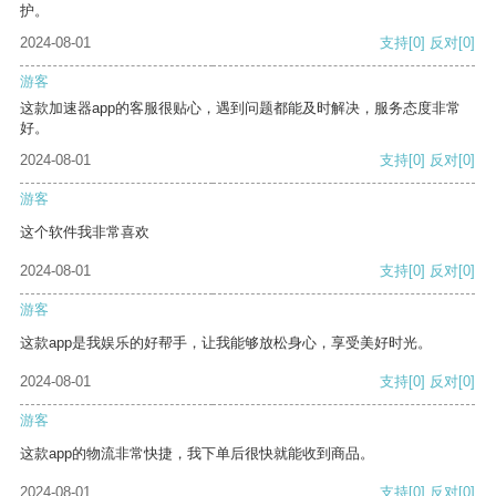
护。
2024-08-01
支持
[0]
反对
[0]
游客
这款加速器app的客服很贴心，遇到问题都能及时解决，服务态度非常
好。
2024-08-01
支持
[0]
反对
[0]
游客
这个软件我非常喜欢
2024-08-01
支持
[0]
反对
[0]
游客
这款app是我娱乐的好帮手，让我能够放松身心，享受美好时光。
2024-08-01
支持
[0]
反对
[0]
游客
这款app的物流非常快捷，我下单后很快就能收到商品。
2024-08-01
支持
[0]
反对
[0]