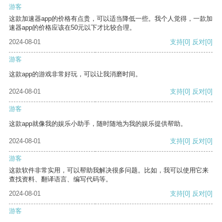
游客
这款加速器app的价格有点贵，可以适当降低一些。我个人觉得，一款加
速器app的价格应该在50元以下才比较合理。
2024-08-01
支持
[0]
反对
[0]
游客
这款app的游戏非常好玩，可以让我消磨时间。
2024-08-01
支持
[0]
反对
[0]
游客
这款app就像我的娱乐小助手，随时随地为我的娱乐提供帮助。
2024-08-01
支持
[0]
反对
[0]
游客
这款软件非常实用，可以帮助我解决很多问题。比如，我可以使用它来
查找资料、翻译语言、编写代码等。
2024-08-01
支持
[0]
反对
[0]
游客