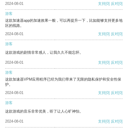
2024-08-01
支持
[0]
反对
[0]
游客
这款加速器app的加速效果一般，可以再提升一下，比如能够支持更多地
区的线路。
2024-08-01
支持
[0]
反对
[0]
游客
这款游戏的剧情非常感人，让我久久不能忘怀。
2024-08-01
支持
[0]
反对
[0]
游客
这款加速器VPM应用程序已经为我们带来了无限的隐私保护和安全性保
护。
2024-08-01
支持
[0]
反对
[0]
游客
这款游戏的音乐非常优美，听了让人心旷神怡。
2024-08-01
支持
[0]
反对
[0]