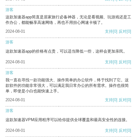
游客
这款加速器app简直是居家旅行必备神器，无论是看视频、玩游戏还是工
作办公，都能畅享高速网络，再也不用担心网速卡顿了。
2024-08-01
支持
[0]
反对
[0]
游客
这款加速器app的价格有点贵，可以适当降低一些，这样会更加亲民。
2024-08-01
支持
[0]
反对
[0]
游客
我一直在寻找一款功能强大、操作简单的办公软件，终于找到了它。这
款软件的功能非常强大，可以满足我日常办公的所有需求。操作也很简
单，即使是小白也能快速上手。
2024-08-01
支持
[0]
反对
[0]
游客
这款加速器VPM应用程序可以给你提供全球覆盖和最高安全性的连接。
2024-08-01
支持
[0]
反对
[0]