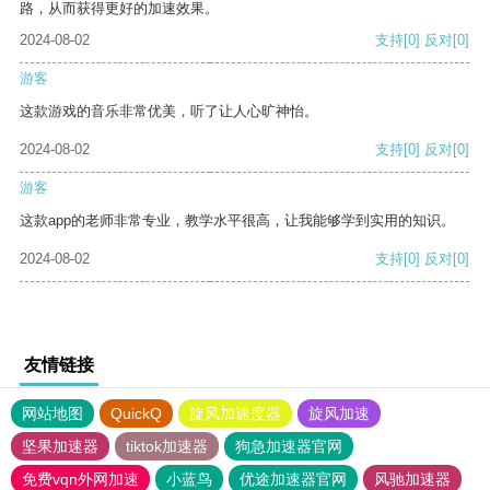
路，从而获得更好的加速效果。
2024-08-02
支持
[0]
反对
[0]
游客
这款游戏的音乐非常优美，听了让人心旷神怡。
2024-08-02
支持
[0]
反对
[0]
游客
这款app的老师非常专业，教学水平很高，让我能够学到实用的知识。
2024-08-02
支持
[0]
反对
[0]
友情链接
网站地图
QuickQ
旋风加速度器
旋风加速
坚果加速器
tiktok加速器
狗急加速器官网
免费vqn外网加速
小蓝鸟
优途加速器官网
风驰加速器