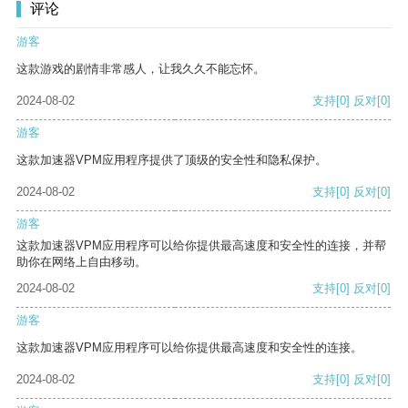
评论
游客
这款游戏的剧情非常感人，让我久久不能忘怀。
2024-08-02
支持
[0]
反对
[0]
游客
这款加速器VPM应用程序提供了顶级的安全性和隐私保护。
2024-08-02
支持
[0]
反对
[0]
游客
这款加速器VPM应用程序可以给你提供最高速度和安全性的连接，并帮
助你在网络上自由移动。
2024-08-02
支持
[0]
反对
[0]
游客
这款加速器VPM应用程序可以给你提供最高速度和安全性的连接。
2024-08-02
支持
[0]
反对
[0]