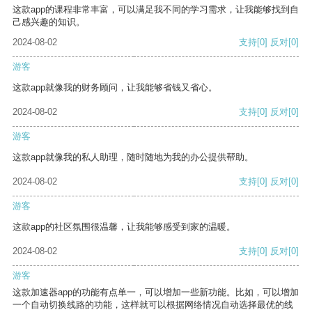
这款app的课程非常丰富，可以满足我不同的学习需求，让我能够找到自
己感兴趣的知识。
2024-08-02
支持
[0]
反对
[0]
游客
这款app就像我的财务顾问，让我能够省钱又省心。
2024-08-02
支持
[0]
反对
[0]
游客
这款app就像我的私人助理，随时随地为我的办公提供帮助。
2024-08-02
支持
[0]
反对
[0]
游客
这款app的社区氛围很温馨，让我能够感受到家的温暖。
2024-08-02
支持
[0]
反对
[0]
游客
这款加速器app的功能有点单一，可以增加一些新功能。比如，可以增加
一个自动切换线路的功能，这样就可以根据网络情况自动选择最优的线