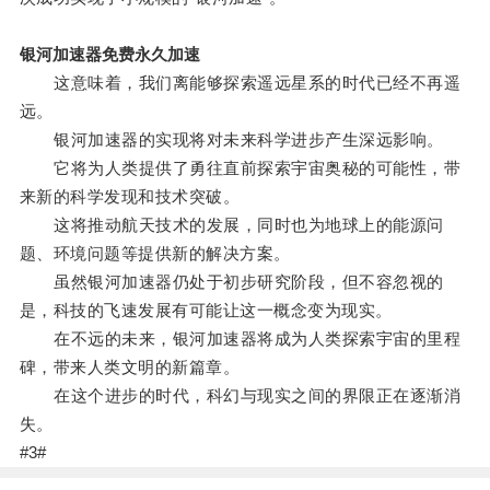
银河加速器免费永久加速
这意味着，我们离能够探索遥远星系的时代已经不再遥
远。
银河加速器的实现将对未来科学进步产生深远影响。
它将为人类提供了勇往直前探索宇宙奥秘的可能性，带
来新的科学发现和技术突破。
这将推动航天技术的发展，同时也为地球上的能源问
题、环境问题等提供新的解决方案。
虽然银河加速器仍处于初步研究阶段，但不容忽视的
是，科技的飞速发展有可能让这一概念变为现实。
在不远的未来，银河加速器将成为人类探索宇宙的里程
碑，带来人类文明的新篇章。
在这个进步的时代，科幻与现实之间的界限正在逐渐消
失。
#3#