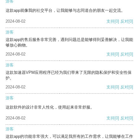
游客
这款app就像我的社交平台，让我能够与志同道合的朋友一起交流。
2024-08-02
支持
[0]
反对
[0]
游客
这款app的售后服务非常完善，遇到问题总是能够得到妥善解决，让我能
够放心购物。
2024-08-02
支持
[0]
反对
[0]
游客
这款加速器VPM应用程序已经为我们带来了无限的隐私保护和安全性保
护。
2024-08-02
支持
[0]
反对
[0]
游客
这款软件的设计非常人性化，使用起来非常舒服。
2024-08-02
支持
[0]
反对
[0]
游客
这款app的功能非常强大，可以满足我所有的工作需求，让我能够在工作