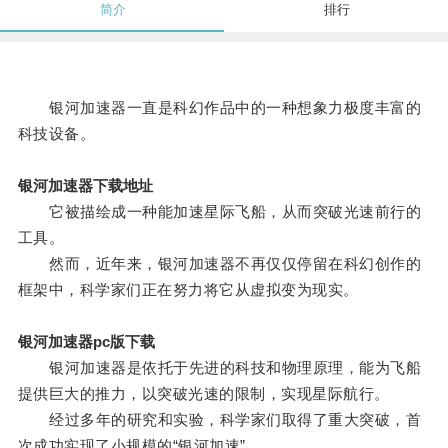
简介
排行
银河加速器一直是科幻作品中的一种想象力极度丰富的
科技设备。
银河加速器下载地址
它被描绘成一种能加速星际飞船，从而突破光速前行的
工具。
然而，近年来，银河加速器不再仅仅停留在科幻创作的
框架中，科学家们正在努力将它从虚拟变为现实。
银河加速器pc版下载
银河加速器是依托于先进的科技和物理原理，能为飞船
提供巨大的推力，以突破光速的限制，实现星际航行。
经过多年的研究和实验，科学家们取得了重大突破，首
次成功实现了小规模的“银河加速”。