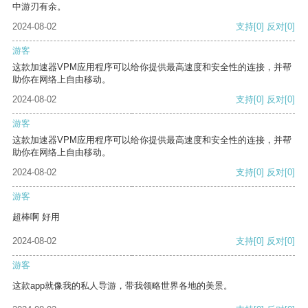
中游刃有余。
2024-08-02
支持
[0]
反对
[0]
游客
这款加速器VPM应用程序可以给你提供最高速度和安全性的连接，并帮
助你在网络上自由移动。
2024-08-02
支持
[0]
反对
[0]
游客
这款加速器VPM应用程序可以给你提供最高速度和安全性的连接，并帮
助你在网络上自由移动。
2024-08-02
支持
[0]
反对
[0]
游客
超棒啊 好用
2024-08-02
支持
[0]
反对
[0]
游客
这款app就像我的私人导游，带我领略世界各地的美景。