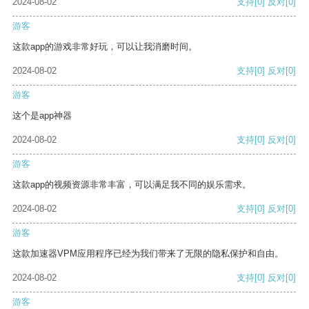
2024-08-02
支持
[0]
反对
[0]
游客
这款app的游戏非常好玩，可以让我消磨时间。
2024-08-02
支持
[0]
反对
[0]
游客
这个是app神器
2024-08-02
支持
[0]
反对
[0]
游客
这款app的视频资源非常丰富，可以满足我不同的娱乐需求。
2024-08-02
支持
[0]
反对
[0]
游客
这款加速器VPM应用程序已经为我们带来了无限的隐私保护和自由。
2024-08-02
支持
[0]
反对
[0]
游客