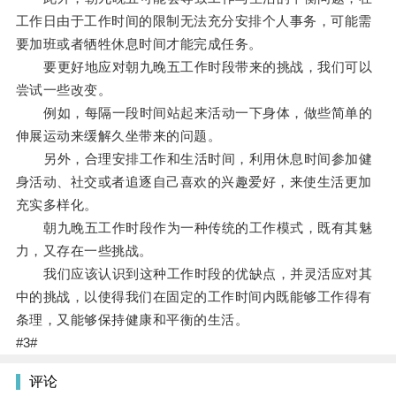
工作日由于工作时间的限制无法充分安排个人事务，可能需
要加班或者牺牲休息时间才能完成任务。
要更好地应对朝九晚五工作时段带来的挑战，我们可以
尝试一些改变。
例如，每隔一段时间站起来活动一下身体，做些简单的
伸展运动来缓解久坐带来的问题。
另外，合理安排工作和生活时间，利用休息时间参加健
身活动、社交或者追逐自己喜欢的兴趣爱好，来使生活更加
充实多样化。
朝九晚五工作时段作为一种传统的工作模式，既有其魅
力，又存在一些挑战。
我们应该认识到这种工作时段的优缺点，并灵活应对其
中的挑战，以使得我们在固定的工作时间内既能够工作得有
条理，又能够保持健康和平衡的生活。
#3#
评论