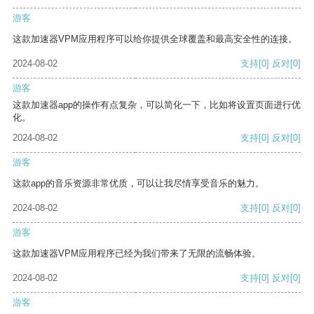
游客
这款加速器VPM应用程序可以给你提供全球覆盖和最高安全性的连接。
2024-08-02
支持
[0]
反对
[0]
游客
这款加速器app的操作有点复杂，可以简化一下，比如将设置页面进行优
化。
2024-08-02
支持
[0]
反对
[0]
游客
这款app的音乐资源非常优质，可以让我尽情享受音乐的魅力。
2024-08-02
支持
[0]
反对
[0]
游客
这款加速器VPM应用程序已经为我们带来了无限的流畅体验。
2024-08-02
支持
[0]
反对
[0]
游客