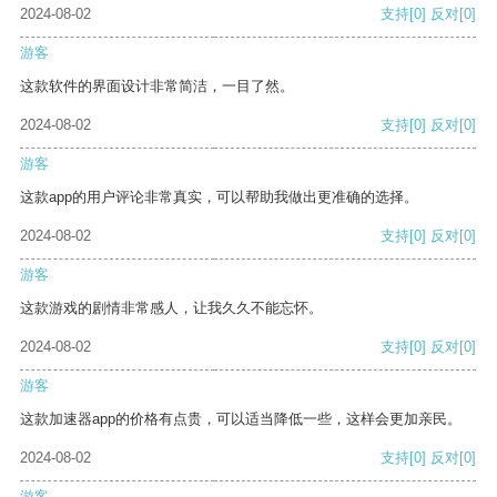
2024-08-02
支持
[0]
反对
[0]
游客
这款软件的界面设计非常简洁，一目了然。
2024-08-02
支持
[0]
反对
[0]
游客
这款app的用户评论非常真实，可以帮助我做出更准确的选择。
2024-08-02
支持
[0]
反对
[0]
游客
这款游戏的剧情非常感人，让我久久不能忘怀。
2024-08-02
支持
[0]
反对
[0]
游客
这款加速器app的价格有点贵，可以适当降低一些，这样会更加亲民。
2024-08-02
支持
[0]
反对
[0]
游客