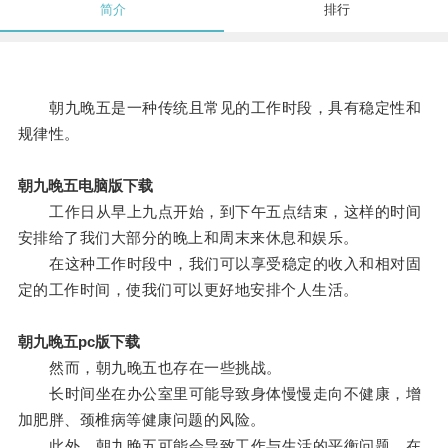
简介
排行
朝九晚五是一种传统且常见的工作时段，具有稳定性和
规律性。
朝九晚五电脑版下载
工作日从早上九点开始，到下午五点结束，这样的时间
安排给了我们大部分的晚上和周末来休息和娱乐。
在这种工作时段中，我们可以享受稳定的收入和相对固
定的工作时间，使我们可以更好地安排个人生活。
朝九晚五pc版下载
然而，朝九晚五也存在一些挑战。
长时间坐在办公室里可能导致身体慢慢走向不健康，增
加肥胖、颈椎病等健康问题的风险。
此外，朝九晚五可能会导致工作与生活的平衡问题，在