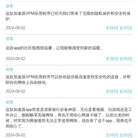
游客
这款加速器VPM应用程序已经为我们带来了无限的隐私保护和安全性保
护。
2024-08-02
支持
[0]
反对
[0]
游客
这款app的社区氛围很温馨，让我能够感受到家的温暖。
2024-08-02
支持
[0]
反对
[0]
游客
这款加速器VPM应用程序可以给你提供最高速度和安全性的连接，并帮
助你在网络上自由移动。
2024-08-02
支持
[0]
反对
[0]
游客
这款加速器app简直是居家旅行必备神器，无论是看视频、玩游戏还是工
作办公，都能畅享高速网络，再也不用担心网速卡顿了。以前出差的时
候，经常因为网速慢而无法正常使用网络，现在有了这个app，我再也不
用担心了。
2024-08-02
支持
[0]
反对
[0]