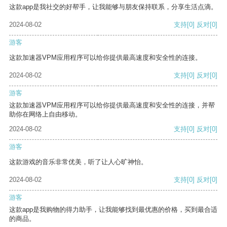
这款app是我社交的好帮手，让我能够与朋友保持联系，分享生活点滴。
2024-08-02
支持
[0]
反对
[0]
游客
这款加速器VPM应用程序可以给你提供最高速度和安全性的连接。
2024-08-02
支持
[0]
反对
[0]
游客
这款加速器VPM应用程序可以给你提供最高速度和安全性的连接，并帮
助你在网络上自由移动。
2024-08-02
支持
[0]
反对
[0]
游客
这款游戏的音乐非常优美，听了让人心旷神怡。
2024-08-02
支持
[0]
反对
[0]
游客
这款app是我购物的得力助手，让我能够找到最优惠的价格，买到最合适
的商品。