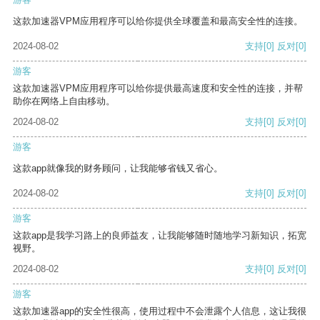
这款加速器VPM应用程序可以给你提供全球覆盖和最高安全性的连接。
2024-08-02
支持
[0]
反对
[0]
游客
这款加速器VPM应用程序可以给你提供最高速度和安全性的连接，并帮
助你在网络上自由移动。
2024-08-02
支持
[0]
反对
[0]
游客
这款app就像我的财务顾问，让我能够省钱又省心。
2024-08-02
支持
[0]
反对
[0]
游客
这款app是我学习路上的良师益友，让我能够随时随地学习新知识，拓宽
视野。
2024-08-02
支持
[0]
反对
[0]
游客
这款加速器app的安全性很高，使用过程中不会泄露个人信息，这让我很