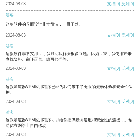
2024-08-03
支持
[0]
反对
[0]
游客
这款软件的界面设计非常简洁，一目了然。
2024-08-03
支持
[0]
反对
[0]
游客
这款软件非常实用，可以帮助我解决很多问题。比如，我可以使用它来
查找资料、翻译语言、编写代码等。
2024-08-03
支持
[0]
反对
[0]
游客
这款加速器VPM应用程序已经为我们带来了无限的流畅体验和安全性保
护。
2024-08-03
支持
[0]
反对
[0]
游客
这款加速器VPM应用程序可以给你提供最高速度和安全性的连接，并帮
助你在网络上自由移动。
2024-08-03
支持
[0]
反对
[0]