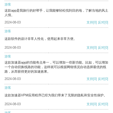
游客
这款app是我旅行的好帮手，让我能够轻松找到目的地，了解当地的风土
人情。
2024-08-03
支持
[0]
反对
[0]
游客
这款软件的设计非常人性化，使用起来非常方便。
2024-08-03
支持
[0]
反对
[0]
游客
这款加速器app的功能有点单一，可以增加一些新功能。比如，可以增加
一个自动切换线路的功能，这样就可以根据网络情况自动选择最优的线
路，从而获得更好的加速效果。
2024-08-03
支持
[0]
反对
[0]
游客
这款加速器VPM应用程序已经为我们带来了无限的隐私和安全性保护。
2024-08-03
支持
[0]
反对
[0]
游客