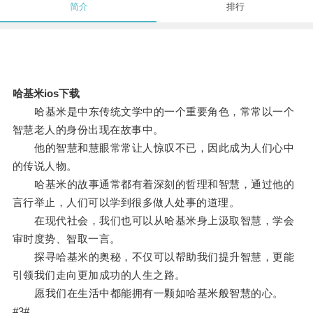
简介
排行
哈基米ios下载
哈基米是中东传统文学中的一个重要角色，常常以一个
智慧老人的身份出现在故事中。
他的智慧和慧眼常常让人惊叹不已，因此成为人们心中
的传说人物。
哈基米的故事通常都有着深刻的哲理和智慧，通过他的
言行举止，人们可以学到很多做人处事的道理。
在现代社会，我们也可以从哈基米身上汲取智慧，学会
审时度势、智取一言。
探寻哈基米的奥秘，不仅可以帮助我们提升智慧，更能
引领我们走向更加成功的人生之路。
愿我们在生活中都能拥有一颗如哈基米般智慧的心。
#3#