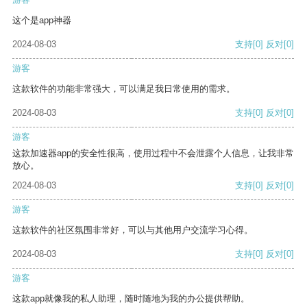
这个是app神器
2024-08-03
支持
[0]
反对
[0]
游客
这款软件的功能非常强大，可以满足我日常使用的需求。
2024-08-03
支持
[0]
反对
[0]
游客
这款加速器app的安全性很高，使用过程中不会泄露个人信息，让我非常
放心。
2024-08-03
支持
[0]
反对
[0]
游客
这款软件的社区氛围非常好，可以与其他用户交流学习心得。
2024-08-03
支持
[0]
反对
[0]
游客
这款app就像我的私人助理，随时随地为我的办公提供帮助。