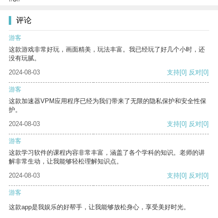
评论
游客
这款游戏非常好玩，画面精美，玩法丰富。我已经玩了好几个小时，还
没有玩腻。
2024-08-03
支持
[0]
反对
[0]
游客
这款加速器VPM应用程序已经为我们带来了无限的隐私保护和安全性保
护。
2024-08-03
支持
[0]
反对
[0]
游客
这款学习软件的课程内容非常丰富，涵盖了各个学科的知识。老师的讲
解非常生动，让我能够轻松理解知识点。
2024-08-03
支持
[0]
反对
[0]
游客
这款app是我娱乐的好帮手，让我能够放松身心，享受美好时光。