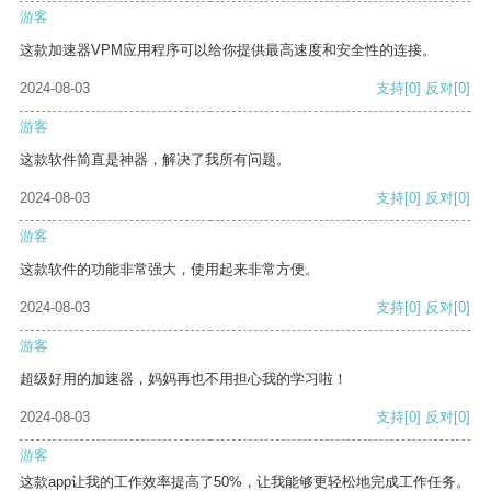
游客
这款加速器VPM应用程序可以给你提供最高速度和安全性的连接。
2024-08-03
支持
[0]
反对
[0]
游客
这款软件简直是神器，解决了我所有问题。
2024-08-03
支持
[0]
反对
[0]
游客
这款软件的功能非常强大，使用起来非常方便。
2024-08-03
支持
[0]
反对
[0]
游客
超级好用的加速器，妈妈再也不用担心我的学习啦！
2024-08-03
支持
[0]
反对
[0]
游客
这款app让我的工作效率提高了50%，让我能够更轻松地完成工作任务。