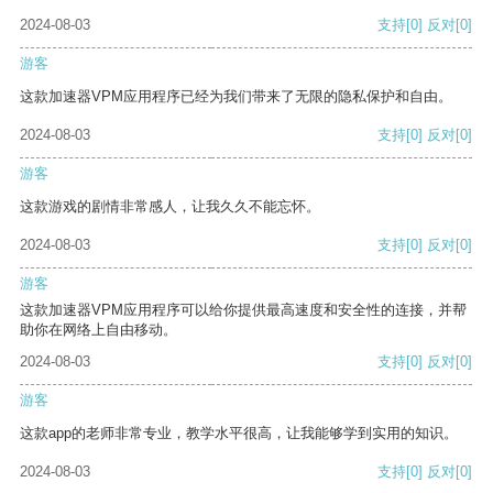
2024-08-03
支持
[0]
反对
[0]
游客
这款加速器VPM应用程序已经为我们带来了无限的隐私保护和自由。
2024-08-03
支持
[0]
反对
[0]
游客
这款游戏的剧情非常感人，让我久久不能忘怀。
2024-08-03
支持
[0]
反对
[0]
游客
这款加速器VPM应用程序可以给你提供最高速度和安全性的连接，并帮
助你在网络上自由移动。
2024-08-03
支持
[0]
反对
[0]
游客
这款app的老师非常专业，教学水平很高，让我能够学到实用的知识。
2024-08-03
支持
[0]
反对
[0]