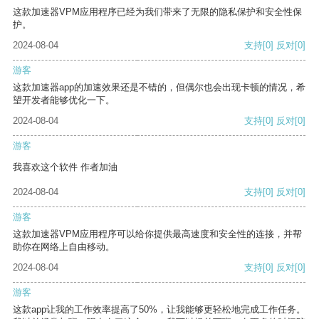
这款加速器VPM应用程序已经为我们带来了无限的隐私保护和安全性保
护。
2024-08-04
支持
[0]
反对
[0]
游客
这款加速器app的加速效果还是不错的，但偶尔也会出现卡顿的情况，希
望开发者能够优化一下。
2024-08-04
支持
[0]
反对
[0]
游客
我喜欢这个软件 作者加油
2024-08-04
支持
[0]
反对
[0]
游客
这款加速器VPM应用程序可以给你提供最高速度和安全性的连接，并帮
助你在网络上自由移动。
2024-08-04
支持
[0]
反对
[0]
游客
这款app让我的工作效率提高了50%，让我能够更轻松地完成工作任务。