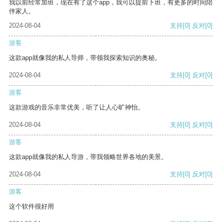
我以前经常加班，现在有了这个app，我可以提前下班，有更多的时间陪
伴家人。
2024-08-04
支持
[0]
反对
[0]
游客
这款app就像我的私人导师，带领我探索知识的奥秘。
2024-08-04
支持
[0]
反对
[0]
游客
这款游戏的音乐非常优美，听了让人心旷神怡。
2024-08-04
支持
[0]
反对
[0]
游客
这款app就像我的私人导游，带我领略世界各地的美景。
2024-08-04
支持
[0]
反对
[0]
游客
这个软件很好用