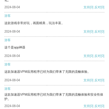
化。
2024-08-04
支持
[0]
反对
[0]
游客
这款游戏非常好玩，画面精美，玩法丰富。
2024-08-04
支持
[0]
反对
[0]
游客
这个是app神器
2024-08-04
支持
[0]
反对
[0]
游客
这款加速器VPM应用程序已经为我们带来了无限的流畅体验。
2024-08-04
支持
[0]
反对
[0]
游客
这款加速器VPM应用程序已经为我们带来了无限的流畅体验和安全性保
护。
2024-08-04
支持
[0]
反对
[0]