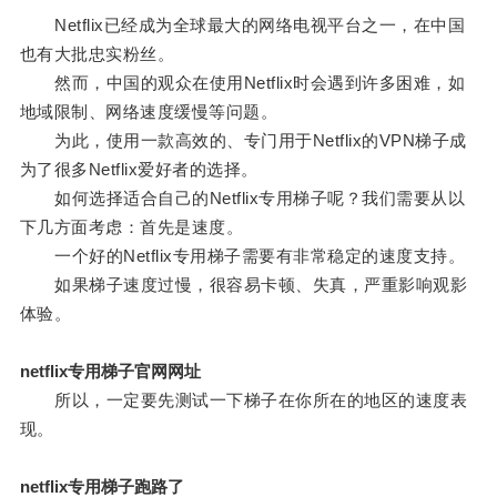
Netflix已经成为全球最大的网络电视平台之一，在中国
也有大批忠实粉丝。
然而，中国的观众在使用Netflix时会遇到许多困难，如
地域限制、网络速度缓慢等问题。
为此，使用一款高效的、专门用于Netflix的VPN梯子成
为了很多Netflix爱好者的选择。
如何选择适合自己的Netflix专用梯子呢？我们需要从以
下几方面考虑：首先是速度。
一个好的Netflix专用梯子需要有非常稳定的速度支持。
如果梯子速度过慢，很容易卡顿、失真，严重影响观影
体验。
netflix专用梯子官网网址
所以，一定要先测试一下梯子在你所在的地区的速度表
现。
netflix专用梯子跑路了