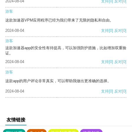
2024-08-04
支持
[0]
反对
[0]
游客
这款加速器VPM应用程序已经为我们带来了无限的隐私和自由。
2024-08-04
支持
[0]
反对
[0]
游客
这款加速器app的安全性有待提高，可以加强防护措施，比如增加双重验
证。
2024-08-04
支持
[0]
反对
[0]
游客
这款app的用户评论非常真实，可以帮助我做出更准确的选择。
2024-08-04
支持
[0]
反对
[0]
友情链接