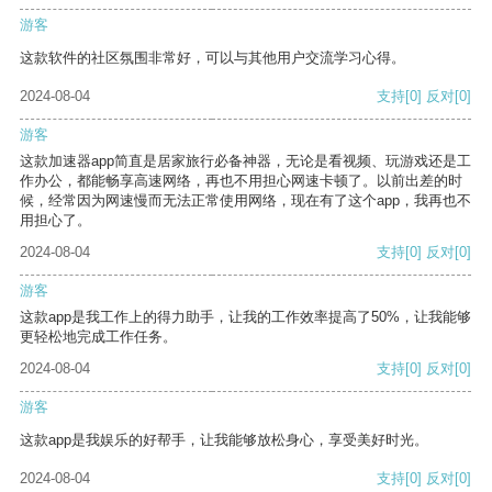
游客
这款软件的社区氛围非常好，可以与其他用户交流学习心得。
2024-08-04
支持
[0]
反对
[0]
游客
这款加速器app简直是居家旅行必备神器，无论是看视频、玩游戏还是工
作办公，都能畅享高速网络，再也不用担心网速卡顿了。以前出差的时
候，经常因为网速慢而无法正常使用网络，现在有了这个app，我再也不
用担心了。
2024-08-04
支持
[0]
反对
[0]
游客
这款app是我工作上的得力助手，让我的工作效率提高了50%，让我能够
更轻松地完成工作任务。
2024-08-04
支持
[0]
反对
[0]
游客
这款app是我娱乐的好帮手，让我能够放松身心，享受美好时光。
2024-08-04
支持
[0]
反对
[0]