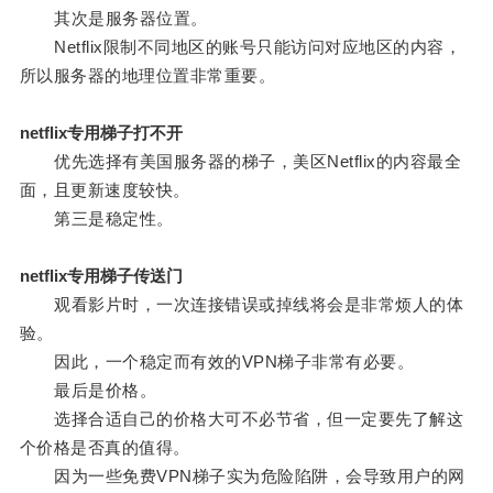
其次是服务器位置。
Netflix限制不同地区的账号只能访问对应地区的内容，
所以服务器的地理位置非常重要。
netflix专用梯子打不开
优先选择有美国服务器的梯子，美区Netflix的内容最全
面，且更新速度较快。
第三是稳定性。
netflix专用梯子传送门
观看影片时，一次连接错误或掉线将会是非常烦人的体
验。
因此，一个稳定而有效的VPN梯子非常有必要。
最后是价格。
选择合适自己的价格大可不必节省，但一定要先了解这
个价格是否真的值得。
因为一些免费VPN梯子实为危险陷阱，会导致用户的网