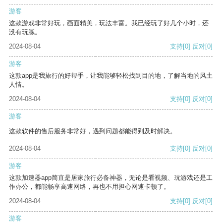
游客
这款游戏非常好玩，画面精美，玩法丰富。我已经玩了好几个小时，还
没有玩腻。
2024-08-04
支持
[0]
反对
[0]
游客
这款app是我旅行的好帮手，让我能够轻松找到目的地，了解当地的风土
人情。
2024-08-04
支持
[0]
反对
[0]
游客
这款软件的售后服务非常好，遇到问题都能得到及时解决。
2024-08-04
支持
[0]
反对
[0]
游客
这款加速器app简直是居家旅行必备神器，无论是看视频、玩游戏还是工
作办公，都能畅享高速网络，再也不用担心网速卡顿了。
2024-08-04
支持
[0]
反对
[0]
游客