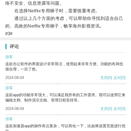
络不安全、信息泄露等问题。
在选择Netflix专用梯子时，需要慎重考虑。
通过以上几个方面的考虑，可以帮助你寻找到适合自己
的、高效的Netflix专用梯子，畅享海外影视资讯。
#3#
评论
游客
这款办公软件的界面设计非常简洁，使用起来非常方便。功能的布局也
很合理，一目了然。
2024-08-04
支持
[0]
反对
[0]
游客
这款app的功能非常强大，可以满足我所有的工作需求。我可以使用它来
编辑文档、制作演示文稿、管理日程安排等。
2024-08-04
支持
[0]
反对
[0]
游客
这款加速器app的操作有点复杂，可以简化一下，比如将设置页面进行优