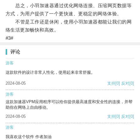
总之，小羽加速器通过优化网络连接、压缩网页数据等
方式，为用户提供了一个更快速、更稳定的网络体验。
不管是工作还是休闲，使用小羽加速器都能让我们的网
络生活更加畅快和高效。
#3#
评论
游客
这款软件的设计非常人性化，使用起来非常舒服。
2024-08-05
支持
[0]
反对
[0]
游客
这款加速器VPM应用程序可以给你提供最高速度和安全性的连接，并帮
助你在网络上自由移动。
2024-08-05
支持
[0]
反对
[0]
游客
我喜欢这个软件 作者加油