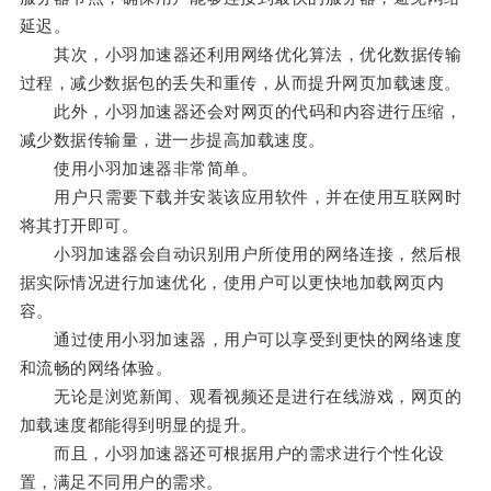
延迟。
其次，小羽加速器还利用网络优化算法，优化数据传输
过程，减少数据包的丢失和重传，从而提升网页加载速度。
此外，小羽加速器还会对网页的代码和内容进行压缩，
减少数据传输量，进一步提高加载速度。
使用小羽加速器非常简单。
用户只需要下载并安装该应用软件，并在使用互联网时
将其打开即可。
小羽加速器会自动识别用户所使用的网络连接，然后根
据实际情况进行加速优化，使用户可以更快地加载网页内
容。
通过使用小羽加速器，用户可以享受到更快的网络速度
和流畅的网络体验。
无论是浏览新闻、观看视频还是进行在线游戏，网页的
加载速度都能得到明显的提升。
而且，小羽加速器还可根据用户的需求进行个性化设
置，满足不同用户的需求。