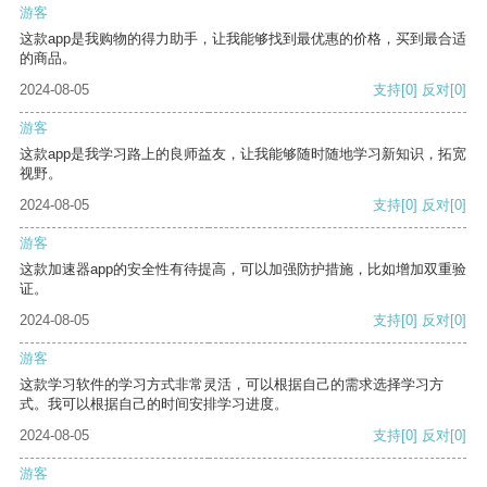
游客
这款app是我购物的得力助手，让我能够找到最优惠的价格，买到最合适
的商品。
2024-08-05
支持
[0]
反对
[0]
游客
这款app是我学习路上的良师益友，让我能够随时随地学习新知识，拓宽
视野。
2024-08-05
支持
[0]
反对
[0]
游客
这款加速器app的安全性有待提高，可以加强防护措施，比如增加双重验
证。
2024-08-05
支持
[0]
反对
[0]
游客
这款学习软件的学习方式非常灵活，可以根据自己的需求选择学习方
式。我可以根据自己的时间安排学习进度。
2024-08-05
支持
[0]
反对
[0]
游客