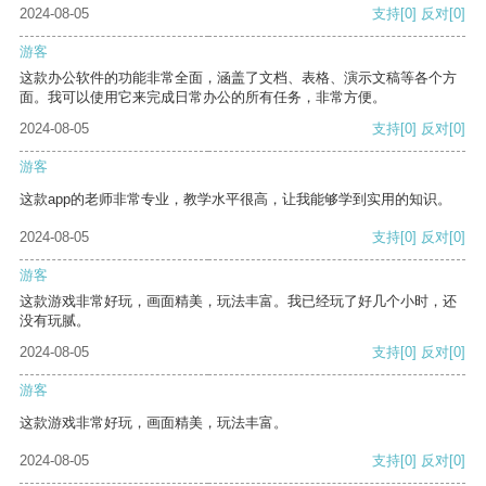
2024-08-05
支持
[0]
反对
[0]
游客
这款办公软件的功能非常全面，涵盖了文档、表格、演示文稿等各个方
面。我可以使用它来完成日常办公的所有任务，非常方便。
2024-08-05
支持
[0]
反对
[0]
游客
这款app的老师非常专业，教学水平很高，让我能够学到实用的知识。
2024-08-05
支持
[0]
反对
[0]
游客
这款游戏非常好玩，画面精美，玩法丰富。我已经玩了好几个小时，还
没有玩腻。
2024-08-05
支持
[0]
反对
[0]
游客
这款游戏非常好玩，画面精美，玩法丰富。
2024-08-05
支持
[0]
反对
[0]