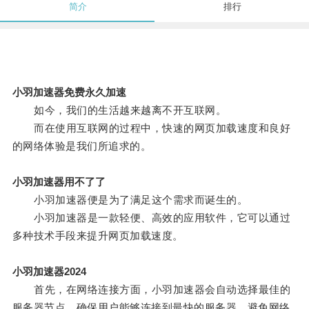
简介
排行
小羽加速器免费永久加速
如今，我们的生活越来越离不开互联网。
而在使用互联网的过程中，快速的网页加载速度和良好
的网络体验是我们所追求的。
小羽加速器用不了了
小羽加速器便是为了满足这个需求而诞生的。
小羽加速器是一款轻便、高效的应用软件，它可以通过
多种技术手段来提升网页加载速度。
小羽加速器2024
首先，在网络连接方面，小羽加速器会自动选择最佳的
服务器节点，确保用户能够连接到最快的服务器，避免网络