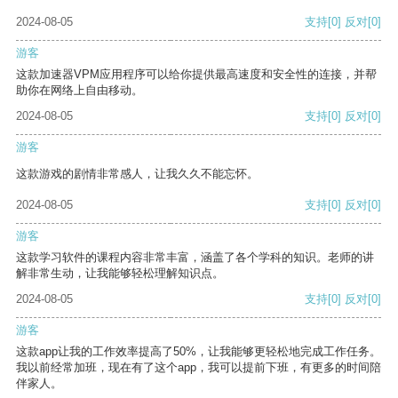
2024-08-05
支持
[0]
反对
[0]
游客
这款加速器VPM应用程序可以给你提供最高速度和安全性的连接，并帮
助你在网络上自由移动。
2024-08-05
支持
[0]
反对
[0]
游客
这款游戏的剧情非常感人，让我久久不能忘怀。
2024-08-05
支持
[0]
反对
[0]
游客
这款学习软件的课程内容非常丰富，涵盖了各个学科的知识。老师的讲
解非常生动，让我能够轻松理解知识点。
2024-08-05
支持
[0]
反对
[0]
游客
这款app让我的工作效率提高了50%，让我能够更轻松地完成工作任务。
我以前经常加班，现在有了这个app，我可以提前下班，有更多的时间陪
伴家人。