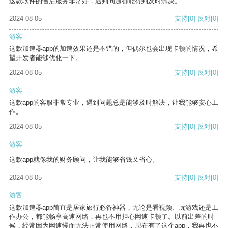
这款软件的售后服务非常好，遇到问题都能得到及时解决。
2024-08-05
支持
[0]
反对
[0]
游客
这款加速器app的加速效果还是不错的，但偶尔也会出现卡顿的情况，希
望开发者能够优化一下。
2024-08-05
支持
[0]
反对
[0]
游客
这款app的客服非常专业，遇到问题总是能够及时解决，让我能够安心工
作。
2024-08-05
支持
[0]
反对
[0]
游客
这款app就像我的财务顾问，让我能够省钱又省心。
2024-08-05
支持
[0]
反对
[0]
游客
这款加速器app简直是居家旅行必备神器，无论是看视频、玩游戏还是工
作办公，都能畅享高速网络，再也不用担心网速卡顿了。以前出差的时
候，经常因为网速慢而无法正常使用网络，现在有了这个app，我再也不