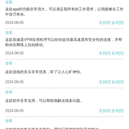
游客
这款app的功能非常强大，可以满足我所有的工作需求，让我能够在工作
中游刃有余。
2024-08-05
支持
[0]
反对
[0]
游客
这款加速器VPM应用程序可以给你提供最高速度和安全性的连接，并帮
助你在网络上自由移动。
2024-08-05
支持
[0]
反对
[0]
游客
这款游戏的音乐非常优美，听了让人心旷神怡。
2024-08-05
支持
[0]
反对
[0]
游客
这款软件非常实用，可以帮助我解决很多问题。
2024-08-05
支持
[0]
反对
[0]
游客