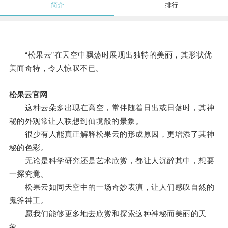
简介
排行
“松果云”在天空中飘荡时展现出独特的美丽，其形状优
美而奇特，令人惊叹不已。
松果云官网
这种云朵多出现在高空，常伴随着日出或日落时，其神
秘的外观常让人联想到仙境般的景象。
很少有人能真正解释松果云的形成原因，更增添了其神
秘的色彩。
无论是科学研究还是艺术欣赏，都让人沉醉其中，想要
一探究竟。
松果云如同天空中的一场奇妙表演，让人们感叹自然的
鬼斧神工。
愿我们能够更多地去欣赏和探索这种神秘而美丽的天
象。