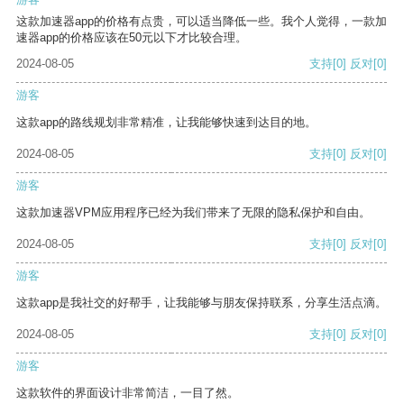
这款加速器app的价格有点贵，可以适当降低一些。我个人觉得，一款加
速器app的价格应该在50元以下才比较合理。
2024-08-05
支持
[0]
反对
[0]
游客
这款app的路线规划非常精准，让我能够快速到达目的地。
2024-08-05
支持
[0]
反对
[0]
游客
这款加速器VPM应用程序已经为我们带来了无限的隐私保护和自由。
2024-08-05
支持
[0]
反对
[0]
游客
这款app是我社交的好帮手，让我能够与朋友保持联系，分享生活点滴。
2024-08-05
支持
[0]
反对
[0]
游客
这款软件的界面设计非常简洁，一目了然。