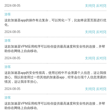
2024-08-05
支持
[0]
反对
[0]
游客
这款加速器app的操作有点复杂，可以简化一下，比如将设置页面进行优
化。
2024-08-05
支持
[0]
反对
[0]
游客
这款加速器VPM应用程序可以给你提供最高速度和安全性的连接，并帮
助你在网络上自由移动。
2024-08-05
支持
[0]
反对
[0]
游客
这款加速器app的安全性很高，使用过程中不会泄露个人信息，这让我很
放心。我以前使用过一些其他的加速器app，经常会出现个人信息泄露的
情况，这让我非常担心。
2024-08-05
支持
[0]
反对
[0]
游客
这款加速器VPM应用程序可以给你提供最高速度和安全性的连接，并帮
助你在网络上自由移动。