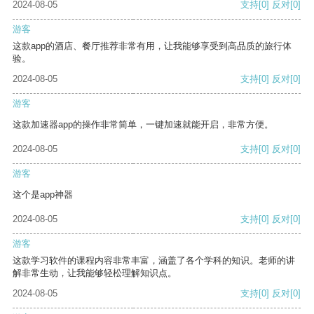
2024-08-05
支持
[0]
反对
[0]
游客
这款app的酒店、餐厅推荐非常有用，让我能够享受到高品质的旅行体
验。
2024-08-05
支持
[0]
反对
[0]
游客
这款加速器app的操作非常简单，一键加速就能开启，非常方便。
2024-08-05
支持
[0]
反对
[0]
游客
这个是app神器
2024-08-05
支持
[0]
反对
[0]
游客
这款学习软件的课程内容非常丰富，涵盖了各个学科的知识。老师的讲
解非常生动，让我能够轻松理解知识点。
2024-08-05
支持
[0]
反对
[0]