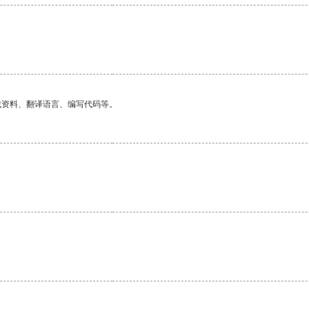
找资料、翻译语言、编写代码等。