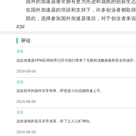
国外的加速器通常拥有更为先进和成熟的创新生态
在国外加速器的培训和支持下，许多创业者都取得
因此，选择参加国外加速器项目，对于创业者来说
#3#
评论
游客
这款加速器VPM应用程序已经为我们带来了无限的流畅体验和安全性保护
2024-08-06
游客
这款软件的操作非常简单，即使是小白也能快速上手。
2024-08-06
游客
这款游戏的音乐非常优美，听了让人心旷神怡。
2024-08-06