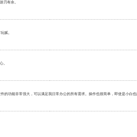
中游刃有余。
有玩腻。
心。
软件的功能非常强大，可以满足我日常办公的所有需求。操作也很简单，即使是小白也