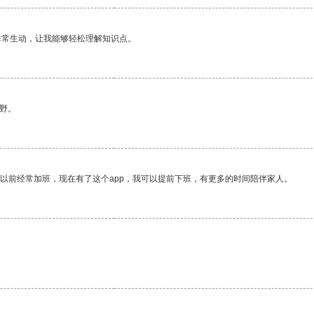
非常生动，让我能够轻松理解知识点。
野。
我以前经常加班，现在有了这个app，我可以提前下班，有更多的时间陪伴家人。