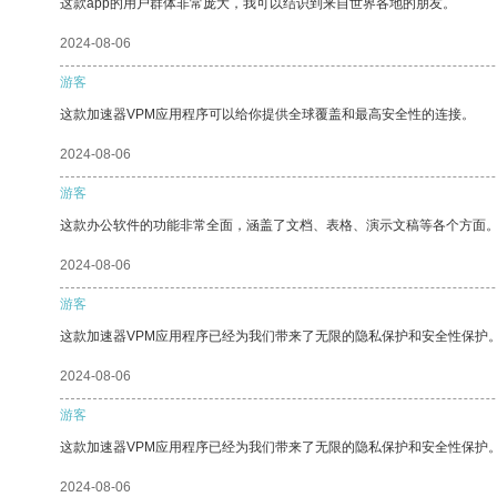
这款app的用户群体非常庞大，我可以结识到来自世界各地的朋友。
2024-08-06
游客
这款加速器VPM应用程序可以给你提供全球覆盖和最高安全性的连接。
2024-08-06
游客
这款办公软件的功能非常全面，涵盖了文档、表格、演示文稿等各个方面
2024-08-06
游客
这款加速器VPM应用程序已经为我们带来了无限的隐私保护和安全性保护
2024-08-06
游客
这款加速器VPM应用程序已经为我们带来了无限的隐私保护和安全性保护
2024-08-06