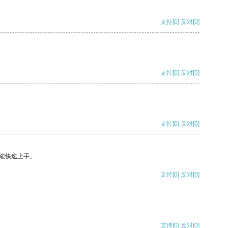
支持
[0]
反对
[0]
支持
[0]
反对
[0]
支持
[0]
反对
[0]
能快速上手。
支持
[0]
反对
[0]
支持
[0]
反对
[0]