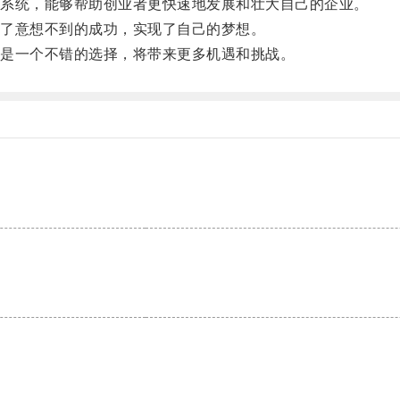
系统，能够帮助创业者更快速地发展和壮大自己的企业。
了意想不到的成功，实现了自己的梦想。
是一个不错的选择，将带来更多机遇和挑战。
。