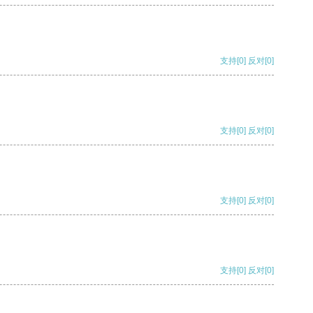
支持
[0]
反对
[0]
支持
[0]
反对
[0]
支持
[0]
反对
[0]
支持
[0]
反对
[0]