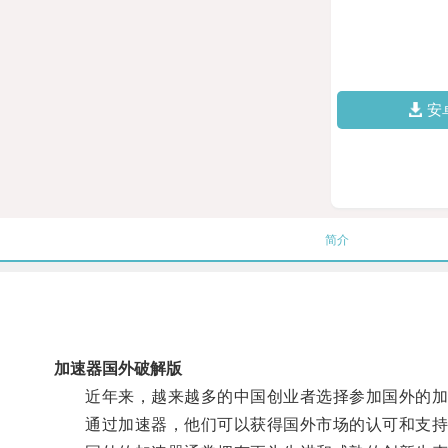
安
简介
加速器国外破解版
近年来，越来越多的中国创业者选择参加国外的加
通过加速器，他们可以获得国外市场的认可和支持