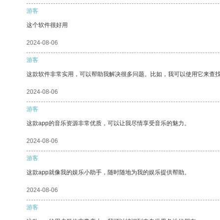
游客
这个软件很好用
2024-08-06
游客
这款软件非常实用，可以帮助我解决很多问题。比如，我可以使用它来查
2024-08-06
游客
这款app的音乐资源非常优质，可以让我尽情享受音乐的魅力。
2024-08-06
游客
这款app就像我的娱乐小助手，随时随地为我的娱乐提供帮助。
2024-08-06
游客