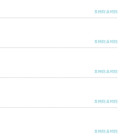
支持
[0]
反对
[0]
支持
[0]
反对
[0]
支持
[0]
反对
[0]
支持
[0]
反对
[0]
支持
[0]
反对
[0]