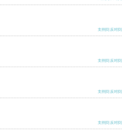
支持
[0]
反对
[0]
支持
[0]
反对
[0]
支持
[0]
反对
[0]
支持
[0]
反对
[0]