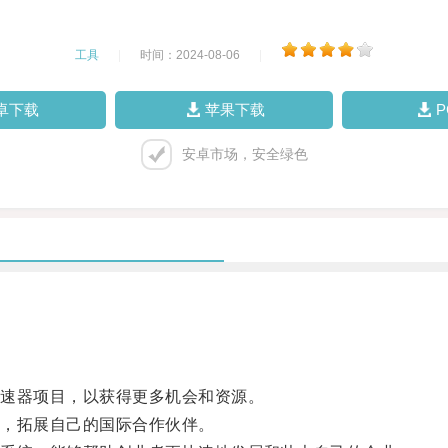
工具
|
时间：2024-08-06
|
卓下载
苹果下载
安卓市场，安全绿色
速器项目，以获得更多机会和资源。
，拓展自己的国际合作伙伴。