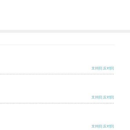
支持
[0]
反对
[0]
支持
[0]
反对
[0]
支持
[0]
反对
[0]