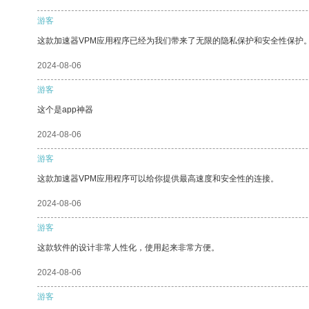
游客
这款加速器VPM应用程序已经为我们带来了无限的隐私保护和安全性保护
2024-08-06
游客
这个是app神器
2024-08-06
游客
这款加速器VPM应用程序可以给你提供最高速度和安全性的连接。
2024-08-06
游客
这款软件的设计非常人性化，使用起来非常方便。
2024-08-06
游客