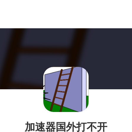
加速器国外打不开