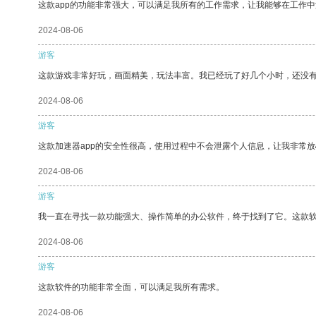
这款app的功能非常强大，可以满足我所有的工作需求，让我能够在工作
2024-08-06
游客
这款游戏非常好玩，画面精美，玩法丰富。我已经玩了好几个小时，还没
2024-08-06
游客
这款加速器app的安全性很高，使用过程中不会泄露个人信息，让我非常放
2024-08-06
游客
我一直在寻找一款功能强大、操作简单的办公软件，终于找到了它。这款
2024-08-06
游客
这款软件的功能非常全面，可以满足我所有需求。
2024-08-06