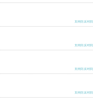
支持
[0]
反对
[0]
支持
[0]
反对
[0]
支持
[0]
反对
[0]
支持
[0]
反对
[0]