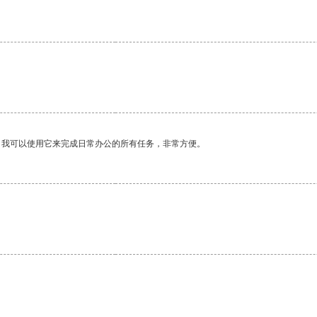
。我可以使用它来完成日常办公的所有任务，非常方便。
。
。