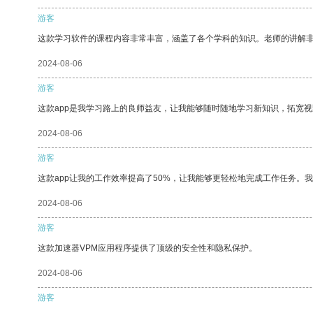
游客
这款学习软件的课程内容非常丰富，涵盖了各个学科的知识。老师的讲解
2024-08-06
游客
这款app是我学习路上的良师益友，让我能够随时随地学习新知识，拓宽视
2024-08-06
游客
这款app让我的工作效率提高了50%，让我能够更轻松地完成工作任务。
2024-08-06
游客
这款加速器VPM应用程序提供了顶级的安全性和隐私保护。
2024-08-06
游客