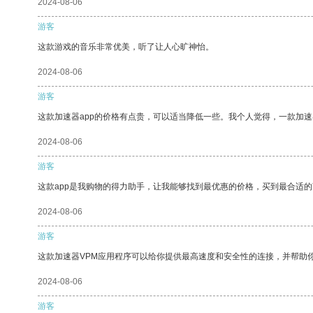
2024-08-06
游客
这款游戏的音乐非常优美，听了让人心旷神怡。
2024-08-06
游客
这款加速器app的价格有点贵，可以适当降低一些。我个人觉得，一款加速
2024-08-06
游客
这款app是我购物的得力助手，让我能够找到最优惠的价格，买到最合适
2024-08-06
游客
这款加速器VPM应用程序可以给你提供最高速度和安全性的连接，并帮助
2024-08-06
游客