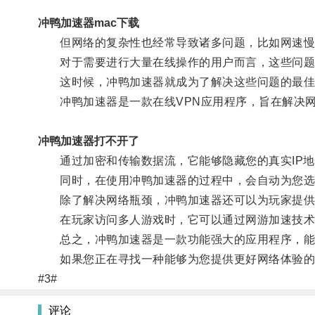
冲鸭加速器mac下载
但网络的复杂性也经常导致诸多问题，比如网速慢
对于需要进行大量在线操作的用户而言，这些问题
这时候，冲鸭加速器就成为了解决这些问题的最佳
冲鸭加速器是一款在线VPN应用程序，旨在解决网
冲鸭加速器打不开了
通过加密和传输数据流，它能够隐藏您的真实IP地
同时，在使用冲鸭加速器的过程中，会自动为您选择
除了解决网络瓶颈，冲鸭加速器还可以为玩家提供
在玩家访问多人游戏时，它可以通过网游加速技术
总之，冲鸭加速器是一款功能强大的应用程序，能
如果您正在寻找一种能够为您提供更好网络体验的
#3#
评论