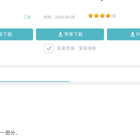
工具
|
时间：2024-08-06
|
卓下载
苹果下载
安卓市场，安全绿色
一部分。