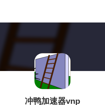
冲鸭加速器vnp