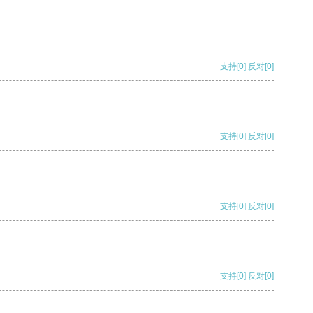
支持
[0]
反对
[0]
支持
[0]
反对
[0]
支持
[0]
反对
[0]
支持
[0]
反对
[0]