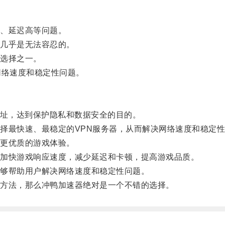
、延迟高等问题。
几乎是无法容忍的。
选择之一。
络速度和稳定性问题。
址，达到保护隐私和数据安全的目的。
最快速、最稳定的VPN服务器，从而解决网络速度和稳定性
更优质的游戏体验。
加快游戏响应速度，减少延迟和卡顿，提高游戏品质。
够帮助用户解决网络速度和稳定性问题。
方法，那么冲鸭加速器绝对是一个不错的选择。