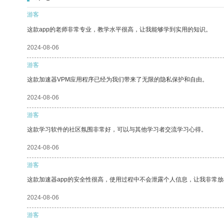
游客
这款app的老师非常专业，教学水平很高，让我能够学到实用的知识。
2024-08-06
游客
这款加速器VPM应用程序已经为我们带来了无限的隐私保护和自由。
2024-08-06
游客
这款学习软件的社区氛围非常好，可以与其他学习者交流学习心得。
2024-08-06
游客
这款加速器app的安全性很高，使用过程中不会泄露个人信息，让我非常放
2024-08-06
游客