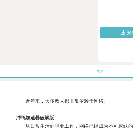
安
简介
近年来，大多数人都非常依赖于网络。
冲鸭加速器破解版
从日常生活到职业工作，网络已经成为不可或缺的