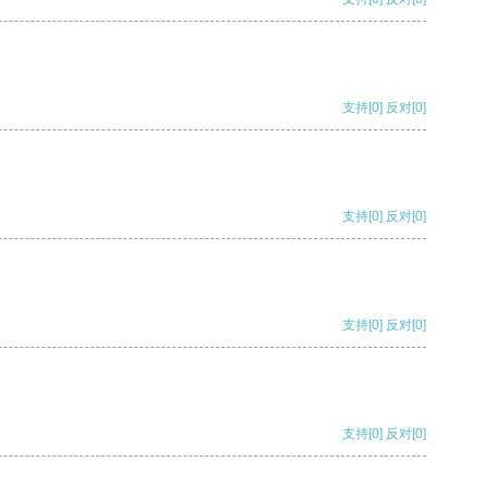
支持
[0]
反对
[0]
支持
[0]
反对
[0]
支持
[0]
反对
[0]
支持
[0]
反对
[0]