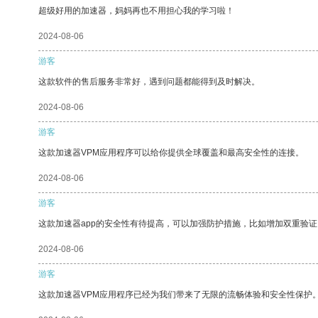
超级好用的加速器，妈妈再也不用担心我的学习啦！
2024-08-06
游客
这款软件的售后服务非常好，遇到问题都能得到及时解决。
2024-08-06
游客
这款加速器VPM应用程序可以给你提供全球覆盖和最高安全性的连接。
2024-08-06
游客
这款加速器app的安全性有待提高，可以加强防护措施，比如增加双重验证
2024-08-06
游客
这款加速器VPM应用程序已经为我们带来了无限的流畅体验和安全性保护