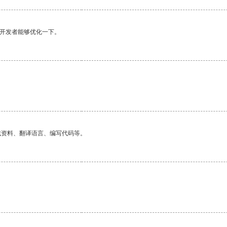
望开发者能够优化一下。
找资料、翻译语言、编写代码等。