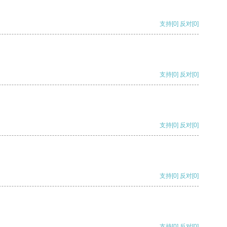
支持
[0]
反对
[0]
支持
[0]
反对
[0]
支持
[0]
反对
[0]
支持
[0]
反对
[0]
支持
[0]
反对
[0]