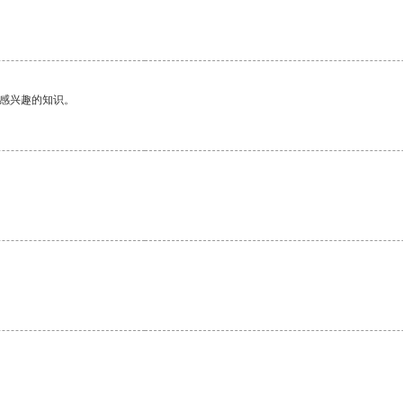
己感兴趣的知识。