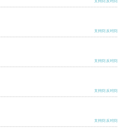
支持
[0]
反对
[0]
支持
[0]
反对
[0]
支持
[0]
反对
[0]
支持
[0]
反对
[0]
支持
[0]
反对
[0]