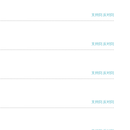
支持
[0]
反对
[0]
支持
[0]
反对
[0]
支持
[0]
反对
[0]
支持
[0]
反对
[0]