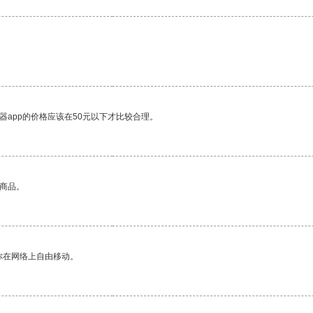
器app的价格应该在50元以下才比较合理。
的商品。
你在网络上自由移动。