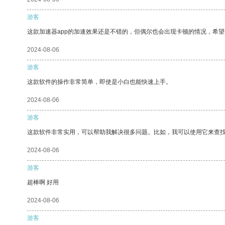
游客
这款加速器app的加速效果还是不错的，但偶尔也会出现卡顿的情况，希
2024-08-06
游客
这款软件的操作非常简单，即使是小白也能快速上手。
2024-08-06
游客
这款软件非常实用，可以帮助我解决很多问题。比如，我可以使用它来查
2024-08-06
游客
超棒啊 好用
2024-08-06
游客