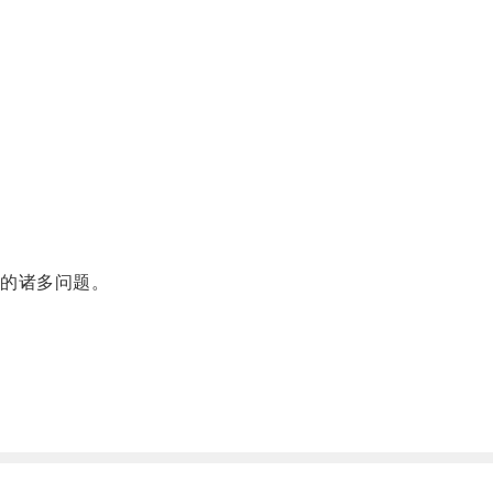
的诸多问题。