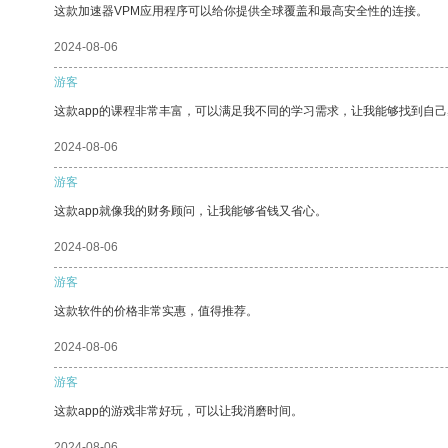
这款加速器VPM应用程序可以给你提供全球覆盖和最高安全性的连接。
2024-08-06
游客
这款app的课程非常丰富，可以满足我不同的学习需求，让我能够找到自
2024-08-06
游客
这款app就像我的财务顾问，让我能够省钱又省心。
2024-08-06
游客
这款软件的价格非常实惠，值得推荐。
2024-08-06
游客
这款app的游戏非常好玩，可以让我消磨时间。
2024-08-06