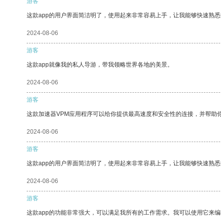
游客
这款app的用户界面简洁明了，使用起来非常容易上手，让我能够快速熟
2024-08-06
游客
这款app就像我的私人导游，带我领略世界各地的美景。
2024-08-06
游客
这款加速器VPM应用程序可以给你提供最高速度和安全性的连接，并帮助
2024-08-06
游客
这款app的用户界面简洁明了，使用起来非常容易上手，让我能够快速熟悉
2024-08-06
游客
这款app的功能非常强大，可以满足我所有的工作需求。我可以使用它来