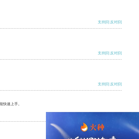
支持
[0]
反对
[0]
支持
[0]
反对
[0]
支持
[0]
反对
[0]
能快速上手。
支持
[0]
反对
[0]