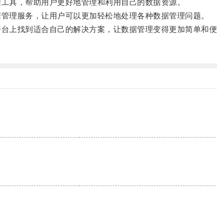
工具，帮助用户更好地管理和利用自己的数据资源。
管理服务，让用户可以更加轻松地处理各种数据管理问题。
台上找到适合自己的解决方案，让数据管理变得更加简单和便