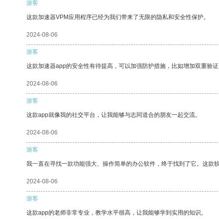
游客
这款加速器VPM应用程序已经为我们带来了无限的隐私和安全性保护。
2024-08-06
游客
这款加速器app的安全性有待提高，可以加强防护措施，比如增加双重验证
2024-08-06
游客
这款app就像我的社交平台，让我能够与志同道合的朋友一起交流。
2024-08-06
游客
我一直在寻找一款功能强大、操作简单的办公软件，终于找到了它。这款
2024-08-06
游客
这款app的老师非常专业，教学水平很高，让我能够学到实用的知识。