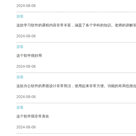
2024-08-06
游客
这款学习软件的课程内容非常丰富，涵盖了各个学科的知识。老师的讲解
2024-08-06
游客
这个软件很好用
2024-08-06
游客
这款办公软件的界面设计非常简洁，使用起来非常方便。功能的布局也很
2024-08-06
游客
这个软件我非常喜欢
2024-08-06