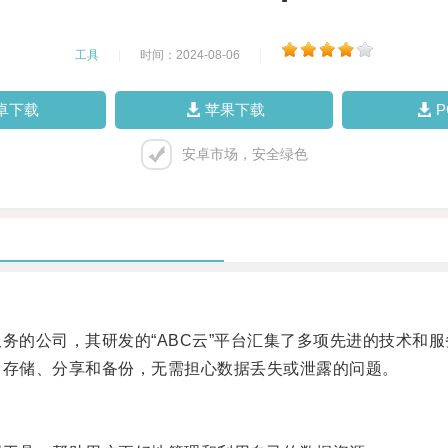
工具
|
时间：2024-08-06
|
卓下载
苹果下载
安卓市场，安全绿色
的公司，其研发的“ABC云”平台汇集了多项先进的技术和
存储、分享和备份，无需担心数据丢失或泄露的问题。