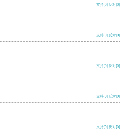
支持
[0]
反对
[0]
支持
[0]
反对
[0]
支持
[0]
反对
[0]
支持
[0]
反对
[0]
支持
[0]
反对
[0]