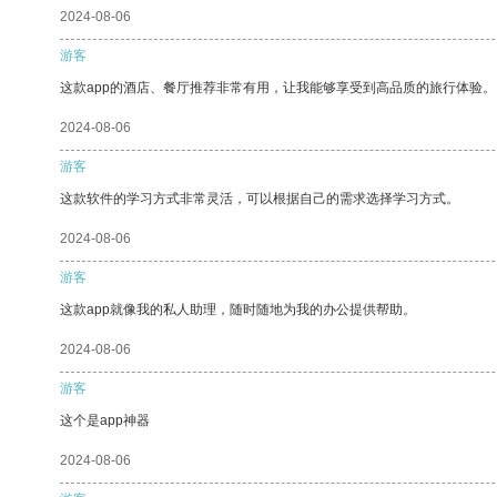
2024-08-06
游客
这款app的酒店、餐厅推荐非常有用，让我能够享受到高品质的旅行体验。
2024-08-06
游客
这款软件的学习方式非常灵活，可以根据自己的需求选择学习方式。
2024-08-06
游客
这款app就像我的私人助理，随时随地为我的办公提供帮助。
2024-08-06
游客
这个是app神器
2024-08-06