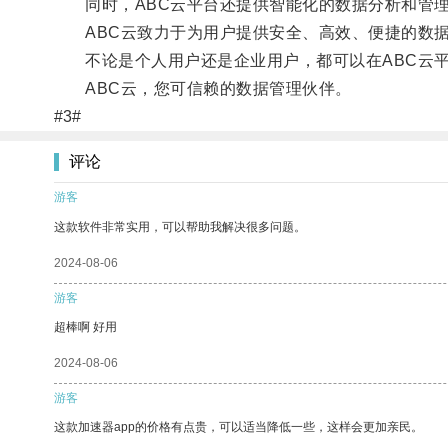
同时，ABC云平台还提供智能化的数据分析和管理
ABC云致力于为用户提供安全、高效、便捷的数据
不论是个人用户还是企业用户，都可以在ABC云平
ABC云，您可信赖的数据管理伙伴。
#3#
评论
游客
这款软件非常实用，可以帮助我解决很多问题。
2024-08-06
游客
超棒啊 好用
2024-08-06
游客
这款加速器app的价格有点贵，可以适当降低一些，这样会更加亲民。