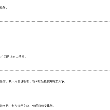
悉操作。
你在网络上自由移动。
操作。我不用看说明书，就可以轻松使用这款app。
编辑文档、制作演示文稿、管理日程安排等。