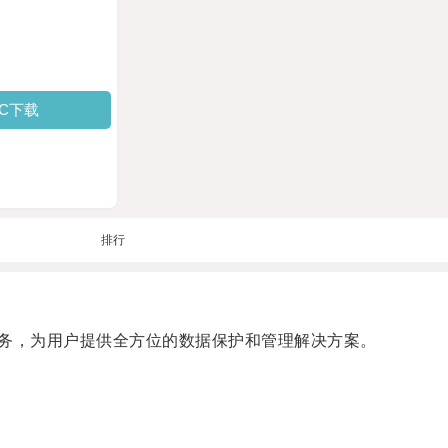
PC下载
排行
服务，为用户提供全方位的数据保护和管理解决方案。