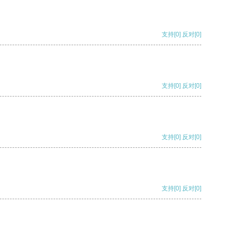
支持
[0]
反对
[0]
支持
[0]
反对
[0]
支持
[0]
反对
[0]
支持
[0]
反对
[0]