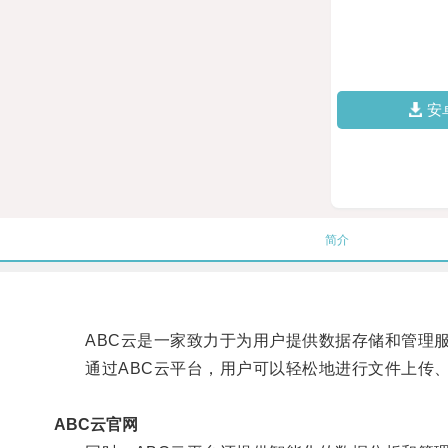
安
简介
ABC云是一家致力于为用户提供数据存储和管理服务
通过ABC云平台，用户可以轻松地进行文件上传、
ABC云官网