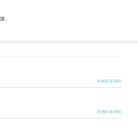
捷。
支持
[0]
反对
[0]
支持
[0]
反对
[0]