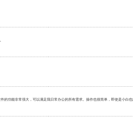
。
软件的功能非常强大，可以满足我日常办公的所有需求。操作也很简单，即使是小白也