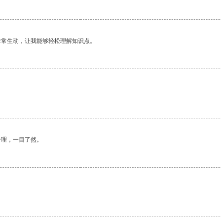
非常生动，让我能够轻松理解知识点。
合理，一目了然。