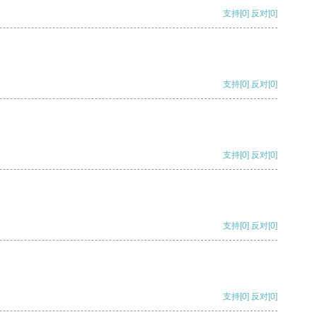
支持
[0]
反对
[0]
支持
[0]
反对
[0]
支持
[0]
反对
[0]
支持
[0]
反对
[0]
支持
[0]
反对
[0]