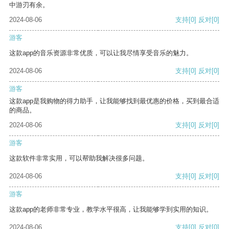
中游刃有余。
2024-08-06
支持
[0]
反对
[0]
游客
这款app的音乐资源非常优质，可以让我尽情享受音乐的魅力。
2024-08-06
支持
[0]
反对
[0]
游客
这款app是我购物的得力助手，让我能够找到最优惠的价格，买到最合适
的商品。
2024-08-06
支持
[0]
反对
[0]
游客
这款软件非常实用，可以帮助我解决很多问题。
2024-08-06
支持
[0]
反对
[0]
游客
这款app的老师非常专业，教学水平很高，让我能够学到实用的知识。
2024-08-06
支持
[0]
反对
[0]