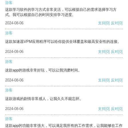
游客
这款学习软件的学习方式非常灵活，可以根据自己的需求选择学习方
式。我可以根据自己的时间安排学习进度。
2024-08-06
支持
[0]
反对
[0]
游客
这款加速器VPM应用程序可以给你提供全球覆盖和最高安全性的连接。
2024-08-06
支持
[0]
反对
[0]
游客
这款app的游戏非常好玩，可以让我消磨时间。
2024-08-06
支持
[0]
反对
[0]
游客
这款游戏的剧情非常感人，让我久久不能忘怀。
2024-08-06
支持
[0]
反对
[0]
游客
这款app的功能非常强大，可以满足我所有的工作需求，让我能够在工作