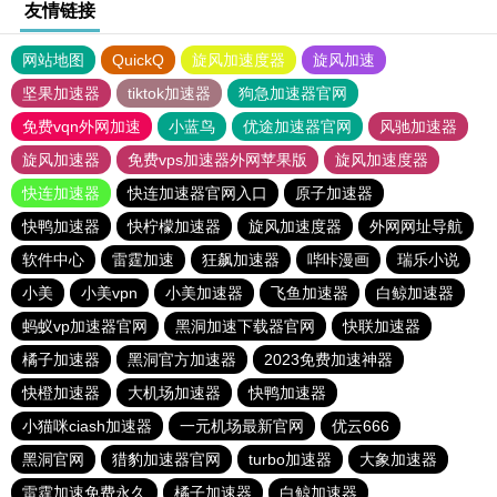
友情链接
网站地图
QuickQ
旋风加速度器
旋风加速
坚果加速器
tiktok加速器
狗急加速器官网
免费vqn外网加速
小蓝鸟
优途加速器官网
风驰加速器
旋风加速器
免费vps加速器外网苹果版
旋风加速度器
快连加速器
快连加速器官网入口
原子加速器
快鸭加速器
快柠檬加速器
旋风加速度器
外网网址导航
软件中心
雷霆加速
狂飙加速器
哔咔漫画
瑞乐小说
小美
小美vpn
小美加速器
飞鱼加速器
白鲸加速器
蚂蚁vp加速器官网
黑洞加速下载器官网
快联加速器
橘子加速器
黑洞官方加速器
2023免费加速神器
快橙加速器
大机场加速器
快鸭加速器
小猫咪ciash加速器
一元机场最新官网
优云666
黑洞官网
猎豹加速器官网
turbo加速器
大象加速器
雷霆加速免费永久
橘子加速器
白鲸加速器