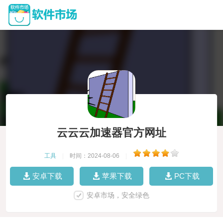
云云云加速器官方网址
工具
|
时间：2024-08-06
|
安卓下载
苹果下载
PC下载
安卓市场，安全绿色