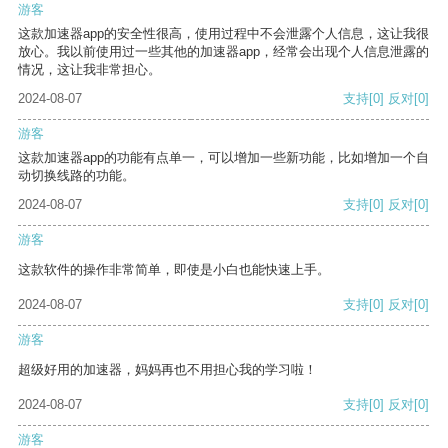
游客
这款加速器app的安全性很高，使用过程中不会泄露个人信息，这让我很
放心。我以前使用过一些其他的加速器app，经常会出现个人信息泄露的
情况，这让我非常担心。
2024-08-07
支持
[0]
反对
[0]
游客
这款加速器app的功能有点单一，可以增加一些新功能，比如增加一个自
动切换线路的功能。
2024-08-07
支持
[0]
反对
[0]
游客
这款软件的操作非常简单，即使是小白也能快速上手。
2024-08-07
支持
[0]
反对
[0]
游客
超级好用的加速器，妈妈再也不用担心我的学习啦！
2024-08-07
支持
[0]
反对
[0]
游客