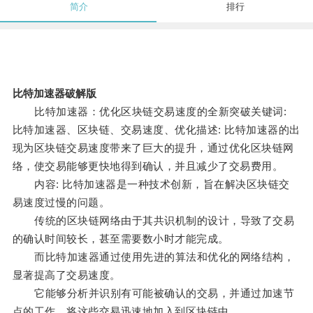
简介
排行
比特加速器破解版
比特加速器：优化区块链交易速度的全新突破关键词:
比特加速器、区块链、交易速度、优化描述: 比特加速器的出
现为区块链交易速度带来了巨大的提升，通过优化区块链网
络，使交易能够更快地得到确认，并且减少了交易费用。
内容: 比特加速器是一种技术创新，旨在解决区块链交
易速度过慢的问题。
传统的区块链网络由于其共识机制的设计，导致了交易
的确认时间较长，甚至需要数小时才能完成。
而比特加速器通过使用先进的算法和优化的网络结构，
显著提高了交易速度。
它能够分析并识别有可能被确认的交易，并通过加速节
点的工作，将这些交易迅速地加入到区块链中。