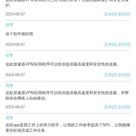
护。
2024-08-07
支持
[0]
反对
[0]
游客
这个软件很好用
2024-08-07
支持
[0]
反对
[0]
游客
这款加速器VPM应用程序可以给你提供最高速度和安全性的连接。
2024-08-07
支持
[0]
反对
[0]
游客
这款加速器VPM应用程序可以给你提供最高速度和安全性的连接，并帮
助你在网络上自由移动。
2024-08-07
支持
[0]
反对
[0]
游客
这款app是我工作上的得力助手，让我的工作效率提高了50%，让我能够
更轻松地完成工作任务。