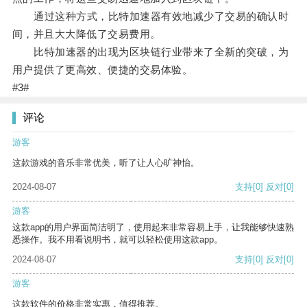
通过这种方式，比特加速器有效地减少了交易的确认时
间，并且大大降低了交易费用。
比特加速器的出现为区块链行业带来了全新的突破，为
用户提供了更高效、便捷的交易体验。
#3#
评论
游客
这款游戏的音乐非常优美，听了让人心旷神怡。
2024-08-07
支持
[0]
反对
[0]
游客
这款app的用户界面简洁明了，使用起来非常容易上手，让我能够快速熟
悉操作。我不用看说明书，就可以轻松使用这款app。
2024-08-07
支持
[0]
反对
[0]
游客
这款软件的价格非常实惠，值得推荐。