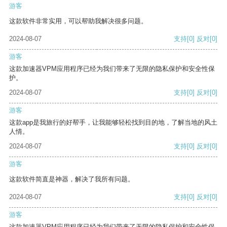
游客
这款软件非常实用，可以帮助我解决很多问题。
2024-08-07
支持
[0]
反对
[0]
游客
这款加速器VPM应用程序已经为我们带来了无限的隐私保护和安全性保
护。
2024-08-07
支持
[0]
反对
[0]
游客
这款app是我旅行的好帮手，让我能够轻松找到目的地，了解当地的风土
人情。
2024-08-07
支持
[0]
反对
[0]
游客
这款软件简直是神器，解决了我所有问题。
2024-08-07
支持
[0]
反对
[0]
游客
这款加速器VPM应用程序已经为我们带来了无限的隐私保护和安全性保