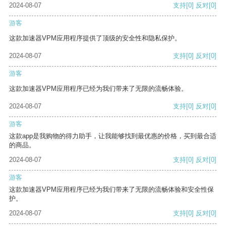
2024-08-07
支持
[0]
反对
[0]
游客
这款加速器VPM应用程序提供了顶级的安全性和隐私保护。
2024-08-07
支持
[0]
反对
[0]
游客
这款加速器VPM应用程序已经为我们带来了无限的流畅体验。
2024-08-07
支持
[0]
反对
[0]
游客
这款app是我购物的得力助手，让我能够找到最优惠的价格，买到最合适
的商品。
2024-08-07
支持
[0]
反对
[0]
游客
这款加速器VPM应用程序已经为我们带来了无限的流畅体验和安全性保
护。
2024-08-07
支持
[0]
反对
[0]