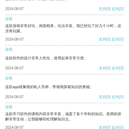
2024-08-07
支持
[0]
反对
[0]
游客
这款游戏非常好玩，画面精美，玩法丰富。我已经玩了好几个小时，还
没有玩腻。
2024-08-07
支持
[0]
反对
[0]
游客
这款软件的设计非常人性化，使用起来非常方便。
2024-08-07
支持
[0]
反对
[0]
游客
这款app就像我的私人导师，带领我探索知识的奥秘。
2024-08-07
支持
[0]
反对
[0]
游客
这款学习软件的课程内容非常丰富，涵盖了各个学科的知识。老师的讲
解非常生动，让我能够轻松理解知识点。
2024-08-07
支持
[0]
反对
[0]