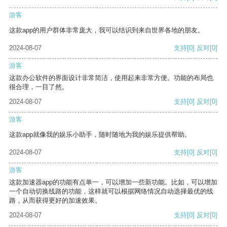
游客
这款app的用户群体非常庞大，我可以结识到来自世界各地的朋友。
2024-08-07
支持
[0]
反对
[0]
游客
这款办公软件的界面设计非常简洁，使用起来非常方便。功能的布局也
很合理，一目了然。
2024-08-07
支持
[0]
反对
[0]
游客
这款app就像我的娱乐小助手，随时随地为我的娱乐提供帮助。
2024-08-07
支持
[0]
反对
[0]
游客
这款加速器app的功能有点单一，可以增加一些新功能。比如，可以增加
一个自动切换线路的功能，这样就可以根据网络情况自动选择最优的线
路，从而获得更好的加速效果。
2024-08-07
支持
[0]
反对
[0]