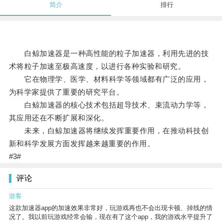
简介
排行
白鲸加速器是一种高性能的粒子加速器，利用先进的技
术将粒子加速至极高速度，以进行各种实验和研究。
它在物理学、医学、材料科学等领域都有广泛的应用，
为科学家提供了重要的研究平台。
白鲸加速器的核心技术包括超导技术、束流动力学等，
其应用还在不断扩展和深化。
未来，白鲸加速器将继续发挥重要作用，在推动科技创
新和科学发展方面发挥越来越重要的作用。
#3#
评论
游客
这款加速器app的加速效果非常好，玩游戏再也不会出现卡顿、掉线的情
况了。我以前玩游戏经常会输，现在有了这个app，我的游戏水平提升了