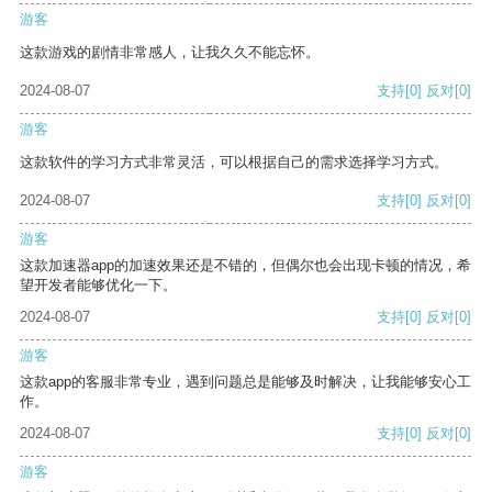
游客
这款游戏的剧情非常感人，让我久久不能忘怀。
2024-08-07
支持
[0]
反对
[0]
游客
这款软件的学习方式非常灵活，可以根据自己的需求选择学习方式。
2024-08-07
支持
[0]
反对
[0]
游客
这款加速器app的加速效果还是不错的，但偶尔也会出现卡顿的情况，希
望开发者能够优化一下。
2024-08-07
支持
[0]
反对
[0]
游客
这款app的客服非常专业，遇到问题总是能够及时解决，让我能够安心工
作。
2024-08-07
支持
[0]
反对
[0]
游客