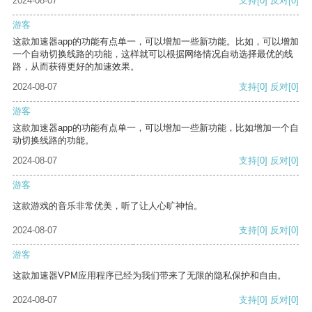
2024-08-07
支持
[0]
反对
[0]
游客
这款加速器app的功能有点单一，可以增加一些新功能。比如，可以增加
一个自动切换线路的功能，这样就可以根据网络情况自动选择最优的线
路，从而获得更好的加速效果。
2024-08-07
支持
[0]
反对
[0]
游客
这款加速器app的功能有点单一，可以增加一些新功能，比如增加一个自
动切换线路的功能。
2024-08-07
支持
[0]
反对
[0]
游客
这款游戏的音乐非常优美，听了让人心旷神怡。
2024-08-07
支持
[0]
反对
[0]
游客
这款加速器VPM应用程序已经为我们带来了无限的隐私保护和自由。
2024-08-07
支持
[0]
反对
[0]