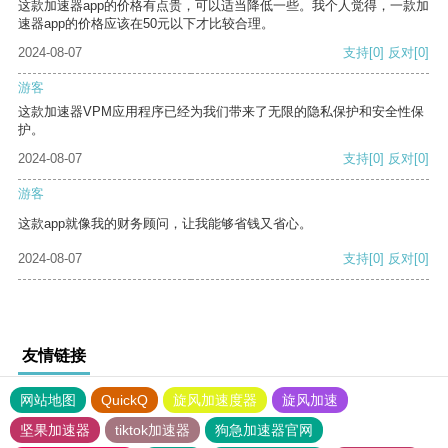
这款加速器app的价格有点贵，可以适当降低一些。我个人觉得，一款加
速器app的价格应该在50元以下才比较合理。
2024-08-07
支持
[0]
反对
[0]
游客
这款加速器VPM应用程序已经为我们带来了无限的隐私保护和安全性保
护。
2024-08-07
支持
[0]
反对
[0]
游客
这款app就像我的财务顾问，让我能够省钱又省心。
2024-08-07
支持
[0]
反对
[0]
友情链接
网站地图
QuickQ
旋风加速度器
旋风加速
坚果加速器
tiktok加速器
狗急加速器官网