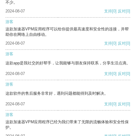
不少。
2024-08-07
支持
[0]
反对
[0]
游客
这款加速器VPM应用程序可以给你提供最高速度和安全性的连接，并帮
助你在网络上自由移动。
2024-08-07
支持
[0]
反对
[0]
游客
这款app是我社交的好帮手，让我能够与朋友保持联系，分享生活点滴。
2024-08-07
支持
[0]
反对
[0]
游客
这款软件的售后服务非常好，遇到问题都能得到及时解决。
2024-08-07
支持
[0]
反对
[0]
游客
这款加速器VPM应用程序已经为我们带来了无限的流畅体验和安全性保
护。