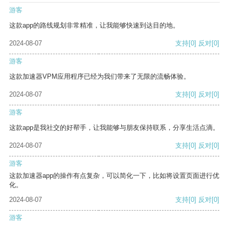
游客
这款app的路线规划非常精准，让我能够快速到达目的地。
2024-08-07
支持
[0]
反对
[0]
游客
这款加速器VPM应用程序已经为我们带来了无限的流畅体验。
2024-08-07
支持
[0]
反对
[0]
游客
这款app是我社交的好帮手，让我能够与朋友保持联系，分享生活点滴。
2024-08-07
支持
[0]
反对
[0]
游客
这款加速器app的操作有点复杂，可以简化一下，比如将设置页面进行优
化。
2024-08-07
支持
[0]
反对
[0]
游客