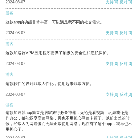
2024-08-07
支持
[0]
反对
[0]
游客
这款app的功能非常丰富，可以满足我不同的社交需求。
2024-08-07
支持
[0]
反对
[0]
游客
这款加速器VPM应用程序提供了顶级的安全性和隐私保护。
2024-08-07
支持
[0]
反对
[0]
游客
这款软件的设计非常人性化，使用起来非常方便。
2024-08-07
支持
[0]
反对
[0]
游客
这款加速器app简直是居家旅行必备神器，无论是看视频、玩游戏还是工
作办公，都能畅享高速网络，再也不用担心网速卡顿了。以前出差的时
候，经常因为网速慢而无法正常使用网络，现在有了这个app，我再也不
用担心了。