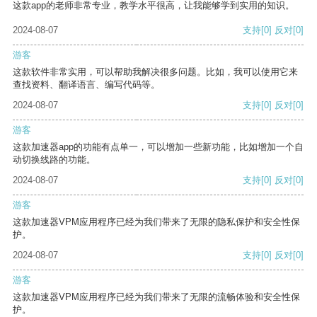
这款app的老师非常专业，教学水平很高，让我能够学到实用的知识。
2024-08-07
支持
[0]
反对
[0]
游客
这款软件非常实用，可以帮助我解决很多问题。比如，我可以使用它来
查找资料、翻译语言、编写代码等。
2024-08-07
支持
[0]
反对
[0]
游客
这款加速器app的功能有点单一，可以增加一些新功能，比如增加一个自
动切换线路的功能。
2024-08-07
支持
[0]
反对
[0]
游客
这款加速器VPM应用程序已经为我们带来了无限的隐私保护和安全性保
护。
2024-08-07
支持
[0]
反对
[0]
游客
这款加速器VPM应用程序已经为我们带来了无限的流畅体验和安全性保
护。