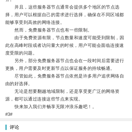
并且，这些服务器节点通常会提供多个地区的节点选
择，用户可以根据自己的需求进行选择，确保在不同区域都
能够享受到高效的网络连接。
然而，免费服务器节点也有一些限制。
由于免费资源有限，节点数量和速度可能受到限制，因
此在高峰时段或者访问量大的时候，用户可能会面临连接速
度受限的问题。
另外，部分免费服务器节点也会在一段时间后需要进行
更换，用户需要及时更新节点以保证服务的持续畅通。
尽管如此，免费服务器节点依然是许多用户追求网络自
由的好选择。
无论是想要翻越地域限制，还是享受更广泛的网络资
源，都可以通过连接这些节点来实现。
快来加入我们并畅享无限冲浪乐趣吧！。
#3#
评论