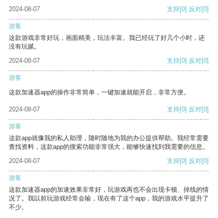
2024-08-07
支持
[0]
反对
[0]
游客
这款游戏非常好玩，画面精美，玩法丰富。我已经玩了好几个小时，还
没有玩腻。
2024-08-07
支持
[0]
反对
[0]
游客
这款加速器app的操作非常简单，一键加速就能开启，非常方便。
2024-08-07
支持
[0]
反对
[0]
游客
这款app就像我的私人助理，随时随地为我的办公提供帮助。我经常需要
查找资料，这款app的搜索功能非常强大，能够快速找到我需要的信息。
2024-08-07
支持
[0]
反对
[0]
游客
这款加速器app的加速效果非常好，玩游戏再也不会出现卡顿、掉线的情
况了。我以前玩游戏经常会输，现在有了这个app，我的游戏水平提升了
不少。