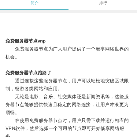
简介
排行
免费服务器节点vnp
免费服务器节点为广大用户提供了一个畅享网络世界的
机会。
免费服务器节点跑路了
通过连接这些服务器节点，用户可以轻松地突破区域限
制，畅游各类网站和应用。
无论是电影、音乐、社交媒体还是新闻资讯等，这些服
务器节点能够提供快速且稳定的网络连接，让用户冲浪更为
顺畅。
在使用免费服务器节点时，用户只需下载并运行相应的
VPN软件，然后选择一个可用的节点即可开始畅享网络服
务。