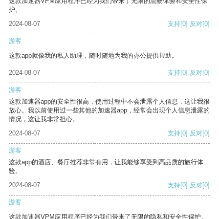
这款加速器VPM应用程序已经为我们带来了无限的流畅体验和安全性保
护。
2024-08-07
支持
[0]
反对
[0]
游客
这款app就像我的私人助理，随时随地为我的办公提供帮助。
2024-08-07
支持
[0]
反对
[0]
游客
这款加速器app的安全性很高，使用过程中不会泄露个人信息，这让我很
放心。我以前使用过一些其他的加速器app，经常会出现个人信息泄露的
情况，这让我非常担心。
2024-08-07
支持
[0]
反对
[0]
游客
这款app的酒店、餐厅推荐非常有用，让我能够享受到高品质的旅行体
验。
2024-08-07
支持
[0]
反对
[0]
游客
这款加速器VPM应用程序已经为我们带来了无限的隐私和安全性保护。