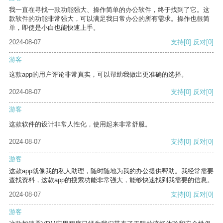
我一直在寻找一款功能强大、操作简单的办公软件，终于找到了它。这
款软件的功能非常强大，可以满足我日常办公的所有需求。操作也很简
单，即使是小白也能快速上手。
2024-08-07
支持
[0]
反对
[0]
游客
这款app的用户评论非常真实，可以帮助我做出更准确的选择。
2024-08-07
支持
[0]
反对
[0]
游客
这款软件的设计非常人性化，使用起来非常舒服。
2024-08-07
支持
[0]
反对
[0]
游客
这款app就像我的私人助理，随时随地为我的办公提供帮助。我经常需要
查找资料，这款app的搜索功能非常强大，能够快速找到我需要的信息。
2024-08-07
支持
[0]
反对
[0]
游客