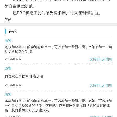
络自由保驾护航。
愿BBC翻墙工具能够为更多用户带来便利和自由。
#3#
评论
游客
这款加速器app的功能有点单一，可以增加一些新功能，比如增加一个自
动切换线路的功能。
2024-08-07
支持
[0]
反对
[0]
游客
我喜欢这个软件 作者加油
2024-08-07
支持
[0]
反对
[0]
游客
这款加速器app的功能有点单一，可以增加一些新功能。比如，可以增加
一个自动切换线路的功能，这样就可以根据网络情况自动选择最优的线
路，从而获得更好的加速效果。