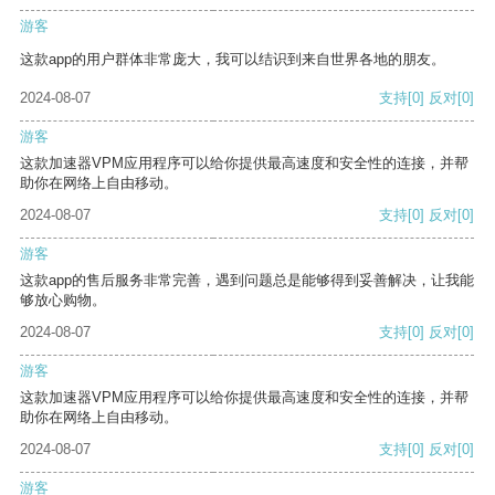
游客
这款app的用户群体非常庞大，我可以结识到来自世界各地的朋友。
2024-08-07
支持
[0]
反对
[0]
游客
这款加速器VPM应用程序可以给你提供最高速度和安全性的连接，并帮
助你在网络上自由移动。
2024-08-07
支持
[0]
反对
[0]
游客
这款app的售后服务非常完善，遇到问题总是能够得到妥善解决，让我能
够放心购物。
2024-08-07
支持
[0]
反对
[0]
游客
这款加速器VPM应用程序可以给你提供最高速度和安全性的连接，并帮
助你在网络上自由移动。
2024-08-07
支持
[0]
反对
[0]
游客