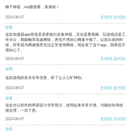
梯子神器，ins随便看，美美哒！
2024-08-07
支持
[0]
反对
[0]
游客
这款加速器app简直是居家旅行必备神器，无论是看视频、玩游戏还是工
作办公，都能畅享高速网络，再也不用担心网速卡顿了。以前出差的时
候，经常因为网速慢而无法正常使用网络，现在有了这个app，我再也不
用担心了。
2024-08-07
支持
[0]
反对
[0]
游客
这款游戏的音乐非常优美，听了让人心旷神怡。
2024-08-07
支持
[0]
反对
[0]
游客
这款办公软件的界面设计非常简洁，使用起来非常方便。功能的布局也
很合理，一目了然。
2024-08-07
支持
[0]
反对
[0]
游客