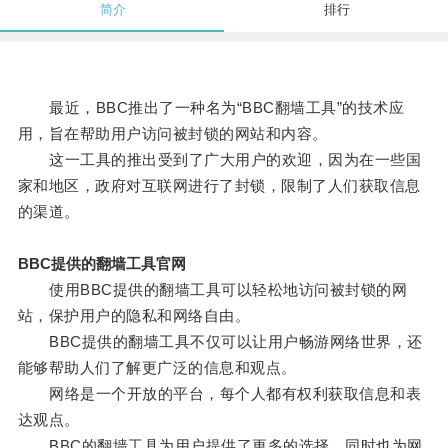
简介
排行
最近，BBC推出了一种名为“BBC翻墙工具”的技术应
用，旨在帮助用户访问被封锁的网站和内容。
这一工具的推出受到了广大用户的欢迎，因为在一些国
家和地区，政府对互联网进行了封锁，限制了人们获取信息
的渠道。
BBC提供的翻墙工具官网
使用BBC提供的翻墙工具可以轻松地访问被封锁的网
站，保护用户的隐私和网络自由。
BBC提供的翻墙工具不仅可以让用户畅游网络世界，还
能够帮助人们了解更广泛的信息和观点。
网络是一个开放的平台，每个人都有权利获取信息和表
达观点。
BBC的翻墙工具为用户提供了更多的选择，同时也为网