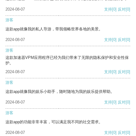
2024-08-07
支持
[0]
反对
[0]
游客
这款app就像我的私人导游，带我领略世界各地的美景。
2024-08-07
支持
[0]
反对
[0]
游客
这款加速器VPM应用程序已经为我们带来了无限的隐私保护和安全性保
护。
2024-08-07
支持
[0]
反对
[0]
游客
这款app就像我的娱乐小助手，随时随地为我的娱乐提供帮助。
2024-08-07
支持
[0]
反对
[0]
游客
这款app的功能非常丰富，可以满足我不同的社交需求。
2024-08-07
支持
[0]
反对
[0]