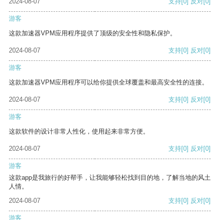
2024-08-07
支持
[0]
反对
[0]
游客
这款加速器VPM应用程序提供了顶级的安全性和隐私保护。
2024-08-07
支持
[0]
反对
[0]
游客
这款加速器VPM应用程序可以给你提供全球覆盖和最高安全性的连接。
2024-08-07
支持
[0]
反对
[0]
游客
这款软件的设计非常人性化，使用起来非常方便。
2024-08-07
支持
[0]
反对
[0]
游客
这款app是我旅行的好帮手，让我能够轻松找到目的地，了解当地的风土
人情。
2024-08-07
支持
[0]
反对
[0]
游客