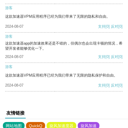
游客
这款加速器VPM应用程序已经为我们带来了无限的隐私和自由。
2024-08-07
支持
[0]
反对
[0]
游客
这款加速器app的加速效果还是不错的，但偶尔也会出现卡顿的情况，希
望开发者能够优化一下。
2024-08-07
支持
[0]
反对
[0]
游客
这款加速器VPM应用程序已经为我们带来了无限的隐私保护和自由。
2024-08-07
支持
[0]
反对
[0]
友情链接
网站地图
QuickQ
旋风加速度器
旋风加速