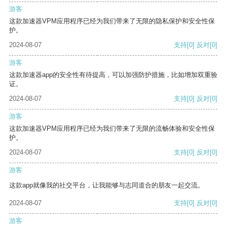
游客
这款加速器VPM应用程序已经为我们带来了无限的隐私保护和安全性保
护。
2024-08-07
支持
[0]
反对
[0]
游客
这款加速器app的安全性有待提高，可以加强防护措施，比如增加双重验
证。
2024-08-07
支持
[0]
反对
[0]
游客
这款加速器VPM应用程序已经为我们带来了无限的流畅体验和安全性保
护。
2024-08-07
支持
[0]
反对
[0]
游客
这款app就像我的社交平台，让我能够与志同道合的朋友一起交流。
2024-08-07
支持
[0]
反对
[0]
游客