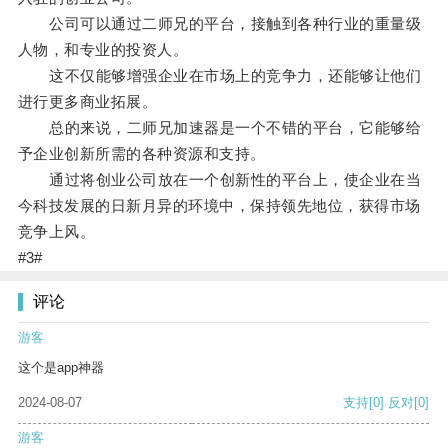
公司可以通过二师兄的平台，接触到各种行业的重量级
人物，和专业的投资人。
这不仅能够增强企业在市场上的竞争力，还能够让他们
进行更多商业拓展。
总的来说，二师兄加速器是一个不错的平台，它能够给
予企业创新所需的各种资源和支持。
通过将创业公司放在一个创新性的平台上，使企业在当
今科技发展的日新月异的环境中，保持领先地位，获得市场
竞争上风。
#3#
评论
游客
这个是app神器
2024-08-07
支持
[0]
反对
[0]
游客