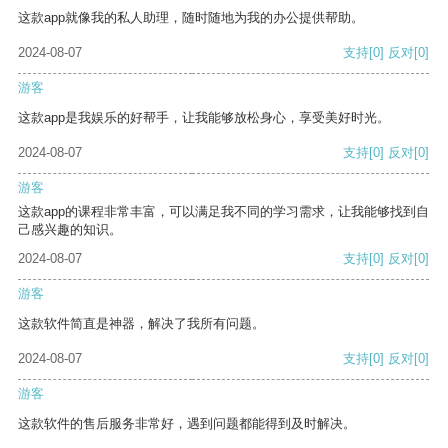
这款app就像我的私人助理，随时随地为我的办公提供帮助。
2024-08-07
支持
[0]
反对
[0]
游客
这款app是我娱乐的好帮手，让我能够放松身心，享受美好时光。
2024-08-07
支持
[0]
反对
[0]
游客
这款app的课程非常丰富，可以满足我不同的学习需求，让我能够找到自
己感兴趣的知识。
2024-08-07
支持
[0]
反对
[0]
游客
这款软件简直是神器，解决了我所有问题。
2024-08-07
支持
[0]
反对
[0]
游客
这款软件的售后服务非常好，遇到问题都能得到及时解决。