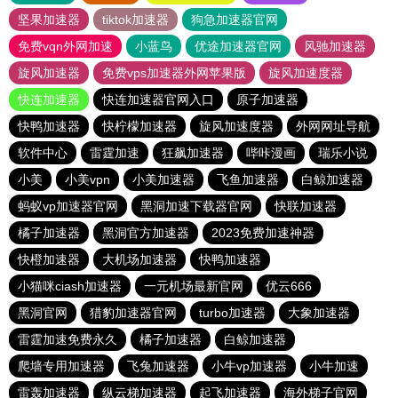
坚果加速器
tiktok加速器
狗急加速器官网
免费vqn外网加速
小蓝鸟
优途加速器官网
风驰加速器
旋风加速器
免费vps加速器外网苹果版
旋风加速度器
快连加速器
快连加速器官网入口
原子加速器
快鸭加速器
快柠檬加速器
旋风加速度器
外网网址导航
软件中心
雷霆加速
狂飙加速器
哔咔漫画
瑞乐小说
小美
小美vpn
小美加速器
飞鱼加速器
白鲸加速器
蚂蚁vp加速器官网
黑洞加速下载器官网
快联加速器
橘子加速器
黑洞官方加速器
2023免费加速神器
快橙加速器
大机场加速器
快鸭加速器
小猫咪ciash加速器
一元机场最新官网
优云666
黑洞官网
猎豹加速器官网
turbo加速器
大象加速器
雷霆加速免费永久
橘子加速器
白鲸加速器
爬墙专用加速器
飞兔加速器
小牛vp加速器
小牛加速
雷轰加速器
纵云梯加速器
起飞加速器
海外梯子官网