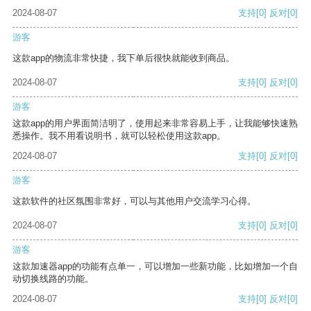
2024-08-07
支持
[0]
反对
[0]
游客
这款app的物流非常快捷，我下单后很快就能收到商品。
2024-08-07
支持
[0]
反对
[0]
游客
这款app的用户界面简洁明了，使用起来非常容易上手，让我能够快速熟
悉操作。我不用看说明书，就可以轻松使用这款app。
2024-08-07
支持
[0]
反对
[0]
游客
这款软件的社区氛围非常好，可以与其他用户交流学习心得。
2024-08-07
支持
[0]
反对
[0]
游客
这款加速器app的功能有点单一，可以增加一些新功能，比如增加一个自
动切换线路的功能。
2024-08-07
支持
[0]
反对
[0]