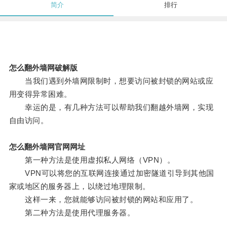
简介
排行
怎么翻外墙网破解版
当我们遇到外墙网限制时，想要访问被封锁的网站或应
用变得异常困难。
幸运的是，有几种方法可以帮助我们翻越外墙网，实现
自由访问。
怎么翻外墙网官网网址
第一种方法是使用虚拟私人网络（VPN）。
VPN可以将您的互联网连接通过加密隧道引导到其他国
家或地区的服务器上，以绕过地理限制。
这样一来，您就能够访问被封锁的网站和应用了。
第二种方法是使用代理服务器。