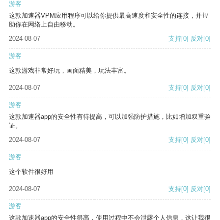
游客
这款加速器VPM应用程序可以给你提供最高速度和安全性的连接，并帮
助你在网络上自由移动。
2024-08-07
支持
[0]
反对
[0]
游客
这款游戏非常好玩，画面精美，玩法丰富。
2024-08-07
支持
[0]
反对
[0]
游客
这款加速器app的安全性有待提高，可以加强防护措施，比如增加双重验
证。
2024-08-07
支持
[0]
反对
[0]
游客
这个软件很好用
2024-08-07
支持
[0]
反对
[0]
游客
这款加速器app的安全性很高，使用过程中不会泄露个人信息，这让我很