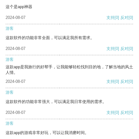
这个是app神器
2024-08-07
支持
[0]
反对
[0]
游客
这款软件的功能非常全面，可以满足我所有需求。
2024-08-07
支持
[0]
反对
[0]
游客
这款app是我旅行的好帮手，让我能够轻松找到目的地，了解当地的风土
人情。
2024-08-07
支持
[0]
反对
[0]
游客
这款软件的功能非常强大，可以满足我日常使用的需求。
2024-08-07
支持
[0]
反对
[0]
游客
这款app的游戏非常好玩，可以让我消磨时间。