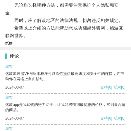
无论您选择哪种方法，都需要注意保护个人隐私和安
全。
同时，应了解该地区的法律法规，切勿违反相关规定。
希望以上介绍的方法能帮助您成功翻越外墙网，畅游互
联网世界。
#3#
评论
游客
这款加速器VPM应用程序可以给你提供最高速度和安全性的连接，并帮
助你在网络上自由移动。
2024-08-07
支持
[0]
反对
[0]
游客
这款app是我购物的得力助手，让我能够找到最优惠的价格，买到最合适
的商品。
2024-08-07
支持
[0]
反对
[0]
游客