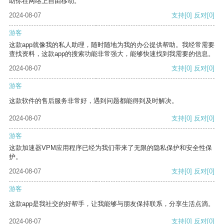
助你在网络上自由移动。
2024-08-07
支持
[0]
反对
[0]
游客
这款app就像我的私人助理，随时随地为我的办公提供帮助。我经常需要
查找资料，这款app的搜索功能非常强大，能够快速找到我需要的信息。
2024-08-07
支持
[0]
反对
[0]
游客
这款软件的售后服务非常好，遇到问题都能得到及时解决。
2024-08-07
支持
[0]
反对
[0]
游客
这款加速器VPM应用程序已经为我们带来了无限的隐私保护和安全性保
护。
2024-08-07
支持
[0]
反对
[0]
游客
这款app是我社交的好帮手，让我能够与朋友保持联系，分享生活点滴。
2024-08-07
支持
[0]
反对
[0]