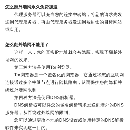
怎么翻外墙网永久免费加速
代理服务器可以充当您的连接中转站，将您的请求先发
送到代理服务器，再由代理服务器发送到被封锁的目标网站
或应用。
怎么翻外墙网不能用了
这样一来，您的真实IP地址就会被隐藏，实现了翻越外
墙网的效果。
第三种方法是使用Tor浏览器。
Tor浏览器是一个匿名化的浏览器，它通过将您的互联网
连接通过多个中继节点进行随机路由，从而保护您的隐私并
绕过外墙网限制。
第四种方法是使用DNS解析器。
DNS解析器可以将您的域名解析请求发送到墙外的DNS
服务器，从而绕过外墙网的限制。
您可以通过更改本地的DNS设置或使用特定的DNS解析
软件来实现这一目的。