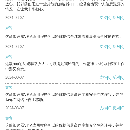
放心。我以前使用过一些其他的加速器app，经常会出现个人信息泄露的
情况，这让我非常担心。
2024-08-07
支持
[0]
反对
[0]
游客
这款加速器VPM应用程序可以给你提供全球覆盖和最高安全性的连接。
2024-08-07
支持
[0]
反对
[0]
游客
这款app的功能非常强大，可以满足我所有的工作需求，让我能够在工作
中游刃有余。
2024-08-07
支持
[0]
反对
[0]
游客
这款加速器VPM应用程序可以给你提供最高速度和安全性的连接，并帮
助你在网络上自由移动。
2024-08-07
支持
[0]
反对
[0]
游客
这款加速器VPM应用程序可以给你提供最高速度和安全性的连接，并帮