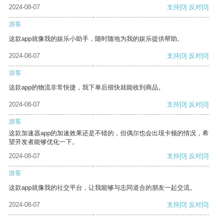
2024-08-07
支持
[0]
反对
[0]
游客
这款app就像我的娱乐小助手，随时随地为我的娱乐提供帮助。
2024-08-07
支持
[0]
反对
[0]
游客
这款app的物流非常快捷，我下单后很快就能收到商品。
2024-08-07
支持
[0]
反对
[0]
游客
这款加速器app的加速效果还是不错的，但偶尔也会出现卡顿的情况，希
望开发者能够优化一下。
2024-08-07
支持
[0]
反对
[0]
游客
这款app就像我的社交平台，让我能够与志同道合的朋友一起交流。
2024-08-07
支持
[0]
反对
[0]