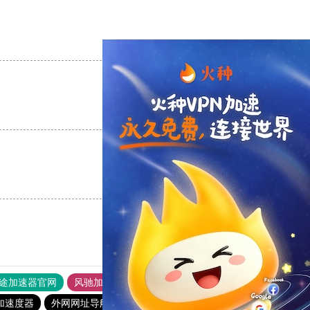
支持
[0]
反对
[0]
支持
[0]
反对
[0]
支持
[0]
反对
[0]
途加速器官网
风驰加速器
旋风加速器
加速度器
外网网址导航
软件中心
雷霆加速
狂飙加速器