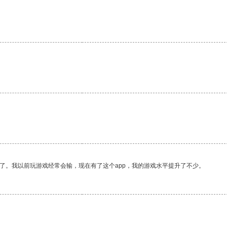
了。我以前玩游戏经常会输，现在有了这个app，我的游戏水平提升了不少。