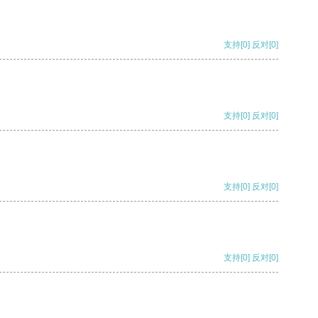
支持
[0]
反对
[0]
支持
[0]
反对
[0]
支持
[0]
反对
[0]
支持
[0]
反对
[0]