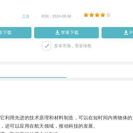
工具
|
时间：2024-08-08
|
卓下载
苹果下载
安卓市场，安全绿色
利用先进的技术原理和材料制造，可以在短时间内将物体的
，还可以应用在航天领域，推动科技的发展。