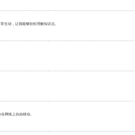
非常生动，让我能够轻松理解知识点。
你在网络上自由移动。