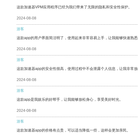
这款加速器VPM应用程序已经为我们带来了无限的隐私和安全性保护。
2024-08-08
游客
这款app的用户界面简洁明了，使用起来非常容易上手，让我能够快速熟
2024-08-08
游客
这款加速器app的安全性很高，使用过程中不会泄露个人信息，让我非常放
2024-08-08
游客
这款app是我娱乐的好帮手，让我能够放松身心，享受美好时光。
2024-08-08
游客
这款加速器app的价格有点贵，可以适当降低一些，这样会更加亲民。