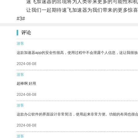
速飞加速器的出现将为人类带来更多的可能性和机
让我们一起期待速飞加速器为我们带来的更多惊喜
#3#
评论
游客
这款加速器app的安全性很高，使用过程中不会泄露个人信息，这让我很
2024-08-08
游客
超棒啊 好用
2024-08-08
游客
这款办公软件的界面设计非常简洁，使用起来非常方便。功能的布局也很
2024-08-08
游客