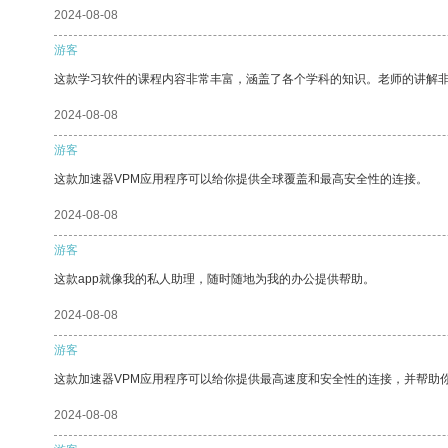
2024-08-08
游客
这款学习软件的课程内容非常丰富，涵盖了各个学科的知识。老师的讲解
2024-08-08
游客
这款加速器VPM应用程序可以给你提供全球覆盖和最高安全性的连接。
2024-08-08
游客
这款app就像我的私人助理，随时随地为我的办公提供帮助。
2024-08-08
游客
这款加速器VPM应用程序可以给你提供最高速度和安全性的连接，并帮助
2024-08-08