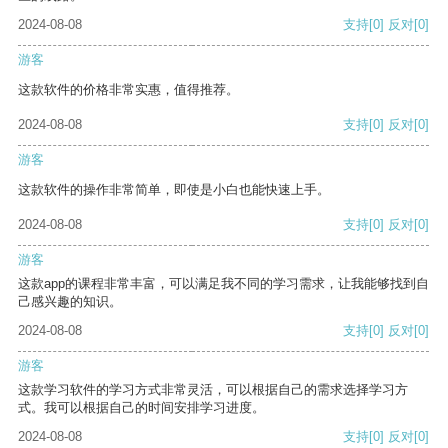
2024-08-08
支持
[0]
反对
[0]
游客
这款软件的价格非常实惠，值得推荐。
2024-08-08
支持
[0]
反对
[0]
游客
这款软件的操作非常简单，即使是小白也能快速上手。
2024-08-08
支持
[0]
反对
[0]
游客
这款app的课程非常丰富，可以满足我不同的学习需求，让我能够找到自
己感兴趣的知识。
2024-08-08
支持
[0]
反对
[0]
游客
这款学习软件的学习方式非常灵活，可以根据自己的需求选择学习方
式。我可以根据自己的时间安排学习进度。
2024-08-08
支持
[0]
反对
[0]