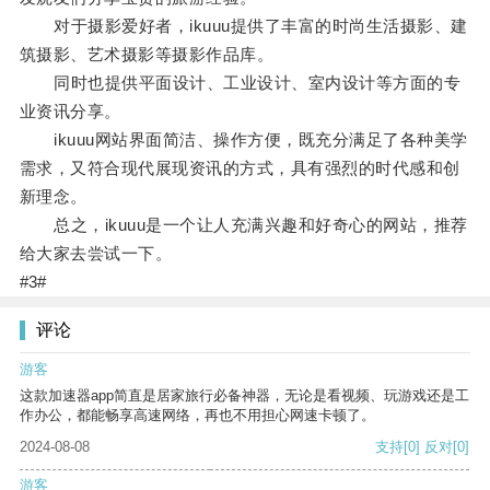
对于摄影爱好者，ikuuu提供了丰富的时尚生活摄影、建
筑摄影、艺术摄影等摄影作品库。
同时也提供平面设计、工业设计、室内设计等方面的专
业资讯分享。
ikuuu网站界面简洁、操作方便，既充分满足了各种美学
需求，又符合现代展现资讯的方式，具有强烈的时代感和创
新理念。
总之，ikuuu是一个让人充满兴趣和好奇心的网站，推荐
给大家去尝试一下。
#3#
评论
游客
这款加速器app简直是居家旅行必备神器，无论是看视频、玩游戏还是工
作办公，都能畅享高速网络，再也不用担心网速卡顿了。
2024-08-08
支持
[0]
反对
[0]
游客