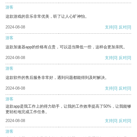
游客
这款游戏的音乐非常优美，听了让人心旷神怡。
2024-08-08
支持
[0]
反对
[0]
游客
这款加速器app的价格有点贵，可以适当降低一些，这样会更加亲民。
2024-08-08
支持
[0]
反对
[0]
游客
这款软件的售后服务非常好，遇到问题都能得到及时解决。
2024-08-08
支持
[0]
反对
[0]
游客
这款app是我工作上的得力助手，让我的工作效率提高了50%，让我能够
更轻松地完成工作任务。
2024-08-08
支持
[0]
反对
[0]
游客