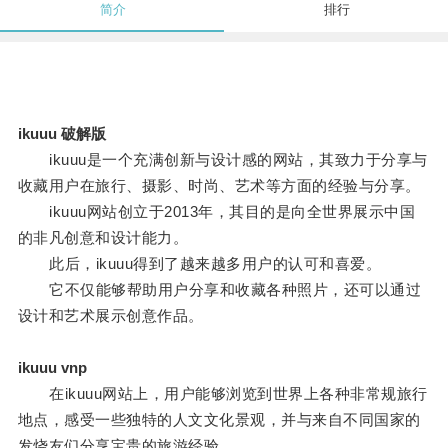
简介
排行
ikuuu 破解版
ikuuu是一个充满创新与设计感的网站，其致力于分享与
收藏用户在旅行、摄影、时尚、艺术等方面的经验与分享。
ikuuu网站创立于2013年，其目的是向全世界展示中国
的非凡创意和设计能力。
此后，ikuuu得到了越来越多用户的认可和喜爱。
它不仅能够帮助用户分享和收藏各种照片，还可以通过
设计和艺术展示创意作品。
ikuuu vnp
在ikuuu网站上，用户能够浏览到世界上各种非常规旅行
地点，感受一些独特的人文文化景观，并与来自不同国家的
发烧友们分享宝贵的旅游经验。