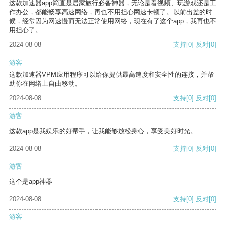
这款加速器app简直是居家旅行必备神器，无论是看视频、玩游戏还是工
作办公，都能畅享高速网络，再也不用担心网速卡顿了。以前出差的时
候，经常因为网速慢而无法正常使用网络，现在有了这个app，我再也不
用担心了。
2024-08-08
支持
[0]
反对
[0]
游客
这款加速器VPM应用程序可以给你提供最高速度和安全性的连接，并帮
助你在网络上自由移动。
2024-08-08
支持
[0]
反对
[0]
游客
这款app是我娱乐的好帮手，让我能够放松身心，享受美好时光。
2024-08-08
支持
[0]
反对
[0]
游客
这个是app神器
2024-08-08
支持
[0]
反对
[0]
游客