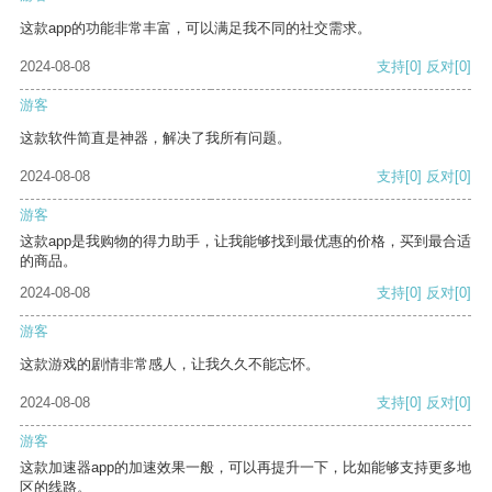
这款app的功能非常丰富，可以满足我不同的社交需求。
2024-08-08
支持
[0]
反对
[0]
游客
这款软件简直是神器，解决了我所有问题。
2024-08-08
支持
[0]
反对
[0]
游客
这款app是我购物的得力助手，让我能够找到最优惠的价格，买到最合适
的商品。
2024-08-08
支持
[0]
反对
[0]
游客
这款游戏的剧情非常感人，让我久久不能忘怀。
2024-08-08
支持
[0]
反对
[0]
游客
这款加速器app的加速效果一般，可以再提升一下，比如能够支持更多地
区的线路。