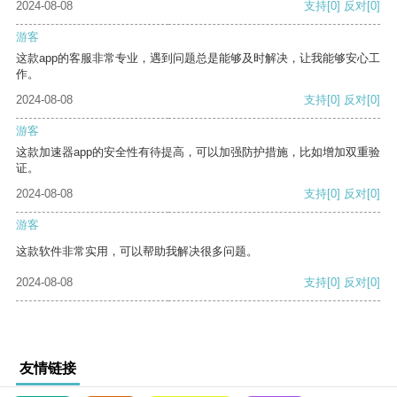
2024-08-08
支持
[0]
反对
[0]
游客
这款app的客服非常专业，遇到问题总是能够及时解决，让我能够安心工
作。
2024-08-08
支持
[0]
反对
[0]
游客
这款加速器app的安全性有待提高，可以加强防护措施，比如增加双重验
证。
2024-08-08
支持
[0]
反对
[0]
游客
这款软件非常实用，可以帮助我解决很多问题。
2024-08-08
支持
[0]
反对
[0]
友情链接