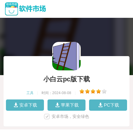
小白云pc版下载
工具
|
时间：2024-08-08
|
安卓下载
苹果下载
PC下载
安卓市场，安全绿色