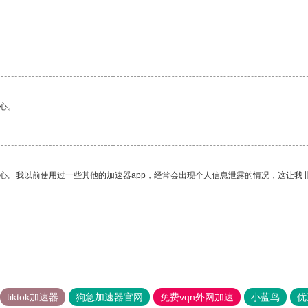
心。
放心。我以前使用过一些其他的加速器app，经常会出现个人信息泄露的情况，这让我
tiktok加速器
狗急加速器官网
免费vqn外网加速
小蓝鸟
优