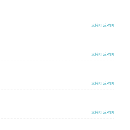
支持
[0]
反对
[0]
支持
[0]
反对
[0]
支持
[0]
反对
[0]
支持
[0]
反对
[0]