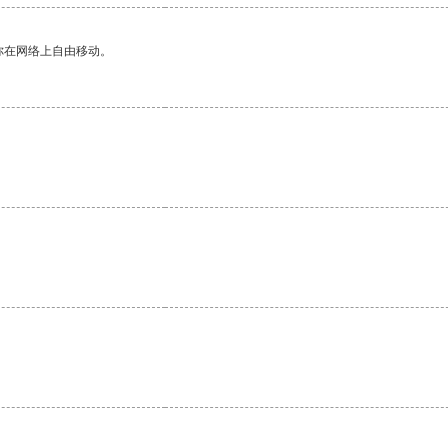
你在网络上自由移动。