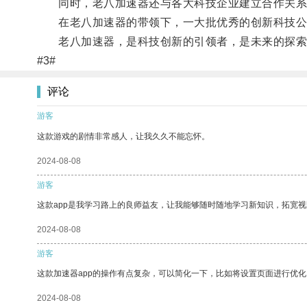
同时，老八加速器还与各大科技企业建立合作关系
在老八加速器的带领下，一大批优秀的创新科技公司
老八加速器，是科技创新的引领者，是未来的探索
#3#
评论
游客
这款游戏的剧情非常感人，让我久久不能忘怀。
2024-08-08
游客
这款app是我学习路上的良师益友，让我能够随时随地学习新知识，拓宽视
2024-08-08
游客
这款加速器app的操作有点复杂，可以简化一下，比如将设置页面进行优化
2024-08-08