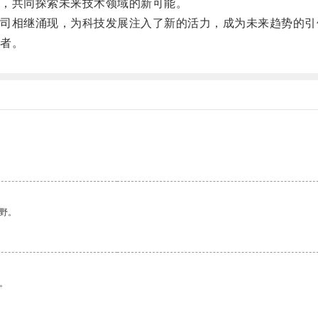
，共同探索未来技术领域的新可能。
相继涌现，为科技发展注入了新的活力，成为未来趋势的引
者。
野。
。