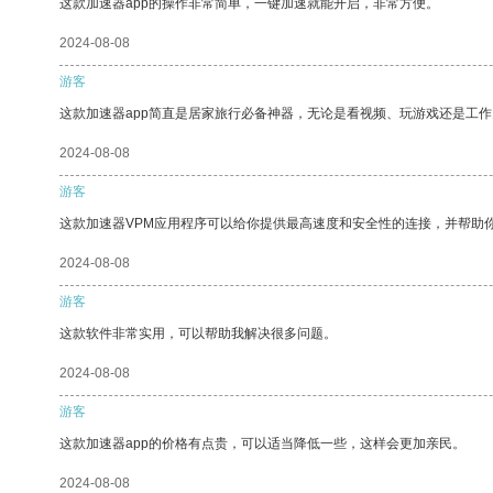
这款加速器app的操作非常简单，一键加速就能开启，非常方便。
2024-08-08
游客
这款加速器app简直是居家旅行必备神器，无论是看视频、玩游戏还是工
2024-08-08
游客
这款加速器VPM应用程序可以给你提供最高速度和安全性的连接，并帮助
2024-08-08
游客
这款软件非常实用，可以帮助我解决很多问题。
2024-08-08
游客
这款加速器app的价格有点贵，可以适当降低一些，这样会更加亲民。
2024-08-08