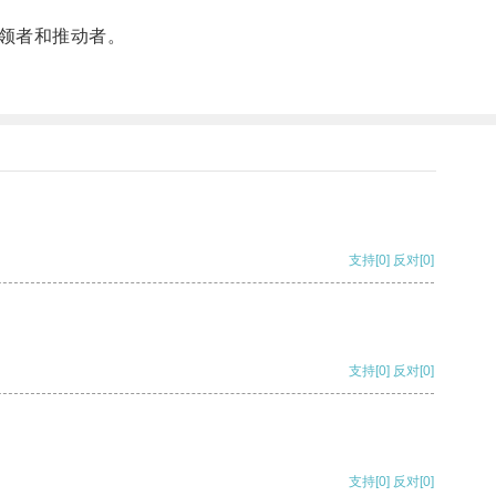
领者和推动者。
支持
[0]
反对
[0]
支持
[0]
反对
[0]
支持
[0]
反对
[0]