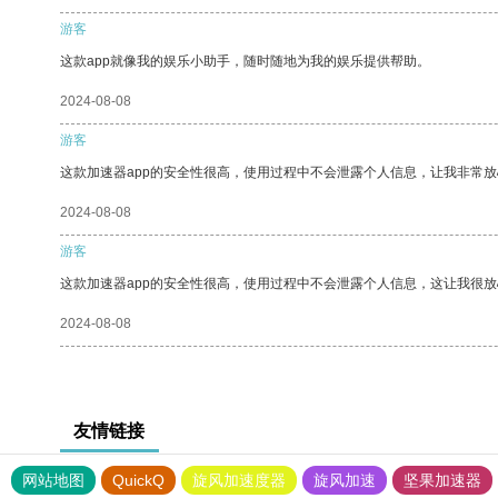
游客
这款app就像我的娱乐小助手，随时随地为我的娱乐提供帮助。
2024-08-08
游客
这款加速器app的安全性很高，使用过程中不会泄露个人信息，让我非常放
2024-08-08
游客
这款加速器app的安全性很高，使用过程中不会泄露个人信息，这让我很
2024-08-08
友情链接
网站地图
QuickQ
旋风加速度器
旋风加速
坚果加速器