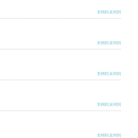
支持
[0]
反对
[0]
支持
[0]
反对
[0]
支持
[0]
反对
[0]
支持
[0]
反对
[0]
支持
[0]
反对
[0]