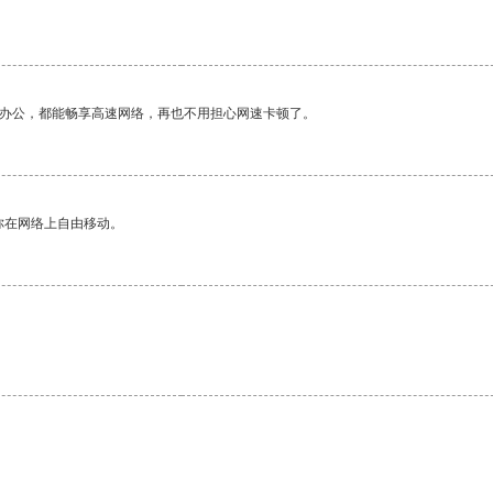
作办公，都能畅享高速网络，再也不用担心网速卡顿了。
你在网络上自由移动。