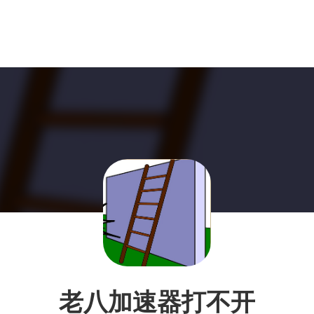
老八加速器打不开