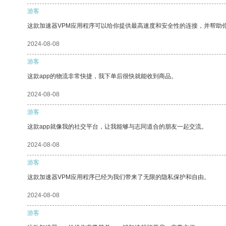
游客
这款加速器VPM应用程序可以给你提供最高速度和安全性的连接，并帮助
2024-08-08
游客
这款app的物流非常快捷，我下单后很快就能收到商品。
2024-08-08
游客
这款app就像我的社交平台，让我能够与志同道合的朋友一起交流。
2024-08-08
游客
这款加速器VPM应用程序已经为我们带来了无限的隐私保护和自由。
2024-08-08
游客