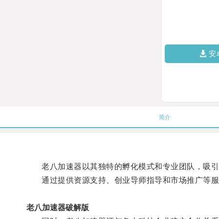
安
简介
老八加速器以其独特的孵化模式和专业团队，吸引
通过提供资源支持、创业导师指导和市场推广等服
老八加速器破解版