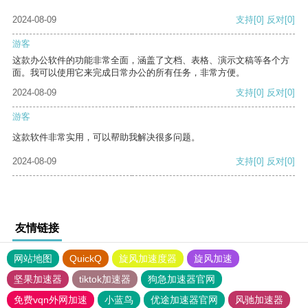
2024-08-09
支持
[0]
反对
[0]
游客
这款办公软件的功能非常全面，涵盖了文档、表格、演示文稿等各个方
面。我可以使用它来完成日常办公的所有任务，非常方便。
2024-08-09
支持
[0]
反对
[0]
游客
这款软件非常实用，可以帮助我解决很多问题。
2024-08-09
支持
[0]
反对
[0]
友情链接
网站地图
QuickQ
旋风加速度器
旋风加速
坚果加速器
tiktok加速器
狗急加速器官网
免费vqn外网加速
小蓝鸟
优途加速器官网
风驰加速器