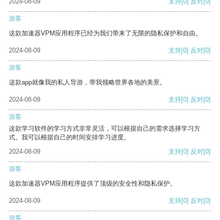
2024-08-09
支持
[0]
反对
[0]
游客
这款加速器VPM应用程序已经为我们带来了无限的隐私保护和自由。
2024-08-09
支持
[0]
反对
[0]
游客
这款app就像我的私人导游，带我领略世界各地的美景。
2024-08-09
支持
[0]
反对
[0]
游客
这款学习软件的学习方式非常灵活，可以根据自己的需求选择学习方
式。我可以根据自己的时间安排学习进度。
2024-08-09
支持
[0]
反对
[0]
游客
这款加速器VPM应用程序提供了顶级的安全性和隐私保护。
2024-08-09
支持
[0]
反对
[0]
游客