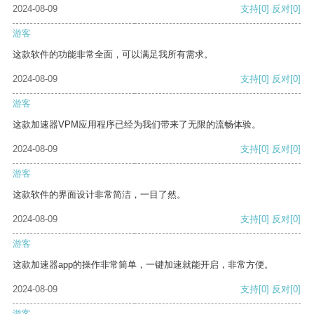
2024-08-09
支持
[0]
反对
[0]
游客
这款软件的功能非常全面，可以满足我所有需求。
2024-08-09
支持
[0]
反对
[0]
游客
这款加速器VPM应用程序已经为我们带来了无限的流畅体验。
2024-08-09
支持
[0]
反对
[0]
游客
这款软件的界面设计非常简洁，一目了然。
2024-08-09
支持
[0]
反对
[0]
游客
这款加速器app的操作非常简单，一键加速就能开启，非常方便。
2024-08-09
支持
[0]
反对
[0]
游客