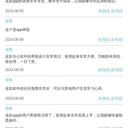
这款app的老师非常专业，教学水平很高，让我能够学到实用的知识。
2024-08-09
支持
[0]
反对
[0]
游客
这个是app神器
2024-08-09
支持
[0]
反对
[0]
游客
这款办公软件的界面设计非常简洁，使用起来非常方便。功能的布局也
很合理，一目了然。
2024-08-09
支持
[0]
反对
[0]
游客
这款软件的社区氛围非常好，可以与其他用户交流学习心得。
2024-08-09
支持
[0]
反对
[0]
游客
这款app的用户界面简洁明了，使用起来非常容易上手，让我能够快速熟
悉操作。