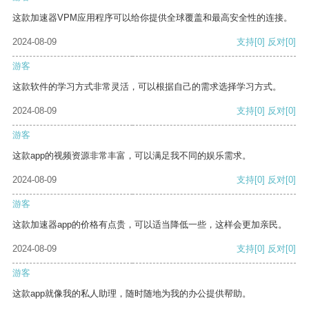
这款加速器VPM应用程序可以给你提供全球覆盖和最高安全性的连接。
2024-08-09
支持
[0]
反对
[0]
游客
这款软件的学习方式非常灵活，可以根据自己的需求选择学习方式。
2024-08-09
支持
[0]
反对
[0]
游客
这款app的视频资源非常丰富，可以满足我不同的娱乐需求。
2024-08-09
支持
[0]
反对
[0]
游客
这款加速器app的价格有点贵，可以适当降低一些，这样会更加亲民。
2024-08-09
支持
[0]
反对
[0]
游客
这款app就像我的私人助理，随时随地为我的办公提供帮助。