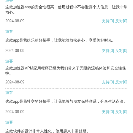
这款加速器app的安全性很高，使用过程中不会泄露个人信息，让我非常
放心。
2024-08-09
支持
[0]
反对
[0]
游客
这款app是我娱乐的好帮手，让我能够放松身心，享受美好时光。
2024-08-09
支持
[0]
反对
[0]
游客
这款加速器VPM应用程序已经为我们带来了无限的流畅体验和安全性保
护。
2024-08-09
支持
[0]
反对
[0]
游客
这款app是我社交的好帮手，让我能够与朋友保持联系，分享生活点滴。
2024-08-09
支持
[0]
反对
[0]
游客
这款软件的设计非常人性化，使用起来非常舒服。