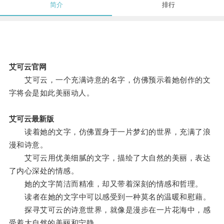
简介
排行
艾可云官网
艾可云，一个充满诗意的名字，仿佛预示着她创作的文
字将会是如此美丽动人。
艾可云最新版
读着她的文字，仿佛置身于一片梦幻的世界，充满了浪
漫和诗意。
艾可云用优美细腻的文字，描绘了大自然的美丽，表达
了内心深处的情感。
她的文字简洁而精准，却又带着深刻的情感和哲理。
读者在她的文字中可以感受到一种莫名的温暖和慰藉。
探寻艾可云的诗意世界，就像是漫步在一片花海中，感
受着大自然的美丽和宁静。