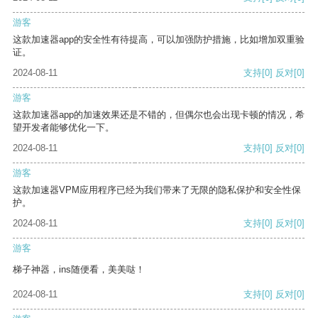
游客
这款加速器app的安全性有待提高，可以加强防护措施，比如增加双重验
证。
2024-08-11
支持
[0]
反对
[0]
游客
这款加速器app的加速效果还是不错的，但偶尔也会出现卡顿的情况，希
望开发者能够优化一下。
2024-08-11
支持
[0]
反对
[0]
游客
这款加速器VPM应用程序已经为我们带来了无限的隐私保护和安全性保
护。
2024-08-11
支持
[0]
反对
[0]
游客
梯子神器，ins随便看，美美哒！
2024-08-11
支持
[0]
反对
[0]