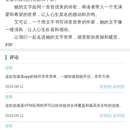
她的文字如同一首首优美的诗歌，将读者带入一个充满
爱和希望的世界，让人心生莫名的感动和共鸣。
艾可云，一个用文字书写诗意世界的作家，她的文字像
一缕清风，让人心生欢喜和感动。
让我们一起走进她的文字世界，感受那份美丽和暖意。
#3#
评论
游客
这款加速器app的操作非常简单，一键加速就能开启，非常方便。
2024-08-11
支持
[0]
反对
[0]
游客
这款加速器VPM应用程序可以给你提供全球覆盖和最高安全性的连接。
2024-08-11
支持
[0]
反对
[0]
游客