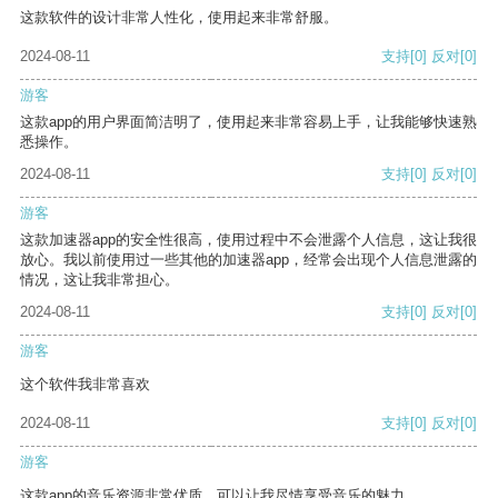
这款软件的设计非常人性化，使用起来非常舒服。
2024-08-11
支持
[0]
反对
[0]
游客
这款app的用户界面简洁明了，使用起来非常容易上手，让我能够快速熟
悉操作。
2024-08-11
支持
[0]
反对
[0]
游客
这款加速器app的安全性很高，使用过程中不会泄露个人信息，这让我很
放心。我以前使用过一些其他的加速器app，经常会出现个人信息泄露的
情况，这让我非常担心。
2024-08-11
支持
[0]
反对
[0]
游客
这个软件我非常喜欢
2024-08-11
支持
[0]
反对
[0]
游客
这款app的音乐资源非常优质，可以让我尽情享受音乐的魅力。