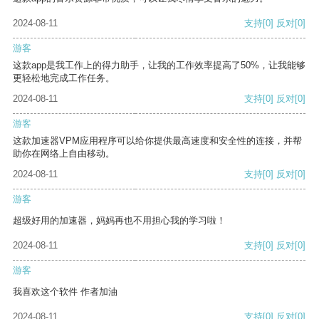
2024-08-11
支持
[0]
反对
[0]
游客
这款app是我工作上的得力助手，让我的工作效率提高了50%，让我能够
更轻松地完成工作任务。
2024-08-11
支持
[0]
反对
[0]
游客
这款加速器VPM应用程序可以给你提供最高速度和安全性的连接，并帮
助你在网络上自由移动。
2024-08-11
支持
[0]
反对
[0]
游客
超级好用的加速器，妈妈再也不用担心我的学习啦！
2024-08-11
支持
[0]
反对
[0]
游客
我喜欢这个软件 作者加油
2024-08-11
支持
[0]
反对
[0]