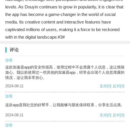
levels. As Douyin continues to grow in popularity, it is clear that
the app has become a game-changer in the world of social
media. Its creative content and interactive features have
captivated millions of users, making it a force to be reckoned
with in the digital landscape.#3#
评论
游客
这款加速器app的安全性很高，使用过程中不会泄露个人信息，这让我很
放心。我以前使用过一些其他的加速器app，经常会出现个人信息泄露的
情况，这让我非常担心。
2024-08-11
支持
[0]
反对
[0]
游客
这款app是我社交的好帮手，让我能够与朋友保持联系，分享生活点滴。
2024-08-11
支持
[0]
反对
[0]
游客