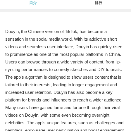
简介
排行
Douyin, the Chinese version of TikTok, has become a
sensation in the social media world. With its addictive short
videos and seamless user interface, Douyin has quickly risen
to prominence as one of the most popular platforms in China.
Users can browse through a wide variety of content, from lip-
syncing performances to comedy sketches and DIY tutorials.
The app's algorithm is designed to show users content that is
tailored to their interests, leading to longer engagement and
increased user retention. Douyin has also become a key
platform for brands and influencers to reach a wider audience.
Many users have gained fame and fortune through their viral
videos on Douyin, with some even becoming overnight
celebrities. The app's unique features, such as challenges and
hashtags, encourage user participation and boost engagement