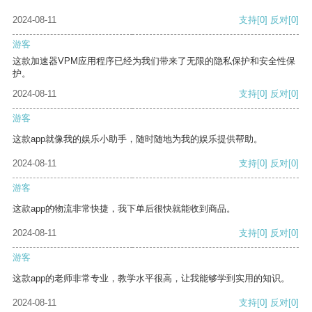
2024-08-11
支持
[0]
反对
[0]
游客
这款加速器VPM应用程序已经为我们带来了无限的隐私保护和安全性保
护。
2024-08-11
支持
[0]
反对
[0]
游客
这款app就像我的娱乐小助手，随时随地为我的娱乐提供帮助。
2024-08-11
支持
[0]
反对
[0]
游客
这款app的物流非常快捷，我下单后很快就能收到商品。
2024-08-11
支持
[0]
反对
[0]
游客
这款app的老师非常专业，教学水平很高，让我能够学到实用的知识。
2024-08-11
支持
[0]
反对
[0]