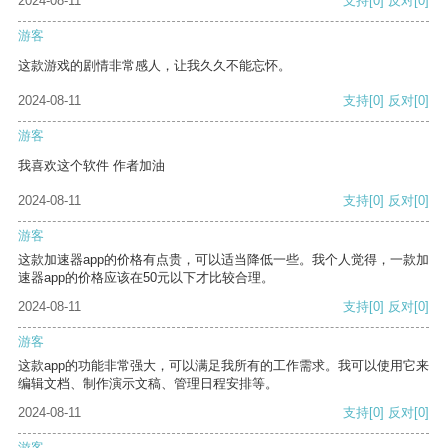
2024-08-11
支持
[0]
反对
[0]
游客
这款游戏的剧情非常感人，让我久久不能忘怀。
2024-08-11
支持
[0]
反对
[0]
游客
我喜欢这个软件 作者加油
2024-08-11
支持
[0]
反对
[0]
游客
这款加速器app的价格有点贵，可以适当降低一些。我个人觉得，一款加
速器app的价格应该在50元以下才比较合理。
2024-08-11
支持
[0]
反对
[0]
游客
这款app的功能非常强大，可以满足我所有的工作需求。我可以使用它来
编辑文档、制作演示文稿、管理日程安排等。
2024-08-11
支持
[0]
反对
[0]
游客