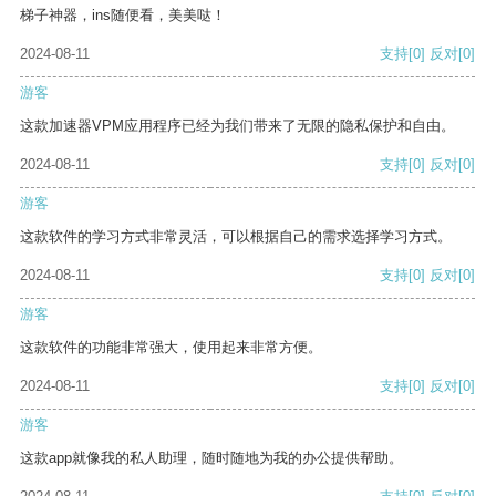
梯子神器，ins随便看，美美哒！
2024-08-11
支持
[0]
反对
[0]
游客
这款加速器VPM应用程序已经为我们带来了无限的隐私保护和自由。
2024-08-11
支持
[0]
反对
[0]
游客
这款软件的学习方式非常灵活，可以根据自己的需求选择学习方式。
2024-08-11
支持
[0]
反对
[0]
游客
这款软件的功能非常强大，使用起来非常方便。
2024-08-11
支持
[0]
反对
[0]
游客
这款app就像我的私人助理，随时随地为我的办公提供帮助。