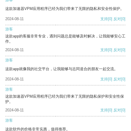
这款加速器VPM应用程序已经为我们带来了无限的隐私和安全性保护。
2024-08-11
支持
[0]
反对
[0]
游客
这款app的客服非常专业，遇到问题总是能够及时解决，让我能够安心工
作。
2024-08-11
支持
[0]
反对
[0]
游客
这款app就像我的社交平台，让我能够与志同道合的朋友一起交流。
2024-08-11
支持
[0]
反对
[0]
游客
这款加速器VPM应用程序已经为我们带来了无限的隐私保护和安全性保
护。
2024-08-11
支持
[0]
反对
[0]
游客
这款软件的价格非常实惠，值得推荐。