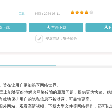
工具
|
时间：2024-08-11
|
卓下载
苹果下载
安卓市场，安全绿色
，旨在让用户更加畅享网络世界。
层面上能够更好地解决网络传输的瓶颈问题，提供更为快速、稳
有效地保护用户的隐私信息不被泄露，可靠性更高。
国外网站、观看高清视频、下载大型文件等网络操作，还可以