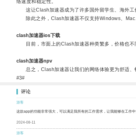
络速度和稳定性。
这让Clash加速器成为了许多国外留学生、海外工
除此之外，Clash加速器不仅支持Windows、M
clash加速器ios下载
目前，市面上的Clash加速器种类繁多，价格也不
clash加速器npv
总之，Clash加速器让我们的网络体验更为舒适、
#3#
评论
游客
这款app的功能非常强大，可以满足我所有的工作需求，让我能够在工作
2024-08-11
游客