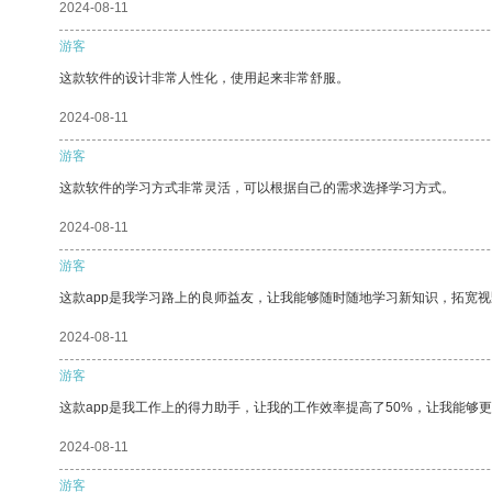
2024-08-11
游客
这款软件的设计非常人性化，使用起来非常舒服。
2024-08-11
游客
这款软件的学习方式非常灵活，可以根据自己的需求选择学习方式。
2024-08-11
游客
这款app是我学习路上的良师益友，让我能够随时随地学习新知识，拓宽视
2024-08-11
游客
这款app是我工作上的得力助手，让我的工作效率提高了50%，让我能够
2024-08-11
游客