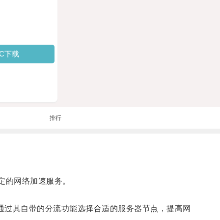
PC下载
排行
定的网络加速服务。
通过其自带的分流功能选择合适的服务器节点，提高网