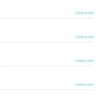
支持
[0]
反对
[0]
支持
[0]
反对
[0]
支持
[0]
反对
[0]
支持
[0]
反对
[0]