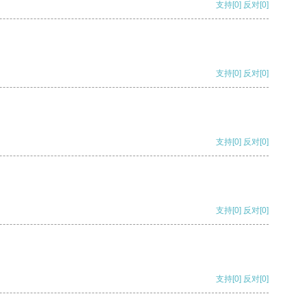
支持
[0]
反对
[0]
支持
[0]
反对
[0]
支持
[0]
反对
[0]
支持
[0]
反对
[0]
支持
[0]
反对
[0]