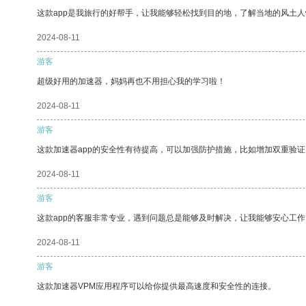
这款app是我旅行的好帮手，让我能够轻松找到目的地，了解当地的风土人
2024-08-11
游客
超级好用的加速器，妈妈再也不用担心我的学习啦！
2024-08-11
游客
这款加速器app的安全性有待提高，可以加强防护措施，比如增加双重验证
2024-08-11
游客
这款app的客服非常专业，遇到问题总是能够及时解决，让我能够安心工作
2024-08-11
游客
这款加速器VPM应用程序可以给你提供最高速度和安全性的连接。