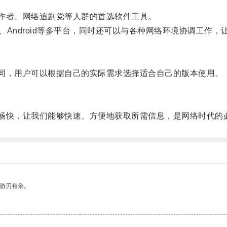
作者、网络追剧党等人群的首选软件工具。
ac、Android等多平台，同时还可以与各种网络环境协调工
同，用户可以根据自己的实际需求选择适合自己的版本使用。
畅快，让我们能够快速、方便地获取所需信息，是网络时代的
中游刃有余。