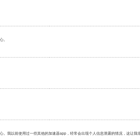
心。
放心。我以前使用过一些其他的加速器app，经常会出现个人信息泄露的情况，这让我