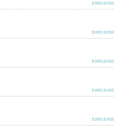
支持
[0]
反对
[0]
支持
[0]
反对
[0]
支持
[0]
反对
[0]
支持
[0]
反对
[0]
支持
[0]
反对
[0]