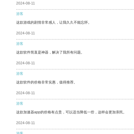
2024-08-11
游客
这款游戏的剧情非常感人，让我久久不能忘怀。
2024-08-11
游客
这款软件简直是神器，解决了我所有问题。
2024-08-11
游客
这款软件的价格非常实惠，值得推荐。
2024-08-11
游客
这款加速器app的价格有点贵，可以适当降低一些，这样会更加亲民。
2024-08-11
游客