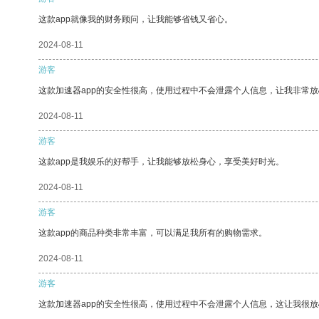
这款app就像我的财务顾问，让我能够省钱又省心。
2024-08-11
游客
这款加速器app的安全性很高，使用过程中不会泄露个人信息，让我非常放
2024-08-11
游客
这款app是我娱乐的好帮手，让我能够放松身心，享受美好时光。
2024-08-11
游客
这款app的商品种类非常丰富，可以满足我所有的购物需求。
2024-08-11
游客
这款加速器app的安全性很高，使用过程中不会泄露个人信息，这让我很