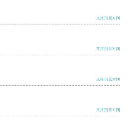
支持
[0]
反对
[0]
支持
[0]
反对
[0]
支持
[0]
反对
[0]
支持
[0]
反对
[0]