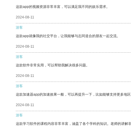
这款app的视频资源非常丰富，可以满足我不同的娱乐需求。
2024-08-11
游客
这款app就像我的社交平台，让我能够与志同道合的朋友一起交流。
2024-08-11
游客
这款软件非常实用，可以帮助我解决很多问题。
2024-08-11
游客
这款加速器app的加速效果一般，可以再提升一下，比如能够支持更多地
2024-08-11
游客
这款学习软件的课程内容非常丰富，涵盖了各个学科的知识。老师的讲解