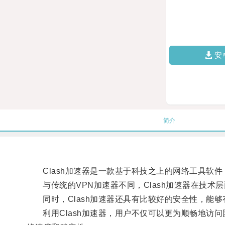
安
简介
Clash加速器是一款基于科技之上的网络工具软件
与传统的VPN加速器不同，Clash加速器在技术
同时，Clash加速器还具有比较好的安全性，能够
利用Clash加速器，用户不仅可以更为顺畅地访问