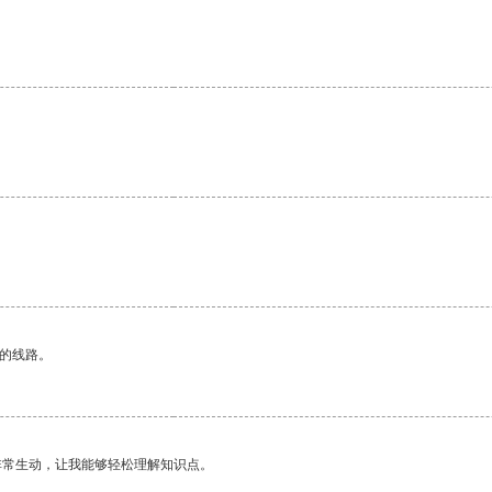
区的线路。
非常生动，让我能够轻松理解知识点。