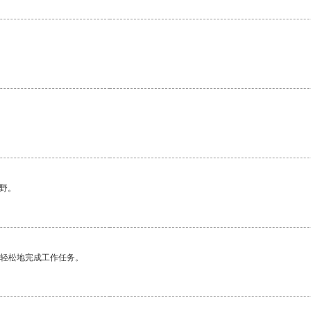
野。
更轻松地完成工作任务。