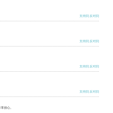
支持
[0]
反对
[0]
支持
[0]
反对
[0]
支持
[0]
反对
[0]
支持
[0]
反对
[0]
非常担心。