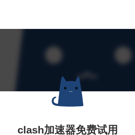
clash加速器免费试用