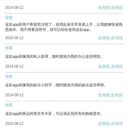
2024-08-12
支持
[0]
反对
[0]
游客
这款app的用户界面简洁明了，使用起来非常容易上手，让我能够快速熟
悉操作。我不用看说明书，就可以轻松使用这款app。
2024-08-12
支持
[0]
反对
[0]
游客
这款app就像我的私人助理，随时随地为我的办公提供帮助。
2024-08-12
支持
[0]
反对
[0]
游客
这款app就像我的娱乐小助手，随时随地为我的娱乐提供帮助。
2024-08-12
支持
[0]
反对
[0]
游客
这款app的商品种类非常丰富，可以满足我所有的购物需求。
2024-08-12
支持
[0]
反对
[0]