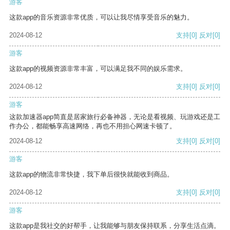
游客
这款app的音乐资源非常优质，可以让我尽情享受音乐的魅力。
2024-08-12
支持
[0]
反对
[0]
游客
这款app的视频资源非常丰富，可以满足我不同的娱乐需求。
2024-08-12
支持
[0]
反对
[0]
游客
这款加速器app简直是居家旅行必备神器，无论是看视频、玩游戏还是工
作办公，都能畅享高速网络，再也不用担心网速卡顿了。
2024-08-12
支持
[0]
反对
[0]
游客
这款app的物流非常快捷，我下单后很快就能收到商品。
2024-08-12
支持
[0]
反对
[0]
游客
这款app是我社交的好帮手，让我能够与朋友保持联系，分享生活点滴。