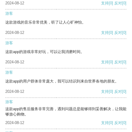
2024-08-12
支持
[0]
反对
[0]
游客
这款游戏的音乐非常优美，听了让人心旷神怡。
2024-08-12
支持
[0]
反对
[0]
游客
这款app的游戏非常好玩，可以让我消磨时间。
2024-08-12
支持
[0]
反对
[0]
游客
这款app的用户群体非常庞大，我可以结识到来自世界各地的朋友。
2024-08-12
支持
[0]
反对
[0]
游客
这款app的售后服务非常完善，遇到问题总是能够得到妥善解决，让我能
够放心购物。
2024-08-12
支持
[0]
反对
[0]