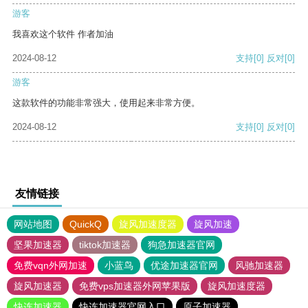
游客
我喜欢这个软件 作者加油
2024-08-12
支持
[0]
反对
[0]
游客
这款软件的功能非常强大，使用起来非常方便。
2024-08-12
支持
[0]
反对
[0]
友情链接
网站地图
QuickQ
旋风加速度器
旋风加速
坚果加速器
tiktok加速器
狗急加速器官网
免费vqn外网加速
小蓝鸟
优途加速器官网
风驰加速器
旋风加速器
免费vps加速器外网苹果版
旋风加速度器
快连加速器
快连加速器官网入口
原子加速器