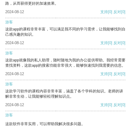
路，从而获得更好的加速效果。
2024-08-12
支持
[0]
反对
[0]
游客
这款app的课程非常丰富，可以满足我不同的学习需求，让我能够找到自
己感兴趣的知识。
2024-08-12
支持
[0]
反对
[0]
游客
这款app就像我的私人助理，随时随地为我的办公提供帮助。我经常需要
查找资料，这款app的搜索功能非常强大，能够快速找到我需要的信息。
2024-08-12
支持
[0]
反对
[0]
游客
这款学习软件的课程内容非常丰富，涵盖了各个学科的知识。老师的讲
解非常生动，让我能够轻松理解知识点。
2024-08-12
支持
[0]
反对
[0]
游客
这款软件非常实用，可以帮助我解决很多问题。