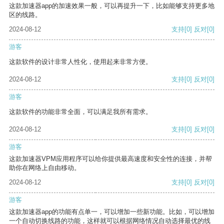
这款加速器app的加速效果一般，可以再提升一下，比如能够支持更多地
区的线路。
2024-08-12
支持
[0]
反对
[0]
游客
这款软件的设计非常人性化，使用起来非常方便。
2024-08-12
支持
[0]
反对
[0]
游客
这款软件的功能非常全面，可以满足我所有需求。
2024-08-12
支持
[0]
反对
[0]
游客
这款加速器VPM应用程序可以给你提供最高速度和安全性的连接，并帮
助你在网络上自由移动。
2024-08-12
支持
[0]
反对
[0]
游客
这款加速器app的功能有点单一，可以增加一些新功能。比如，可以增加
一个自动切换线路的功能，这样就可以根据网络情况自动选择最优的线