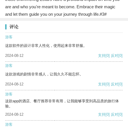
are and who you're meant to become. Embrace their magic
and let them guide you on your journey through life.#3#
评论
游客
这款软件的设计非常人性化，使用起来非常舒服。
2024-08-12
支持
[0]
反对
[0]
游客
这款游戏的剧情非常感人，让我久久不能忘怀。
2024-08-12
支持
[0]
反对
[0]
游客
这款app的酒店、餐厅推荐非常有用，让我能够享受到高品质的旅行体
验。
2024-08-12
支持
[0]
反对
[0]
游客