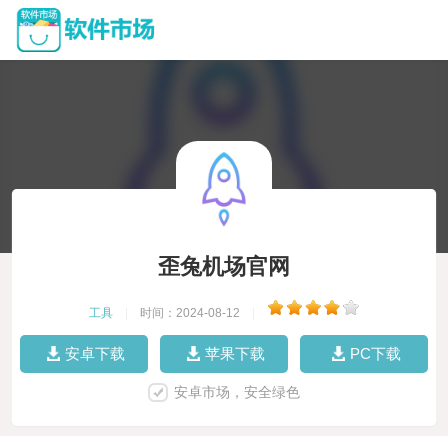
歪兔机场官网
工具
|
时间：2024-08-12
|
安卓下载
苹果下载
PC下载
安卓市场，安全绿色