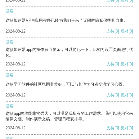
2024-08-12
支持
[0]
反对
[0]
游客
这款加速器VPM应用程序已经为我们带来了无限的隐私保护和自由。
2024-08-12
支持
[0]
反对
[0]
游客
这款加速器app的操作有点复杂，可以简化一下，比如将设置页面进行优
化。
2024-08-12
支持
[0]
反对
[0]
游客
这款学习软件的社区氛围非常好，可以与其他学习者交流学习心得。
2024-08-12
支持
[0]
反对
[0]
游客
这款app的功能非常强大，可以满足我所有的工作需求。我可以使用它来
编辑文档、制作演示文稿、管理日程安排等。
2024-08-12
支持
[0]
反对
[0]
游客