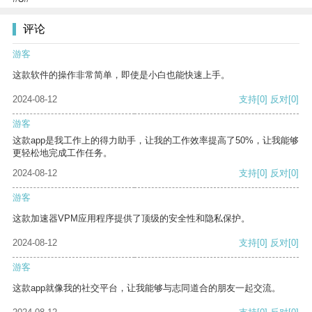
评论
游客
这款软件的操作非常简单，即使是小白也能快速上手。
2024-08-12
支持
[0]
反对
[0]
游客
这款app是我工作上的得力助手，让我的工作效率提高了50%，让我能够
更轻松地完成工作任务。
2024-08-12
支持
[0]
反对
[0]
游客
这款加速器VPM应用程序提供了顶级的安全性和隐私保护。
2024-08-12
支持
[0]
反对
[0]
游客
这款app就像我的社交平台，让我能够与志同道合的朋友一起交流。