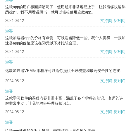
这款app的用户界面简洁明了，使用起来非常容易上手，让我能够快速熟
悉操作。我不用看说明书，就可以轻松使用这款app。
2024-08-12
支持
[0]
反对
[0]
游客
这款加速器app的价格有点贵，可以适当降低一些。我个人觉得，一款加
速器app的价格应该在50元以下才比较合理。
2024-08-12
支持
[0]
反对
[0]
游客
这款加速器VPM应用程序可以给你提供全球覆盖和最高安全性的连接。
2024-08-12
支持
[0]
反对
[0]
游客
这款学习软件的课程内容非常丰富，涵盖了各个学科的知识。老师的讲
解非常生动，让我能够轻松理解知识点。
2024-08-12
支持
[0]
反对
[0]
游客
这款app就像我的私人导游，带我领略世界各地的美景。