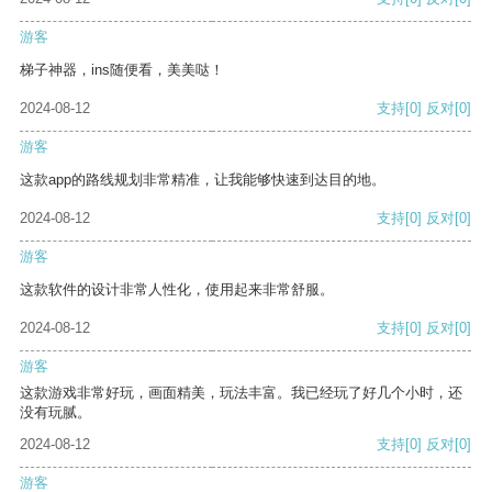
游客
梯子神器，ins随便看，美美哒！
2024-08-12
支持
[0]
反对
[0]
游客
这款app的路线规划非常精准，让我能够快速到达目的地。
2024-08-12
支持
[0]
反对
[0]
游客
这款软件的设计非常人性化，使用起来非常舒服。
2024-08-12
支持
[0]
反对
[0]
游客
这款游戏非常好玩，画面精美，玩法丰富。我已经玩了好几个小时，还
没有玩腻。
2024-08-12
支持
[0]
反对
[0]
游客