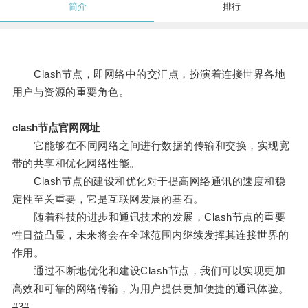
简介
排行
Clash节点，即网络中的交汇点，扮演着连接世界各地
用户与资源的重要角色。
clash节点官网网址
它能够在不同网络之间进行数据的传输和交换，实现宽
带的共享和优化网络性能。
Clash节点的建设和优化对于提高网络通讯的速度和稳
定性至关重要，它是互联网发展的基石。
随着科技的进步和通讯技术的发展，Clash节点的重要
性日益凸显，未来将会在全球范围内继续发挥其连接世界的
作用。
通过不断地优化和建设Clash节点，我们可以实现更加
高效和可靠的网络传输，为用户提供更加便捷的通讯体验。
#3#