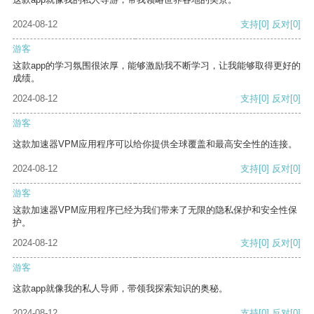
2024-08-12
支持
[0]
反对
[0]
游客
这款app的学习氛围很浓厚，能够激励我不断学习，让我能够取得更好的
成绩。
2024-08-12
支持
[0]
反对
[0]
游客
这款加速器VPM应用程序可以给你提供全球覆盖和最高安全性的连接。
2024-08-12
支持
[0]
反对
[0]
游客
这款加速器VPM应用程序已经为我们带来了无限的隐私保护和安全性保
护。
2024-08-12
支持
[0]
反对
[0]
游客
这款app就像我的私人导师，带领我探索知识的奥秘。
2024-08-12
支持
[0]
反对
[0]