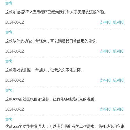
游客
这款加速器VPM应用程序已经为我们带来了无限的流畅体验。
2024-08-12
支持
[0]
反对
[0]
游客
这款软件的功能非常强大，可以满足我日常使用的需求。
2024-08-12
支持
[0]
反对
[0]
游客
这款游戏的剧情非常感人，让我久久不能忘怀。
2024-08-12
支持
[0]
反对
[0]
游客
这款app的社区氛围很温馨，让我能够感受到家的温暖。
2024-08-12
支持
[0]
反对
[0]
游客
这款app的功能非常强大，可以满足我所有的工作需求。我可以使用它来