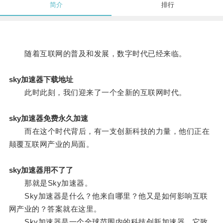
简介
排行
随着互联网的普及和发展，数字时代已经来临。
sky加速器下载地址
此时此刻，我们迎来了一个全新的互联网时代。
sky加速器免费永久加速
而在这个时代背后，有一支创新科技的力量，他们正在
颠覆互联网产业的局面。
sky加速器用不了了
那就是Sky加速器。
Sky加速器是什么？他来自哪里？他又是如何影响互联
网产业的？答案就在这里。
Sky加速器是一个全球范围内的科技创新加速器，它致