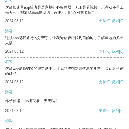
游客
这款加速器app简直是居家旅行必备神器，无论是看视频、玩游戏还是工
作办公，都能畅享高速网络，再也不用担心网速卡顿了。
2024-08-12
支持
[0]
反对
[0]
游客
这款app是我旅行的好帮手，让我能够轻松找到目的地，了解当地的风土
人情。
2024-08-12
支持
[0]
反对
[0]
游客
这款app是我购物的得力助手，让我能够找到最优惠的价格，买到最合适
的商品。
2024-08-12
支持
[0]
反对
[0]
游客
梯子神器，ins随便看，美美哒！
2024-08-12
支持
[0]
反对
[0]
游客