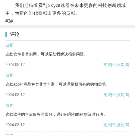
我们期待着看到Sky加速器在未来更多的科技创新领域
中，为新的时代奉献出更多的贡献。
#3#
评论
游客
这款软件非常实用，可以帮助我解决很多问题。
2024-08-12
支持
[0]
反对
[0]
游客
这款app的商品种类非常丰富，可以满足我所有的购物需求。
2024-08-12
支持
[0]
反对
[0]
游客
这款软件的售后服务非常好，遇到问题都能得到及时解决。
2024-08-12
支持
[0]
反对
[0]