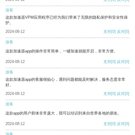
游客
这款加速器VPM应用程序已经为我们带来了无限的隐私保护和安全性保
护。
2024-08-12
支持
[0]
反对
[0]
游客
这款加速器app的操作非常简单，一键加速就能开启，非常方便。
2024-08-12
支持
[0]
反对
[0]
游客
这款加速器app的客服很贴心，遇到问题都能及时解决，服务态度非常
好。
2024-08-12
支持
[0]
反对
[0]
游客
这款app的用户群体非常庞大，我可以结识到来自世界各地的朋友。
2024-08-12
支持
[0]
反对
[0]
游客