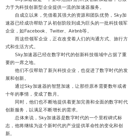
力于为科技创新型企业提供一流的加速器服务。
自成立以来，凭借着其强大的资源和团队优势，Sky加
速器已经成功帮助了从初创阶段到成为巨头的一批科技领军
企业，如Facebook、Twitter、Airbnb等。
而这些领军企业，正在改变着人们的沟通方式、旅行方
式和生活方式。
Sky加速器已经在数字时代的创新科技领域中占据了重
要的一席之地。
他们不仅帮助了新兴科技企业，也促进了数字时代的发
展和创新。
通过Sky加速器的智慧加速，让那些原本需要数年或者
十年的事情，变成了数月。
同时，他们也不断地提供着更加完善和全面的数字时代
创新服务，以满足不断增长的需求。
总体来说，Sky加速器是数字时代的一个里程碑式标
志，他将继续为这个新时代的产业提供革命性的变化和创
新。