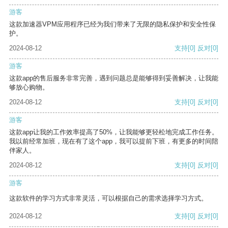
游客
这款加速器VPM应用程序已经为我们带来了无限的隐私保护和安全性保
护。
2024-08-12
支持
[0]
反对
[0]
游客
这款app的售后服务非常完善，遇到问题总是能够得到妥善解决，让我能
够放心购物。
2024-08-12
支持
[0]
反对
[0]
游客
这款app让我的工作效率提高了50%，让我能够更轻松地完成工作任务。
我以前经常加班，现在有了这个app，我可以提前下班，有更多的时间陪
伴家人。
2024-08-12
支持
[0]
反对
[0]
游客
这款软件的学习方式非常灵活，可以根据自己的需求选择学习方式。
2024-08-12
支持
[0]
反对
[0]