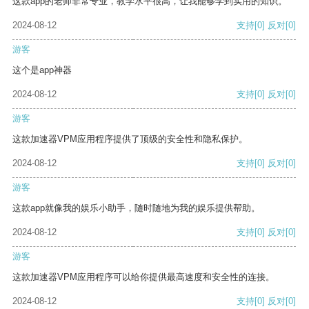
这款app的老师非常专业，教学水平很高，让我能够学到实用的知识。
2024-08-12
支持
[0]
反对
[0]
游客
这个是app神器
2024-08-12
支持
[0]
反对
[0]
游客
这款加速器VPM应用程序提供了顶级的安全性和隐私保护。
2024-08-12
支持
[0]
反对
[0]
游客
这款app就像我的娱乐小助手，随时随地为我的娱乐提供帮助。
2024-08-12
支持
[0]
反对
[0]
游客
这款加速器VPM应用程序可以给你提供最高速度和安全性的连接。
2024-08-12
支持
[0]
反对
[0]