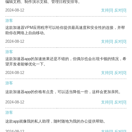
编辑文档、制作演示文稿、管理日程安排等。
2024-08-12
支持
[0]
反对
[0]
游客
这款加速器VPM应用程序可以给你提供最高速度和安全性的连接，并帮
助你在网络上自由移动。
2024-08-12
支持
[0]
反对
[0]
游客
这款加速器app的加速效果还是不错的，但偶尔也会出现卡顿的情况，希
望开发者能够优化一下。
2024-08-12
支持
[0]
反对
[0]
游客
这款加速器app的价格有点贵，可以适当降低一些，这样会更加亲民。
2024-08-12
支持
[0]
反对
[0]
游客
这款app就像我的私人助理，随时随地为我的办公提供帮助。
2024-08-12
支持
[0]
反对
[0]